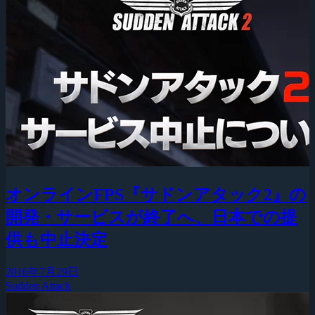
オンラインFPS『サドンアタック2』の
開発・サービスが終了へ、日本での提
供も中止決定
2016年7月29日
Sudden Attack