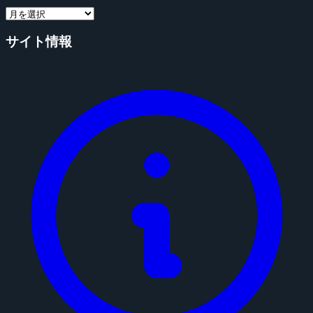
サイト情報