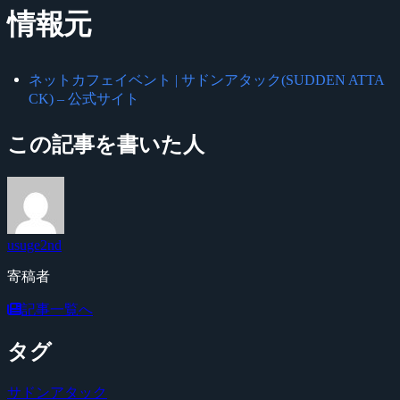
情報元
ネットカフェイベント | サドンアタック(SUDDEN ATTA
CK) – 公式サイト
この記事を書いた人
usuge2nd
寄稿者
記事一覧へ
タグ
サドンアタック