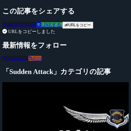
この記事をシェアする
ツイートする
LINEする
URLをコピー
URLをコピーしました
最新情報をフォロー
@negitaku
RSS
「Sudden Attack」カテゴリの記事