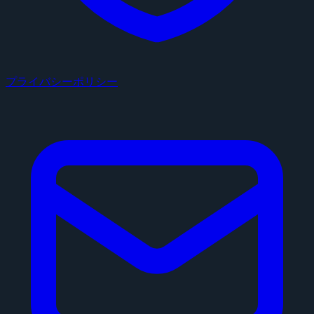
プライバシーポリシー