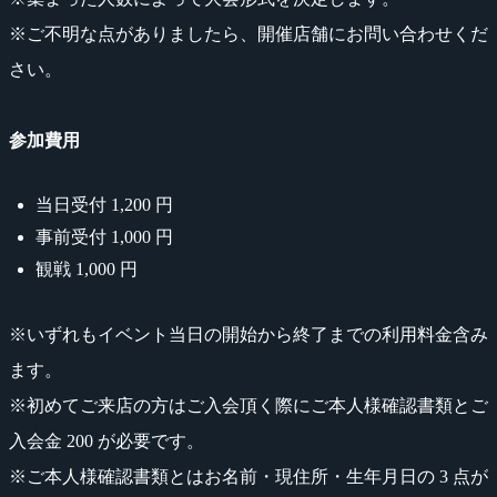
※ご不明な点がありましたら、開催店舗にお問い合わせくだ
さい。
参加費用
当日受付 1,200 円
事前受付 1,000 円
観戦 1,000 円
※いずれもイベント当日の開始から終了までの利用料金含み
ます。
※初めてご来店の方はご入会頂く際にご本人様確認書類とご
入会金 200 が必要です。
※ご本人様確認書類とはお名前・現住所・生年月日の 3 点が