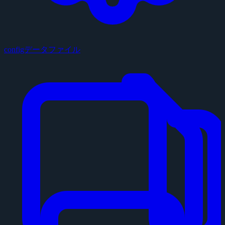
configデータファイル