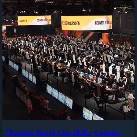
『Esports World Cup 2026』Counter-