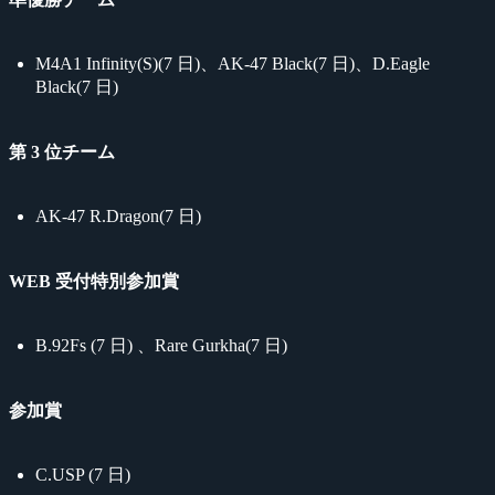
M4A1 Infinity(S)(7 日)、AK-47 Black(7 日)、D.Eagle
Black(7 日)
第 3 位チーム
AK-47 R.Dragon(7 日)
WEB 受付特別参加賞
B.92Fs (7 日) 、Rare Gurkha(7 日)
参加賞
C.USP (7 日)