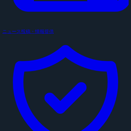
ニュース投稿・情報提供