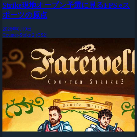
Strike現地オープン予選に見るFPS eス
ポーツの原点
2026年8月9日
Counter-Strike 2 (CS2)