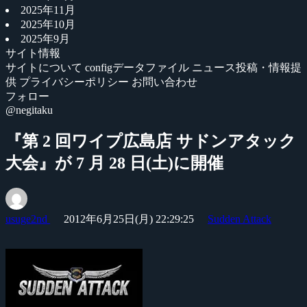
2025年11月
2025年10月
2025年9月
サイト情報
サイトについて
configデータファイル
ニュース投稿・情報提
供
プライバシーポリシー
お問い合わせ
フォロー
@negitaku
『第 2 回ワイプ広島店 サドンアタック
大会』が 7 月 28 日(土)に開催
usuge2nd
2012年6月25日(月) 22:29:25
Sudden Attack