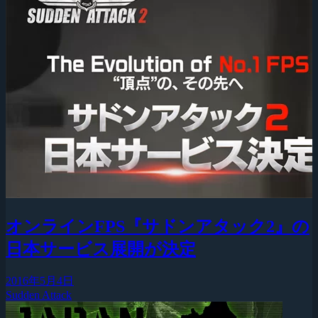
オンラインFPS『サドンアタック2』の
日本サービス展開が決定
2016年5月4日
Sudden Attack