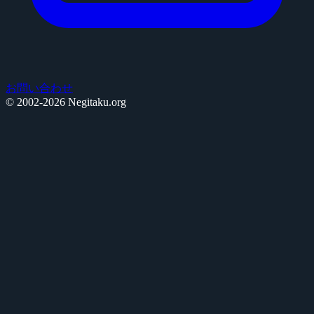
お問い合わせ
© 2002-2026 Negitaku.org