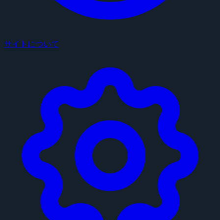
サイトについて