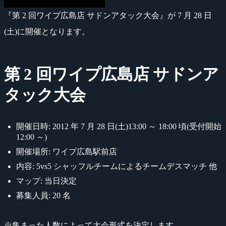
『第 2 回ワイプ広島店 サドンアタック大会』が 7 月 28 日
(土)に開催となります。
第 2 回ワイプ広島店 サドンア
タック大会
開催日時: 2012 年 7 月 28 日(土)13:00 ～ 18:00 頃(受付開始
12:00 ～)
開催場所: ワイプ広島駅前店
内容: 5vs5 シャッフルチームによるチームデスマッチ 他
マップ: 当日決定
募集人員: 20 名
※集まった人数によって大会形式を決定します。