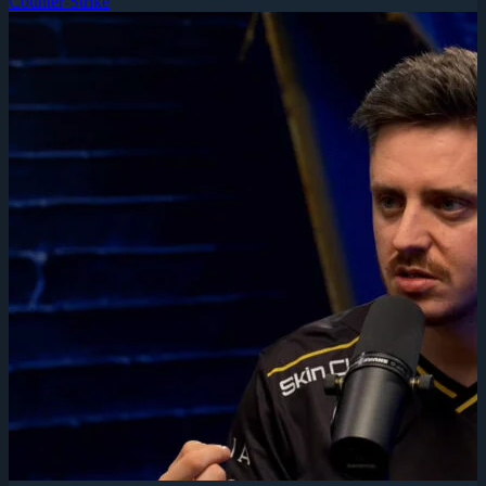
Counter-Strike