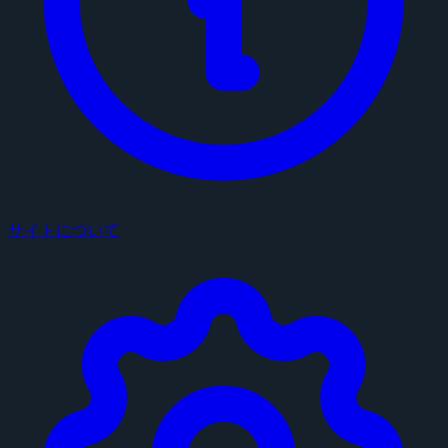
サイトについて