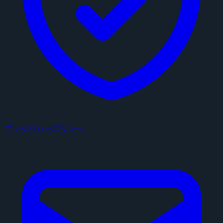
プライバシーポリシー