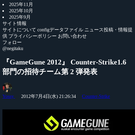
2025年11月
2025年10月
2025年9月
サイト情報
サイトについて
configデータファイル
ニュース投稿・情報提
供
プライバシーポリシー
お問い合わせ
フォロー
@negitaku
『GameGune 2012』 Counter-Strike1.6
部門の招待チーム第 2 弾発表
Yossy
2012年7月4日(水) 21:26:34
Counter-Strike