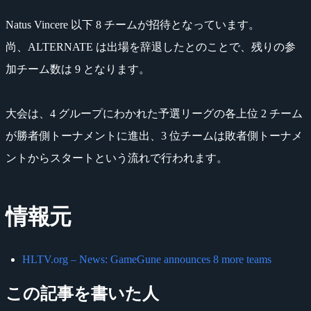
Natus Vincere 以下 8 チームが招待となっています。
尚、ALTERNATE は出場を辞退したとのことで、残りの参
加チーム数は 9 となります。
大会は、4 グループにわかれた予選リーグの各上位 2 チーム
が勝者側トーナメントに進出、3 位チームは敗者側トーナメ
ントからスタートという流れで行われます。
情報元
HLTV.org – News: GameGune announces 8 more teams
この記事を書いた人