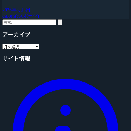
2026年8月3日
esports(eスポーツ)
アーカイブ
サイト情報