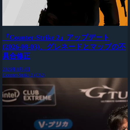
『Counter-Strike 2』アップデート
(2026-08-03)、グレネードとマップの不
具合修正
2026年8月4日
Counter-Strike 2 (CS2)