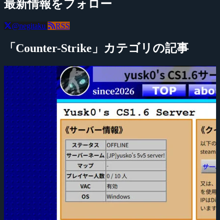
最新情報をフォロー
@negitaku
RSS
「Counter-Strike」カテゴリの記事