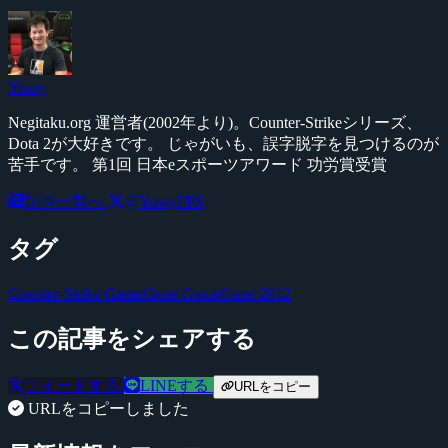
Yossy
Negitaku.org 運営者(2002年より)。Counter-Strikeシリーズ、
Dota 2が大好きです。 じゃがいも、誤字脱字を見つけるのが
苦手です。 第1回 日本eスポーツアワード 功労賞受賞
記事一覧へ
@YossyFPS
タグ
Counter-Strike
GameGune
GameGune 2012
この記事をシェアする
ツイートする
LINEする
URLをコピー
URLをコピーしました