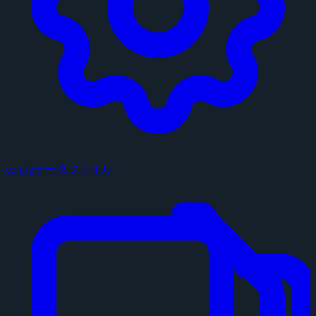
configデータファイル