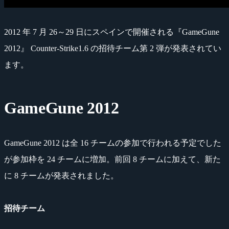
2012 年 7 月 26～29 日にスペインで開催される『GameGune
2012』 Counter-Strike1.6 の招待チーム第 2 弾が発表されてい
ます。
GameGune 2012
GameGune 2012 は全 16 チームの参加で行われる予定でした
が参加枠を 24 チームに増加。前回 8 チームに加えて、新た
に 8 チームが発表されました。
招待チーム