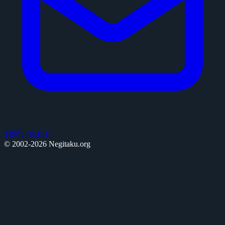
お問い合わせ
© 2002-2026 Negitaku.org