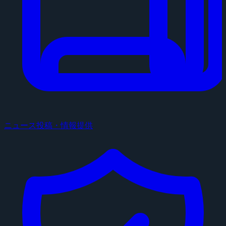
ニュース投稿・情報提供