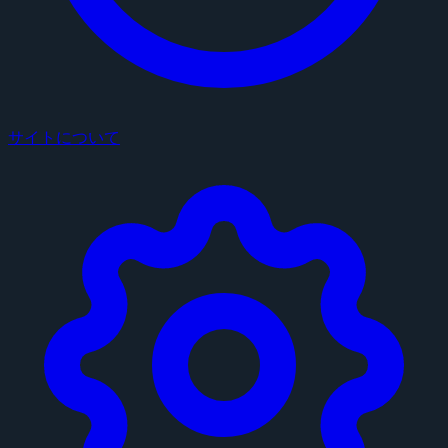
サイトについて