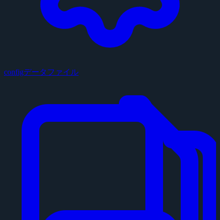
configデータファイル