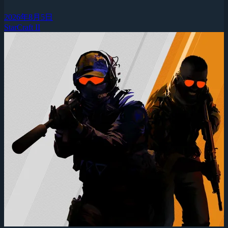
2026年8月5日
StarCraft II