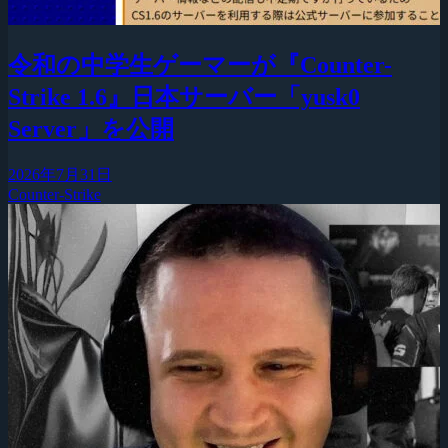
令和の中学生ゲーマーが『Counter-
Strike 1.6』日本サーバー「yusk0
Server」を公開
2026年7月31日
Counter-Strike