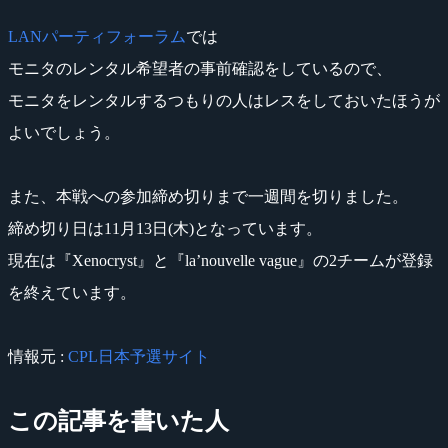
LANパーティフォーラム
では
モニタのレンタル希望者の事前確認をしているので、
モニタをレンタルするつもりの人はレスをしておいたほうが
よいでしょう。
また、本戦への参加締め切りまで一週間を切りました。
締め切り日は11月13日(木)となっています。
現在は『Xenocryst』と『la’nouvelle vague』の2チームが登録
を終えています。
情報元 :
CPL日本予選サイト
この記事を書いた人