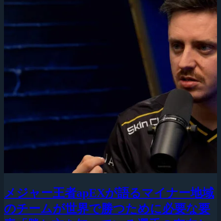
メジャー王者apEXが語るマイナー地域
のチームが世界で勝つために必要な要