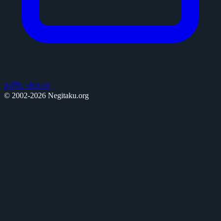
お問い合わせ
© 2002-2026 Negitaku.org