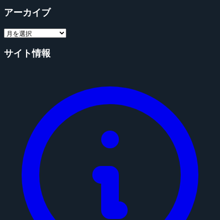
アーカイブ
サイト情報