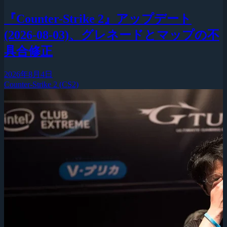
『Counter-Strike 2』アップデート
(2026-08-03)、グレネードとマップの不
具合修正
2026年8月4日
Counter-Strike 2 (CS2)