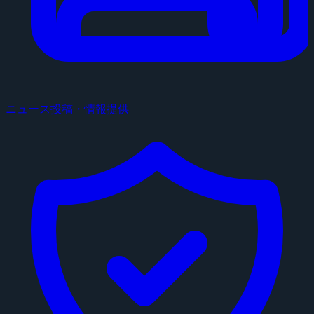
ニュース投稿・情報提供