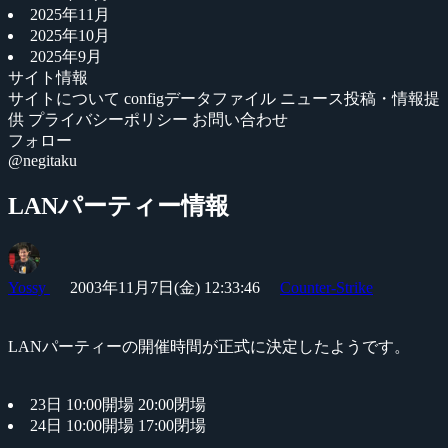
2025年11月
2025年10月
2025年9月
サイト情報
サイトについて
configデータファイル
ニュース投稿・情報提
供
プライバシーポリシー
お問い合わせ
フォロー
@negitaku
LANパーティー情報
Yossy
2003年11月7日(金) 12:33:46
Counter-Strike
LANパーティーの開催時間が正式に決定したようです。
23日 10:00開場 20:00閉場
24日 10:00開場 17:00閉場