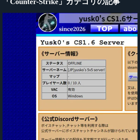
「Counter-Strike」カテゴリの記事