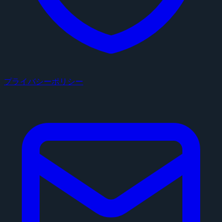
プライバシーポリシー