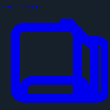
configデータファイル