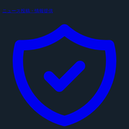
ニュース投稿・情報提供