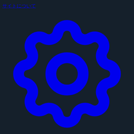
サイトについて