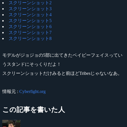
スクリーンショット2
スクリーンショット3
スクリーンショット4
スクリーンショット5
スクリーンショット6
スクリーンショット7
スクリーンショット8
モデルがジョジョの5部に出てきたベイビーフェイスってい
うスタンドにそっくりだよ！
スクリーンショットだけみると前ほどTribesじゃないなあ。
情報元 :
Cyberfight.org
この記事を書いた人