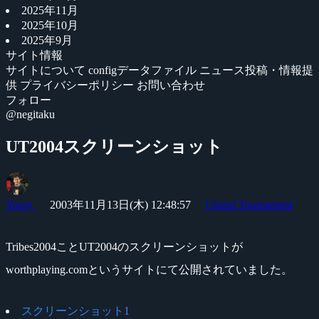
2025年11月
2025年10月
2025年9月
サイト情報
サイトについて
configデータファイル
ニュース投稿・情報提
供
プライバシーポリシー
お問い合わせ
フォロー
@negitaku
UT2004スクリーンショット
Yossy
2003年11月13日(木) 12:48:57
Unreal Tournament
Tribes2004ことUT2004のスクリーンショットが
worthplaying.comというサイトにて公開されていました。
スクリーンショット1