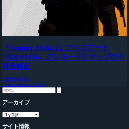
『Counter-Strike 2』アップデート
(2026-08-03)、グレネードとマップの不
具合修正
2026年8月4日
Counter-Strike 2 (CS2)
アーカイブ
サイト情報