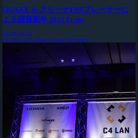
QUAKE & アリーナFPSプレーヤーに
よる謹賀新年 2022 Frags
2022年1月1日
QUAKE LIVE
Quake3
Unreal Tournament