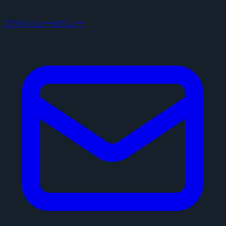
プライバシーポリシー