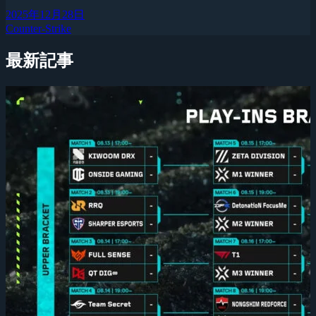
2025年12月28日
Counter-Strike
最新記事