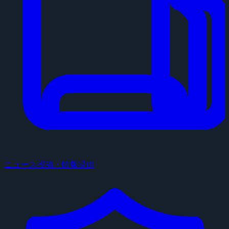
ニュース投稿・情報提供