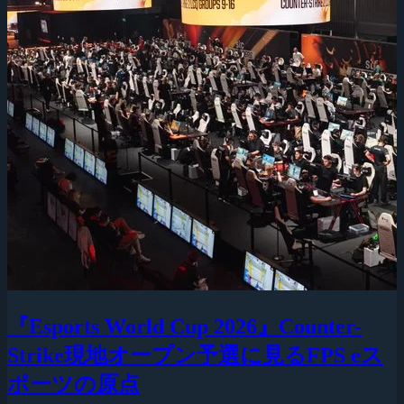
『Esports World Cup 2026』Counter-
Strike現地オープン予選に見るFPS eス
ポーツの原点