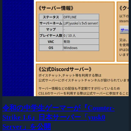
令和の中学生ゲーマーが『Counter-
Strike 1.6』日本サーバー「yusk0
Server」を公開