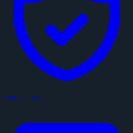
プライバシーポリシー