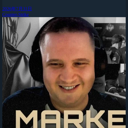
2026年7月31日
Counter-Strike