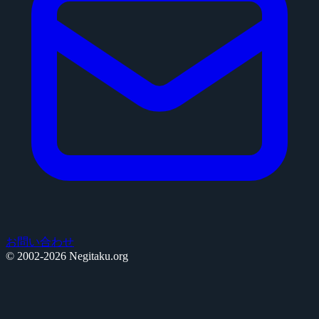
お問い合わせ
© 2002-2026 Negitaku.org