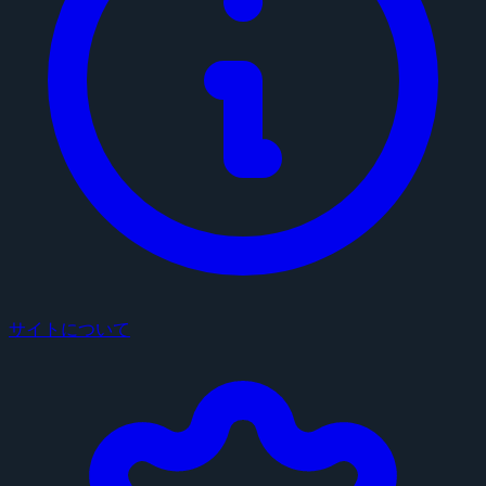
サイトについて