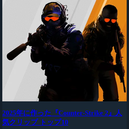
2025年に作った『Counter-Strike 2』人
気クリップ トップ10