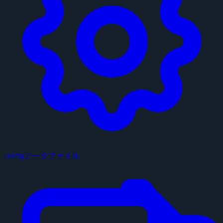
configデータファイル