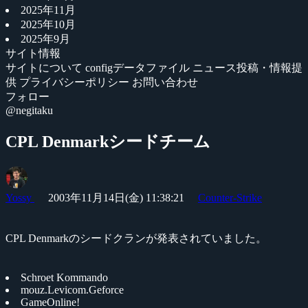
2025年11月
2025年10月
2025年9月
サイト情報
サイトについて
configデータファイル
ニュース投稿・情報提
供
プライバシーポリシー
お問い合わせ
フォロー
@negitaku
CPL Denmarkシードチーム
Yossy
2003年11月14日(金) 11:38:21
Counter-Strike
CPL Denmarkのシードクランが発表されていました。
Schroet Kommando
mouz.Levicom.Geforce
GameOnline!