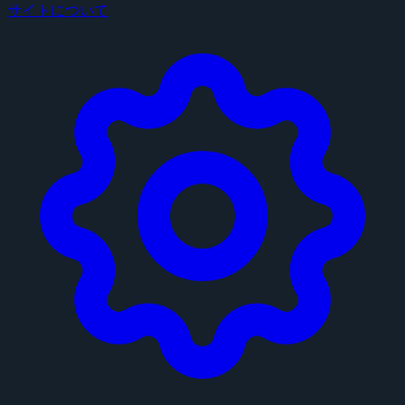
サイトについて