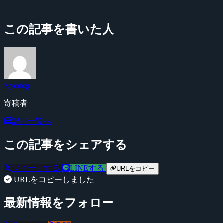
この記事を書いた人
Kyodog
寄稿者
記事一覧へ
この記事をシェアする
ツイートする
LINEする
URLをコピー
URLをコピーしました
最新情報をフォロー