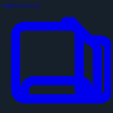
configデータファイル