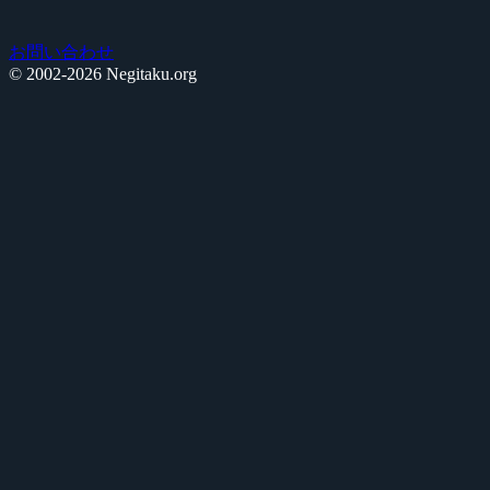
お問い合わせ
© 2002-2026 Negitaku.org