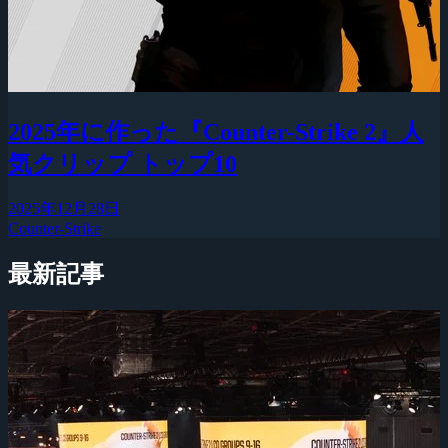
2025年に作った『Counter-Strike 2』人
気クリップ トップ10
2025年12月28日
Counter-Strike
最新記事