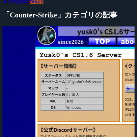
@negitaku
RSS
「Counter-Strike」カテゴリの記事