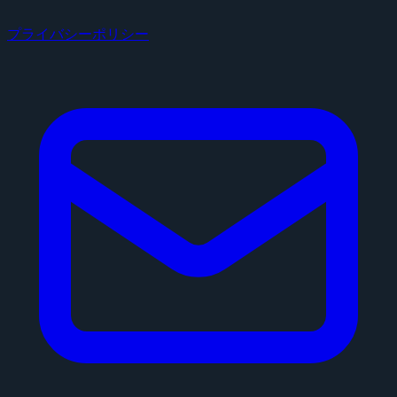
プライバシーポリシー