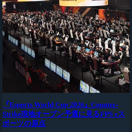
『Esports World Cup 2026』Counter-
Strike現地オープン予選に見るFPS eス
ポーツの原点