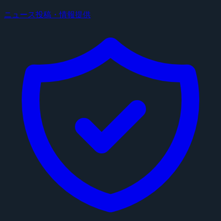
ニュース投稿・情報提供