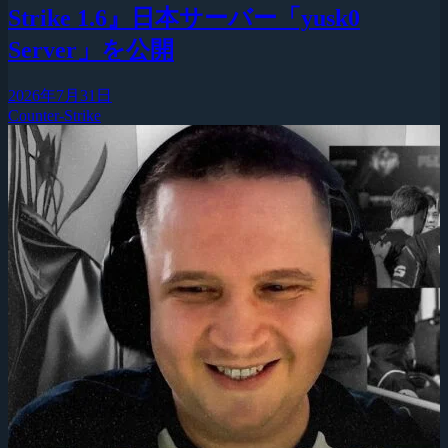
Strike 1.6』日本サーバー「yusk0
Server」を公開
2026年7月31日
Counter-Strike