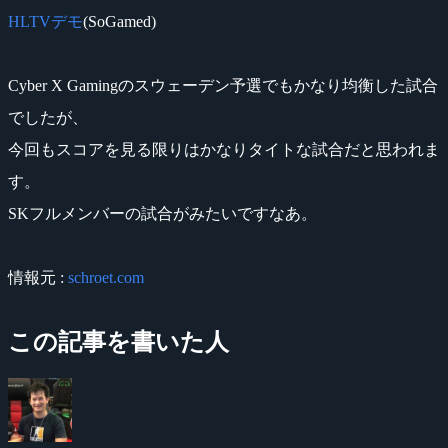
HLTVデモ
(SoGamed)
Cyber X Gamingのスウェーデン予選でもかなり均衡した試合
でしたが、
今回もスコアを見る限りはかなりタイトな試合だと思われま
す。
SKフルメンバーの試合がみたいですなあ。
情報元 :
schroet.com
この記事を書いた人