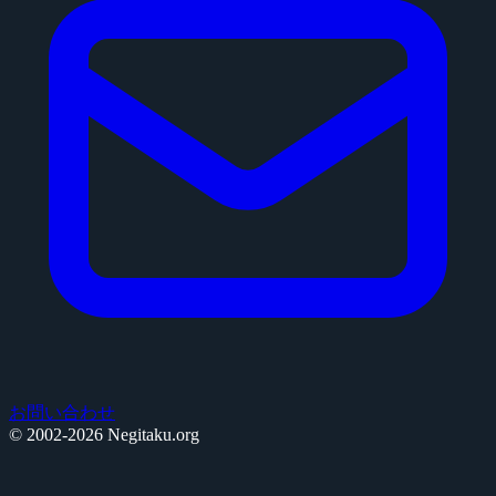
お問い合わせ
© 2002-2026 Negitaku.org