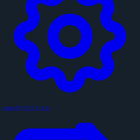
configデータファイル