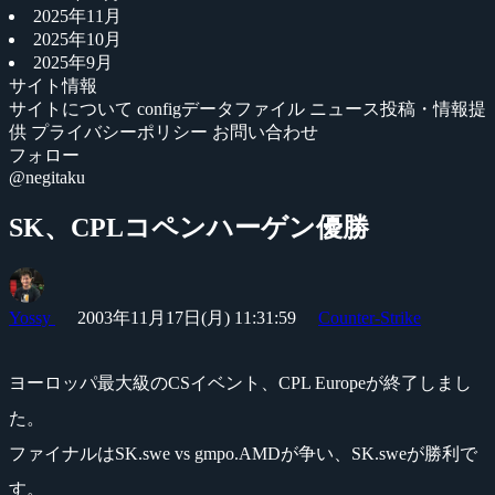
2025年11月
2025年10月
2025年9月
サイト情報
サイトについて
configデータファイル
ニュース投稿・情報提
供
プライバシーポリシー
お問い合わせ
フォロー
@negitaku
SK、CPLコペンハーゲン優勝
Yossy
2003年11月17日(月) 11:31:59
Counter-Strike
ヨーロッパ最大級のCSイベント、CPL Europeが終了しまし
た。
ファイナルはSK.swe vs gmpo.AMDが争い、SK.sweが勝利で
す。