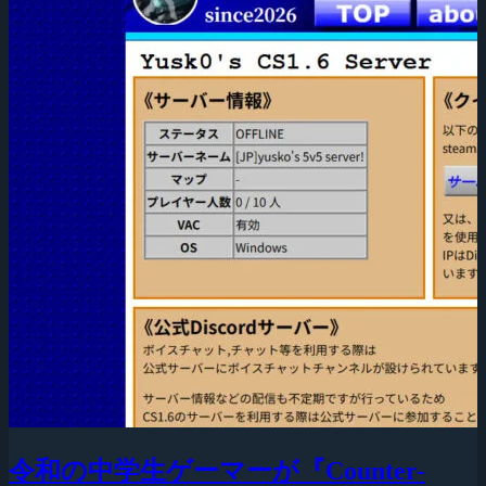
令和の中学生ゲーマーが『Counter-