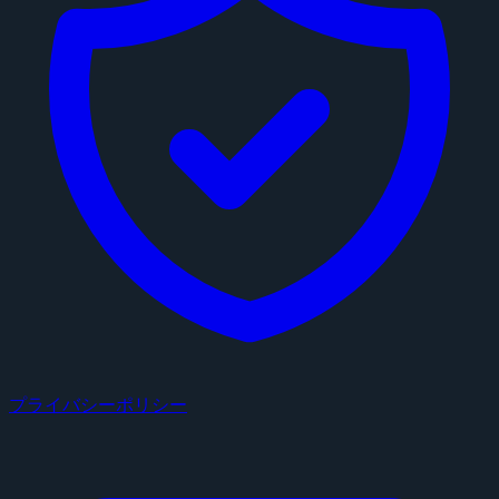
プライバシーポリシー