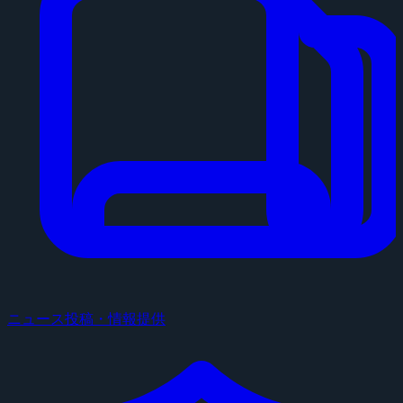
ニュース投稿・情報提供