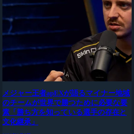
メジャー王者apEXが語るマイナー地域
のチームが世界で勝つために必要な要
素「勝ち方を知っている選手の存在と
文化継承」