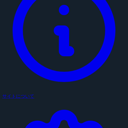
サイトについて