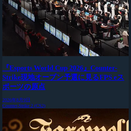
『Esports World Cup 2026』Counter-
Strike現地オープン予選に見るFPS eス
ポーツの原点
2026年8月9日
Counter-Strike 2 (CS2)