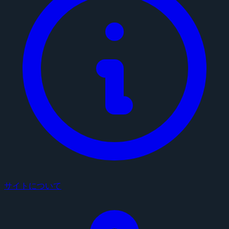
サイトについて