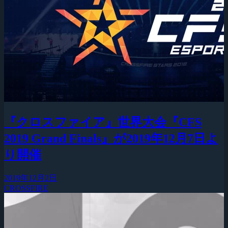
『クロスファイア』世界大会『CFS
2019 Grand Finals』が2019年12月7日よ
り開催
2019年12月2日
CROSSFIRE