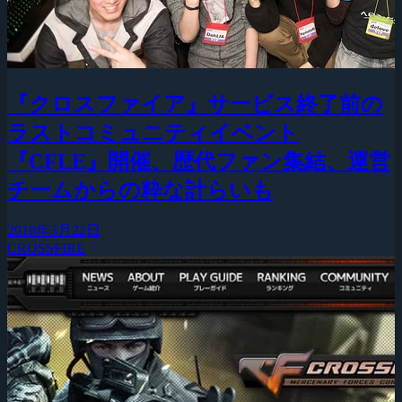
『クロスファイア』サービス終了前の
ラストコミュニティイベント
『CFLE』開催、歴代ファン集結、運営
チームからの粋な計らいも
2018年3月22日
CROSSFIRE