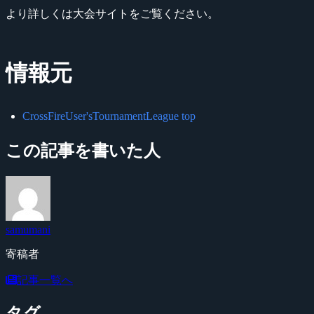
より詳しくは大会サイトをご覧ください。
情報元
CrossFireUser'sTournamentLeague top
この記事を書いた人
samumani
寄稿者
記事一覧へ
タグ