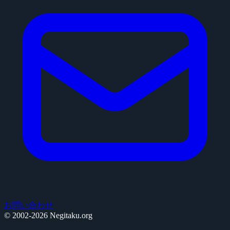
お問い合わせ
© 2002-2026 Negitaku.org