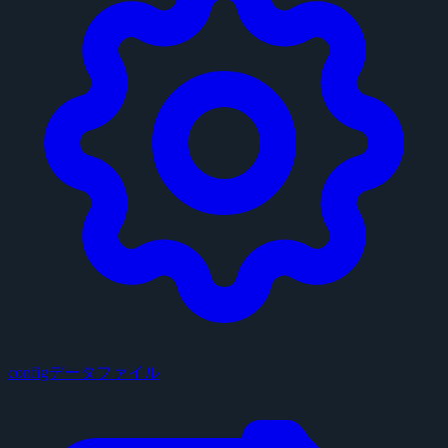
configデータファイル