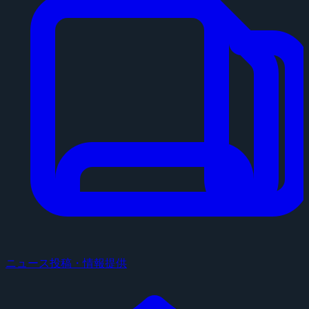
ニュース投稿・情報提供