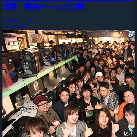
運営・開発チームが公開
2018年3月22日
CROSSFIRE