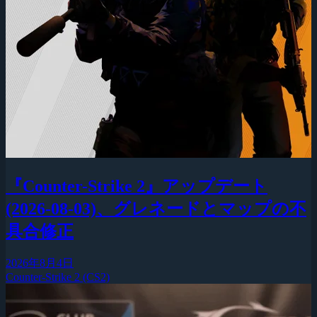
『Counter-Strike 2』アップデート
(2026-08-03)、グレネードとマップの不
具合修正
2026年8月4日
Counter-Strike 2 (CS2)