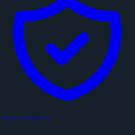
プライバシーポリシー