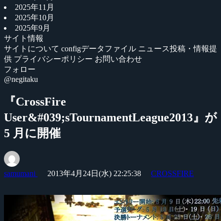
2025年11月
2025年10月
2025年9月
サイト情報
サイトについて
configデータファイル
ニュース投稿・情報提
供
プライバシーポリシー
お問い合わせ
フォロー
@negitaku
『CrossFire
User&#039;sTournamentLeague2013』が
5 月に開催
samumani
2013年4月24日(水) 22:25:38
CROSSFIRE