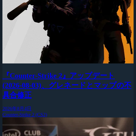
『Counter-Strike 2』アップデート
(2026-08-03)、グレネードとマップの不
具合修正
2026年8月4日
Counter-Strike 2 (CS2)