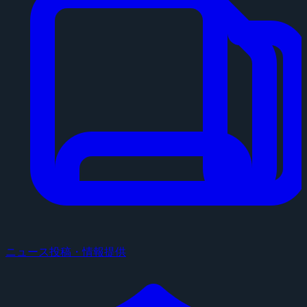
ニュース投稿・情報提供