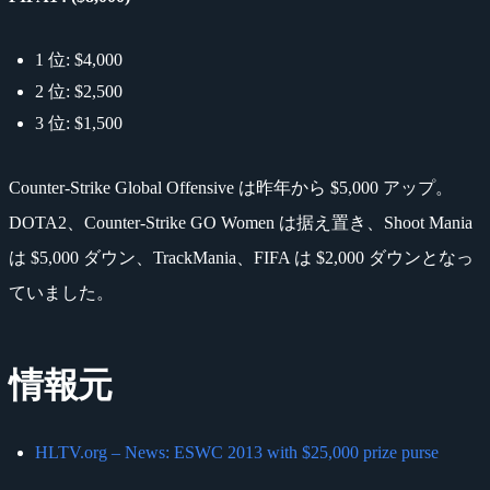
1 位: $4,000
2 位: $2,500
3 位: $1,500
Counter-Strike Global Offensive は昨年から $5,000 アップ。
DOTA2、Counter-Strike GO Women は据え置き、Shoot Mania
は $5,000 ダウン、TrackMania、FIFA は $2,000 ダウンとなっ
ていました。
情報元
HLTV.org – News: ESWC 2013 with $25,000 prize purse