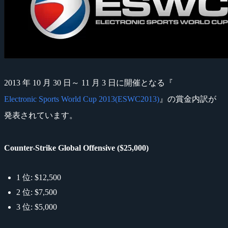
2013 年 10 月 30 日～ 11 月 3 日に開催となる『
Electronic Sports World Cup 2013(ESWC2013)
』の賞金内訳が
発表されています。
Counter-Strike Global Offensive ($25,000)
1 位: $12,500
2 位: $7,500
3 位: $5,000