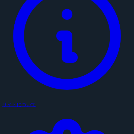
サイトについて