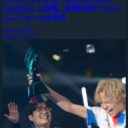
Cup 2026』と提携、各国代表チームに
ユニフォームを提供
2026年7月30日
esports(eスポーツ)