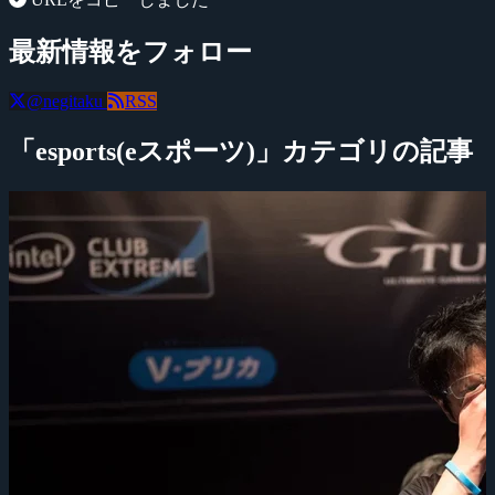
最新情報をフォロー
@negitaku
RSS
「esports(eスポーツ)」カテゴリの記事