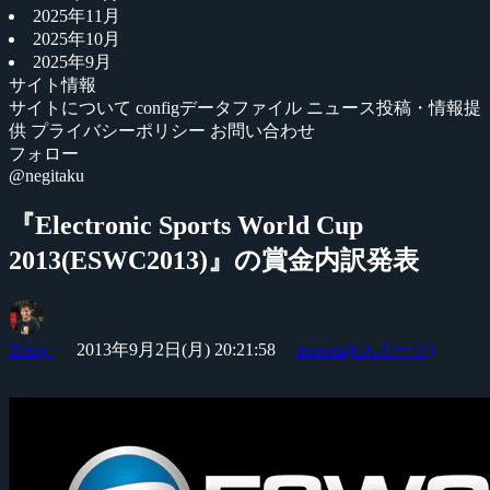
2025年11月
2025年10月
2025年9月
サイト情報
サイトについて
configデータファイル
ニュース投稿・情報提
供
プライバシーポリシー
お問い合わせ
フォロー
@negitaku
『Electronic Sports World Cup
2013(ESWC2013)』の賞金内訳発表
Yossy
2013年9月2日(月) 20:21:58
esports(eスポーツ)