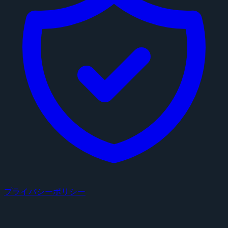
プライバシーポリシー