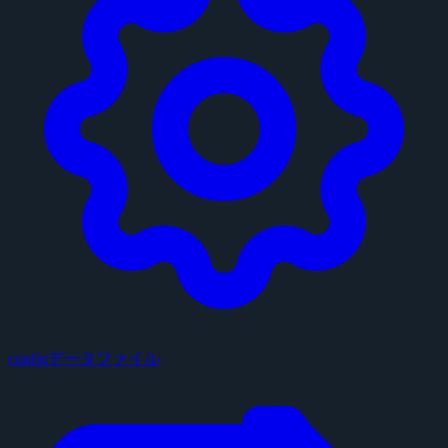
configデータファイル