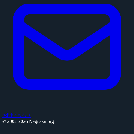
お問い合わせ
© 2002-2026 Negitaku.org