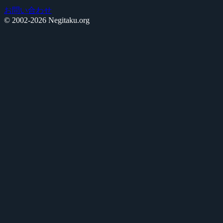
お問い合わせ
© 2002-2026 Negitaku.org