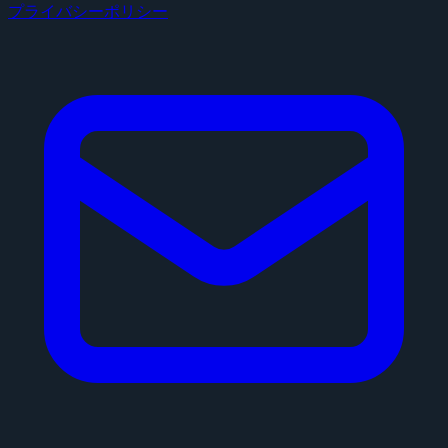
プライバシーポリシー