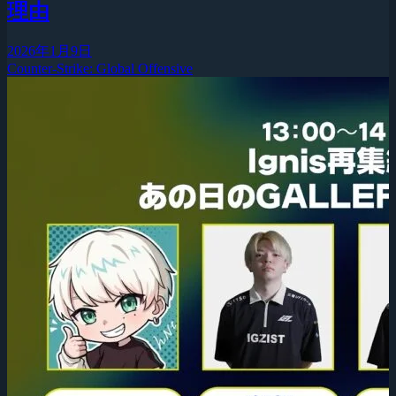
理由
2026年1月9日
Counter-Strike: Global Offensive