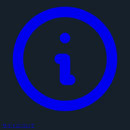
サイトについて