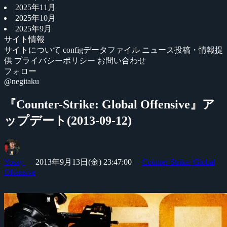
2025年11月
2025年10月
2025年9月
サイト情報
サイトについて
configデータファイル
ニュース投稿・情報提
供
プライバシーポリシー
お問い合わせ
フォロー
@negitaku
『Counter-Strike: Global Offensive』ア
ップデート(2013-09-12)
Yossy
2013年9月13日(金) 23:47:00
Counter-Strike: Global
Offensive