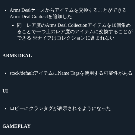
Arms Dealケースからアイテムを交換することができる
Arms Deal Contractを追加した
同一レア度のArms Deal Collectionアイテムを10個集め
ることで一つ上のレア度のアイテムに交換することが
できる ※ナイフはコレクションに含まれない
ARMS DEAL
stock/defaultアイテムにName Tagsを使用する可能性がある
UI
ロビーにクランタグが表示されるようになった
GAMEPLAY