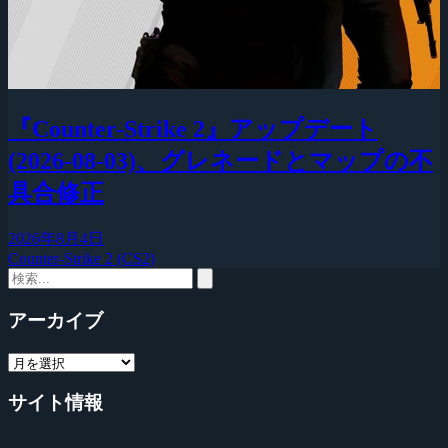
『Counter-Strike 2』アップデート
(2026-08-03)、グレネードとマップの不
具合修正
2026年8月4日
Counter-Strike 2 (CS2)
アーカイブ
サイト情報