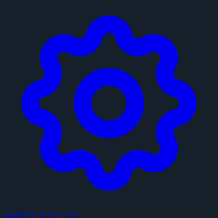
configデータファイル