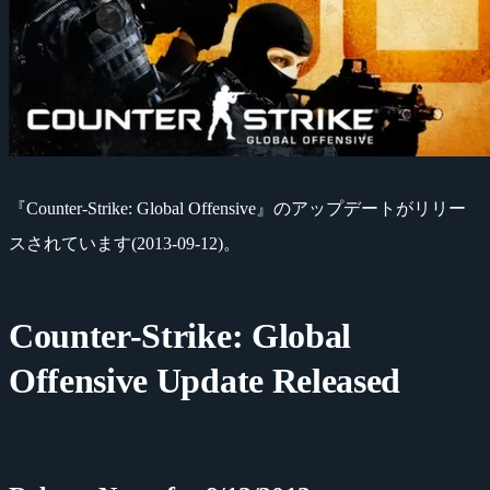
『Counter-Strike: Global Offensive』のアップデートがリリー
スされています(2013-09-12)。
Counter-Strike: Global
Offensive Update Released