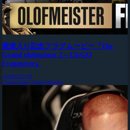
殿堂入り記念フラグムービー『The
Grand olofmeister 2 – CS:GO
Fragmovie』
2026年2月27日
Counter-Strike: Global Offensive