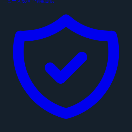
ニュース投稿・情報提供