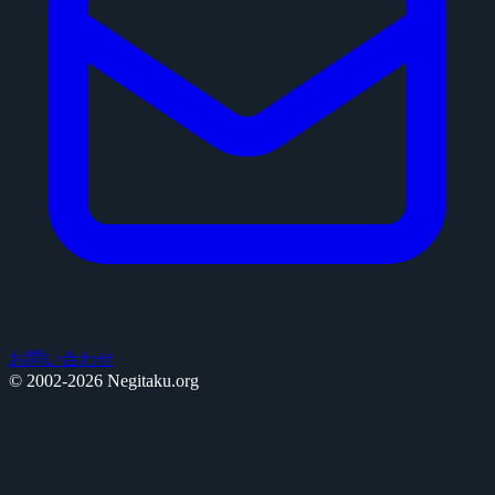
お問い合わせ
© 2002-2026 Negitaku.org