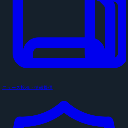
ニュース投稿・情報提供