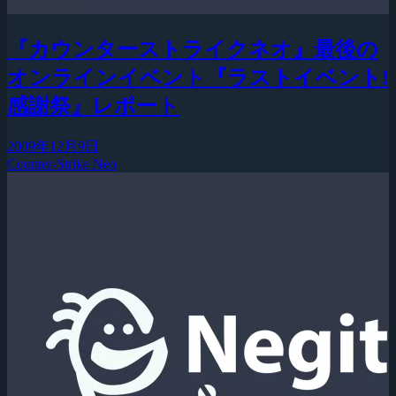
『カウンターストライクネオ』最後の
オンラインイベント『ラストイベント!
感謝祭』レポート
2009年12月9日
Counter-Strike Neo