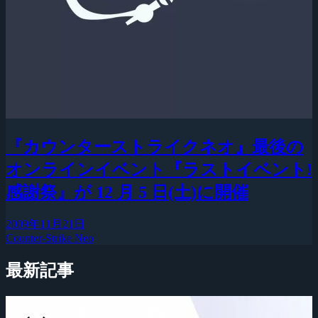
『カウンターストライクネオ』最後の
オンラインイベント『ラストイベント!
感謝祭』が 12 月 5 日(土)に開催
2009年11月21日
Counter-Strike Neo
最新記事