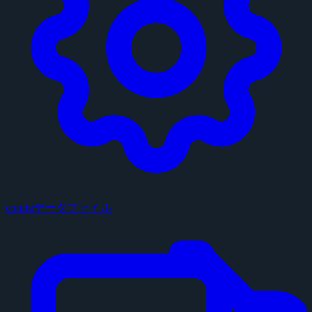
configデータファイル