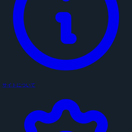
サイトについて