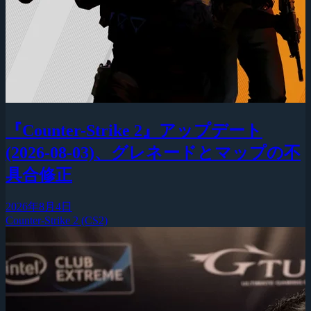
『Counter-Strike 2』アップデート
(2026-08-03)、グレネードとマップの不
具合修正
2026年8月4日
Counter-Strike 2 (CS2)