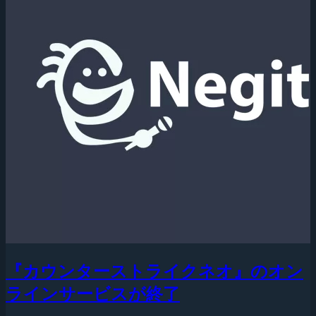
『カウンターストライクネオ』のオン
ラインサービスが終了