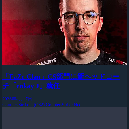
「FaZe Clan」CS部門に新ヘッドコー
チ「enkay J」就任
2026年4月17日
Counter-Strike 2 (CS2)
Counter-Strike Neo