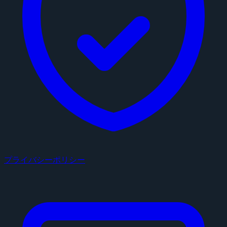
プライバシーポリシー