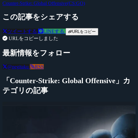
Counter-Strike: Global Offensive(CS:GO)
この記事をシェアする
ツイートする
LINEする
URLをコピー
URLをコピーしました
最新情報をフォロー
@negitaku
RSS
「Counter-Strike: Global Offensive」カ
テゴリの記事