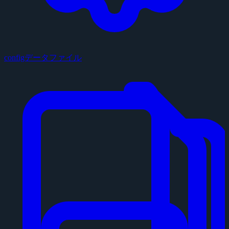
configデータファイル