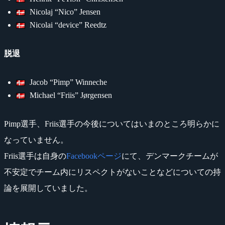
Nicolaj “Nico” Jensen
Nicolai “device” Reedtz
脱退
Jacob “Pimp” Winneche
Michael “Friis” Jørgensen
Pimp選手、Friis選手の今後についてはいまのところ明らかに
なっていません。
Friis選手は自身の
Facebookページ
にて、デンマークチームが
不安定でチーム内にリスペクトがないことなどについての持
論を展開していました。