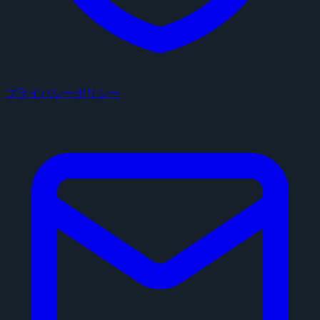
プライバシーポリシー