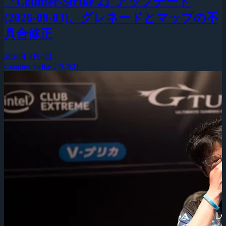
『Counter-Strike 2』アップデート
(2026-08-03)、グレネードとマップの不
具合修正
2026年8月4日
Counter-Strike 2 (CS2)