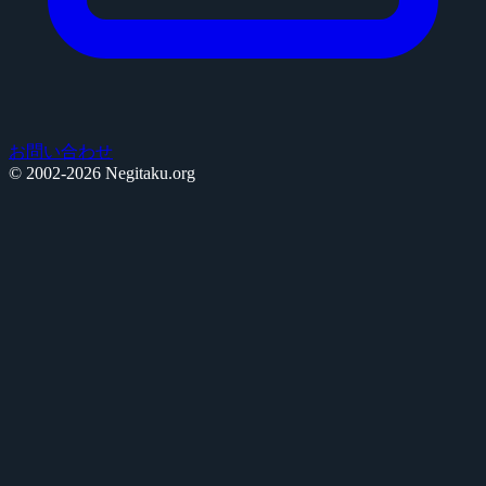
お問い合わせ
© 2002-2026 Negitaku.org