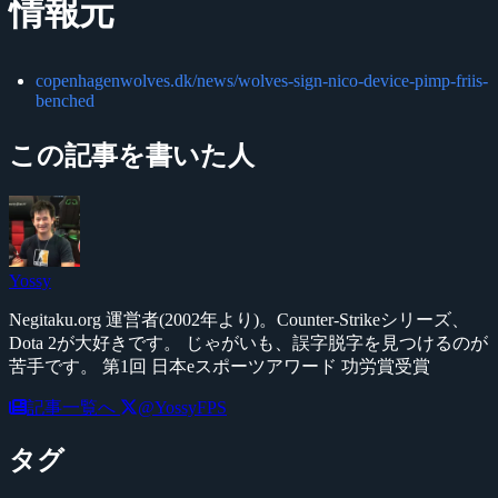
情報元
copenhagenwolves.dk/news/wolves-sign-nico-device-pimp-friis-
benched
この記事を書いた人
Yossy
Negitaku.org 運営者(2002年より)。Counter-Strikeシリーズ、
Dota 2が大好きです。 じゃがいも、誤字脱字を見つけるのが
苦手です。 第1回 日本eスポーツアワード 功労賞受賞
記事一覧へ
@YossyFPS
タグ