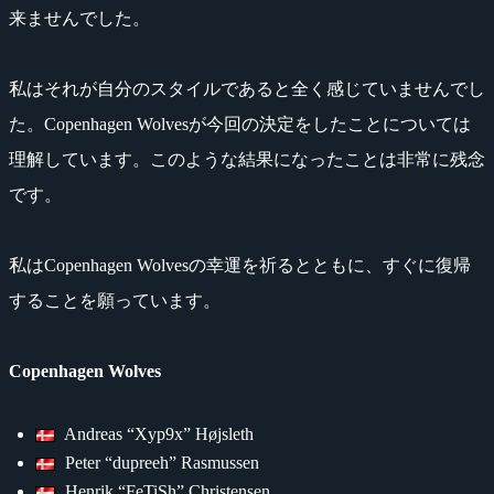
来ませんでした。
私はそれが自分のスタイルであると全く感じていませんでし
た。Copenhagen Wolvesが今回の決定をしたことについては
理解しています。このような結果になったことは非常に残念
です。
私はCopenhagen Wolvesの幸運を祈るとともに、すぐに復帰
することを願っています。
Copenhagen Wolves
Andreas “Xyp9x” Højsleth
Peter “dupreeh” Rasmussen
Henrik “FeTiSh” Christensen