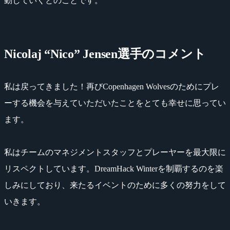
動していくとのことです。
Nicolaj “Nico” Jensen選手のコメント
私は戻ってきました！再びCopenhagen Wolvesのためにプレ
ーする機会を与えていただいたことをとても幸せに思ってい
ます。
私はチームのマネジメントスタッフとプレーヤーを最大限に
リスペクトしています。DreamHack Winterを制覇するのを楽
しみにしており、来たるイベントのために多くの努力をして
いきます。