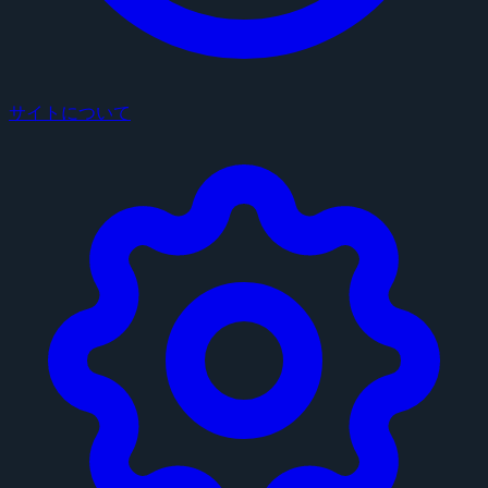
サイトについて