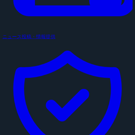
ニュース投稿・情報提供