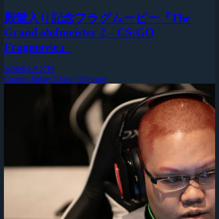
殿堂入り記念フラグムービー『The
Grand olofmeister 2 – CS:GO
Fragmovie』
2026年2月27日
Counter-Strike: Global Offensive