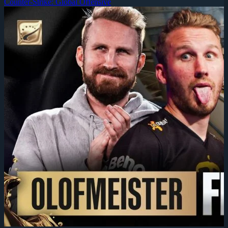
Counter-Strike: Global Offensive