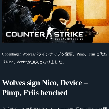
Copenhagen Wolvesがラインナップを変更、Pimp、Friisに代わ
りNico、deviceが加入となりました。
Wolves sign Nico, Device –
Pimp, Friis benched