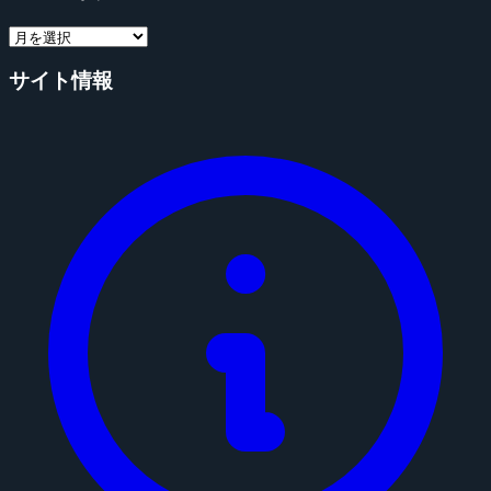
サイト情報