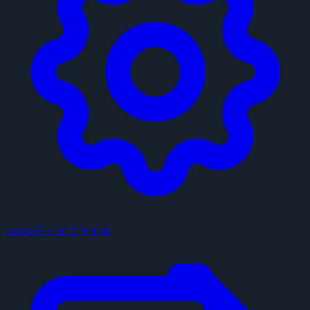
configデータファイル