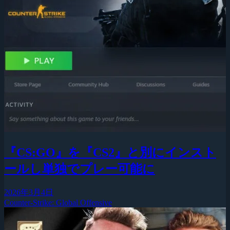
『CS:GO』を『CS2』と別にインスト
ールし単独でプレー可能に
2026年3月4日
Counter-Strike: Global Offensive