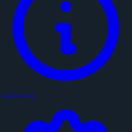
サイトについて