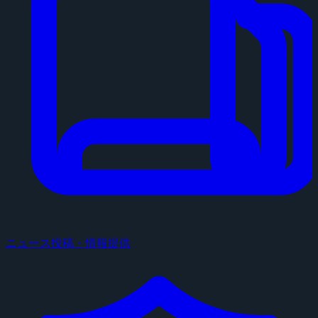
ニュース投稿・情報提供