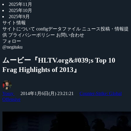
2025年11月
2025年10月
2025年9月
サイト情報
サイトについて
configデータファイル
ニュース投稿・情報提
供
プライバシーポリシー
お問い合わせ
フォロー
@negitaku
ムービー『HLTV.org&#039;s Top 10
Frag Highlights of 2013』
Yossy
2014年1月6日(月) 23:21:21
Counter-Strike: Global
Offensive