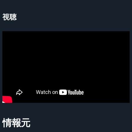
視聴
情報元