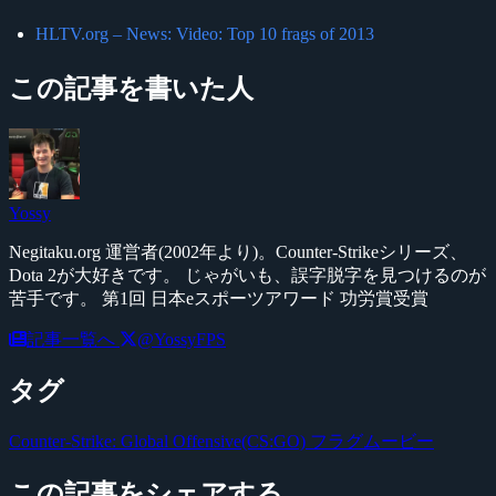
HLTV.org – News: Video: Top 10 frags of 2013
この記事を書いた人
Yossy
Negitaku.org 運営者(2002年より)。Counter-Strikeシリーズ、
Dota 2が大好きです。 じゃがいも、誤字脱字を見つけるのが
苦手です。 第1回 日本eスポーツアワード 功労賞受賞
記事一覧へ
@YossyFPS
タグ
Counter-Strike: Global Offensive(CS:GO)
フラグムービー
この記事をシェアする