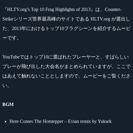
『HLTV.org’s Top 10 Frag Highlights of 2013』は、Counter-
Strikeシリーズ世界最高峰のサイトである HLTV.org が選出し
た、2013年におけるトップ10フラグシーンを紹介するムービ
ーです。
YouTubeではトップ10に選ばれたプレーヤーと、すばらしい
プレーが飛び出した大会名がまとめられていますが、ここで
はあえて触れないこととしますので、ムービーをご覧くださ
い。
BGM
Here Comes The Hotstepper – Evian remix by Yuksek