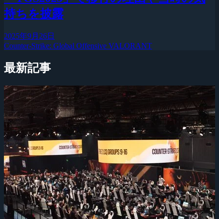
持ちを披露
2025年9月26日
Counter-Strike: Global Offensive
VALORANT
最新記事