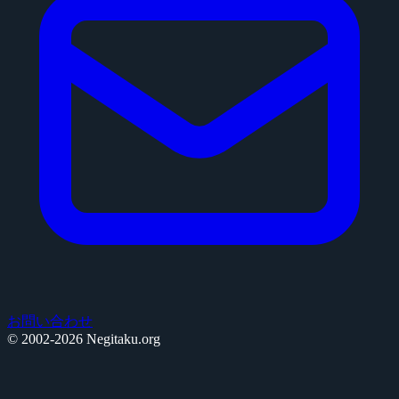
お問い合わせ
© 2002-2026 Negitaku.org