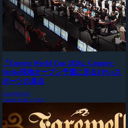
『Esports World Cup 2026』Counter-
Strike現地オープン予選に見るFPS eス
ポーツの原点
2026年8月9日
Counter-Strike 2 (CS2)