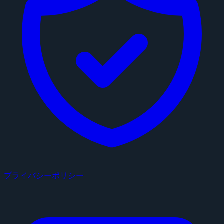
プライバシーポリシー