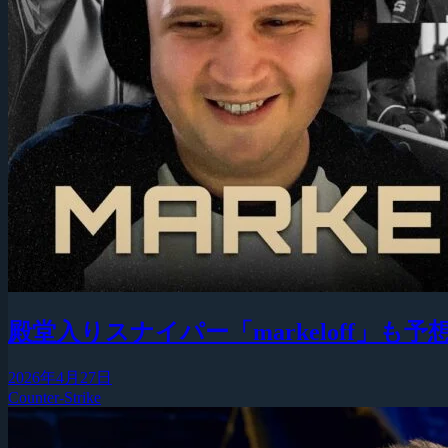
殿堂入りスナイパー「markeloff」
2026年4月27日
Counter-Strike