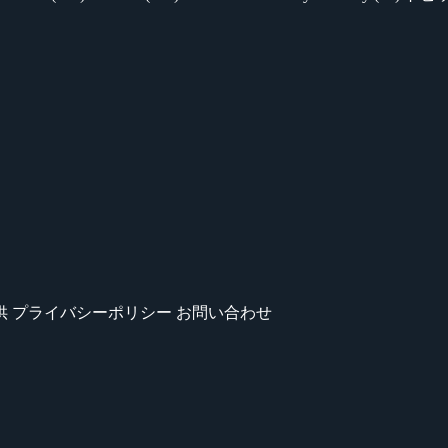
供
プライバシーポリシー
お問い合わせ