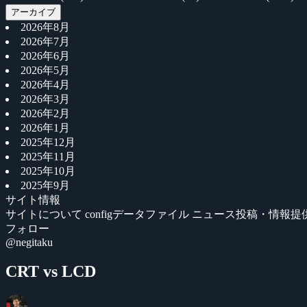
アーカイブ
2026年8月
2026年7月
2026年6月
2026年5月
2026年4月
2026年3月
2026年2月
2026年1月
2025年12月
2025年11月
2025年10月
2025年9月
サイト情報
サイトについて
configデータファイル
ニュース投稿・情報提
フォロー
@negitaku
CRT vs LCD