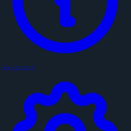
サイトについて