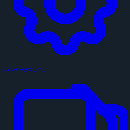
configデータファイル