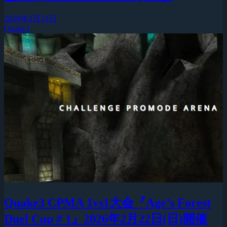
2026年2月23日
Quake3
Quake3 CPMA 1vs1大会『Age’s Forest
Duel Cup # 1』2026年2月22日(日)開催