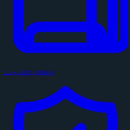
ニュース投稿・情報提供