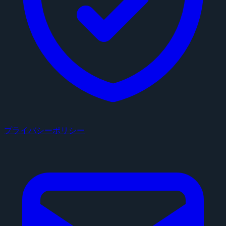
プライバシーポリシー