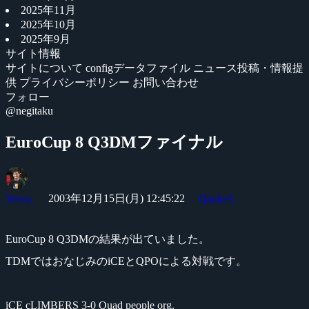
2025年11月
2025年10月
2025年9月
サイト情報
サイトについて
configデータファイル
ニュース投稿・情報提
供
プライバシーポリシー
お問い合わせ
フォロー
@negitaku
EuroCup 8 Q3DMファイナル
Yossy
2003年12月15日(月) 12:45:22
Quake3
EuroCup 8 Q3DMの結果が出ていました。
TDMではおなじみのiCEとQPOによる対戦です。
iCE cLIMBERS 3-0 Quad people org.