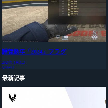
謹賀新年「2024」フラグ
2024年1月1日
Quake3
最新記事