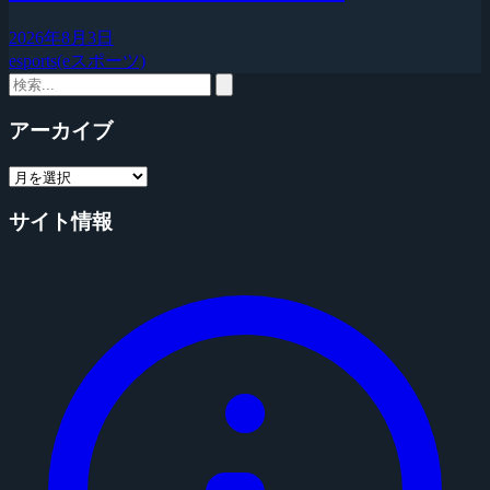
2026年8月3日
esports(eスポーツ)
アーカイブ
サイト情報