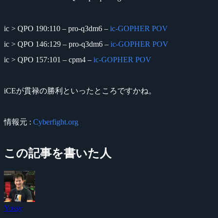
ic > QPO 190:110 – pro-q3dm6 –
ic-GOPHER POV
ic > QPO 146:129 – pro-q3dm6 –
ic-GOPHER POV
ic > QPO 157:101 – cpm4 –
ic-GOPHER POV
iCEが貫禄の勝利といったところですかね。
情報元 :
Cyberfight.org
この記事を書いた人
Yossy