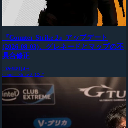
『Counter-Strike 2』アップデート
(2026-08-03)、グレネードとマップの不
具合修正
2026年8月4日
Counter-Strike 2 (CS2)