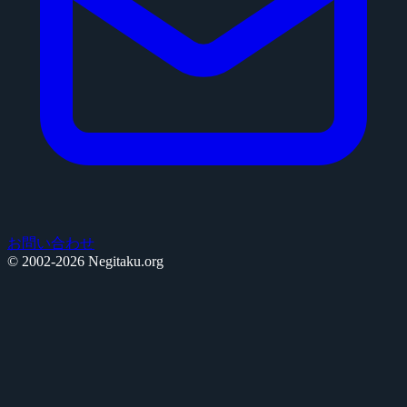
お問い合わせ
© 2002-2026 Negitaku.org