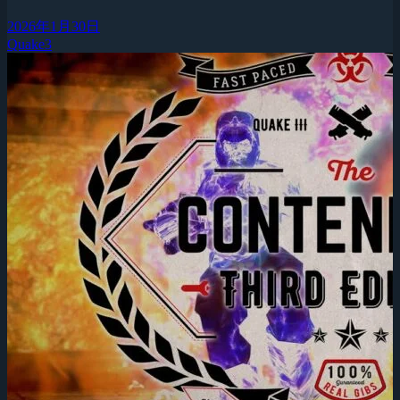
2026年1月30日
Quake3