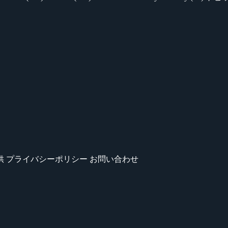
供
プライバシーポリシー
お問い合わせ