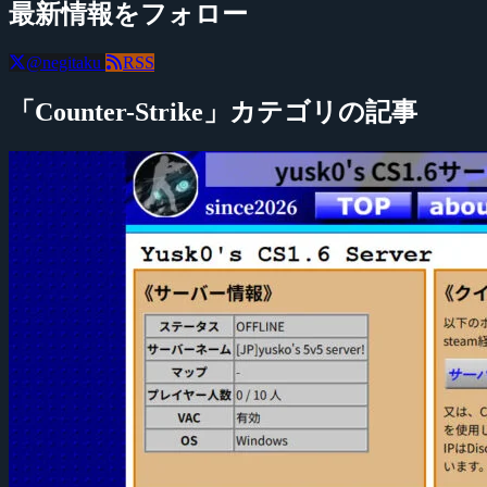
最新情報をフォロー
@negitaku
RSS
「Counter-Strike」カテゴリの記事