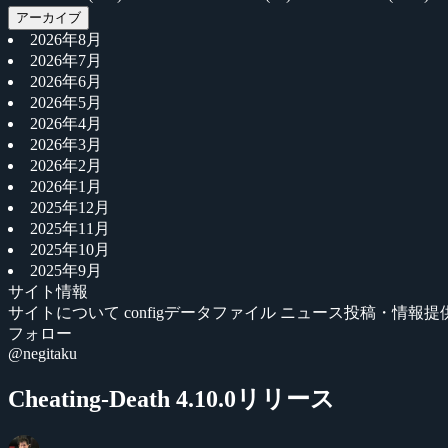
アーカイブ
2026年8月
2026年7月
2026年6月
2026年5月
2026年4月
2026年3月
2026年2月
2026年1月
2025年12月
2025年11月
2025年10月
2025年9月
サイト情報
サイトについて
configデータファイル
ニュース投稿・情報提
フォロー
@negitaku
Cheating-Death 4.10.0リリース