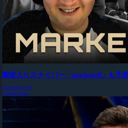
殿堂入りスナイパー「markeloff」
2026年4月27日
Counter-Strike