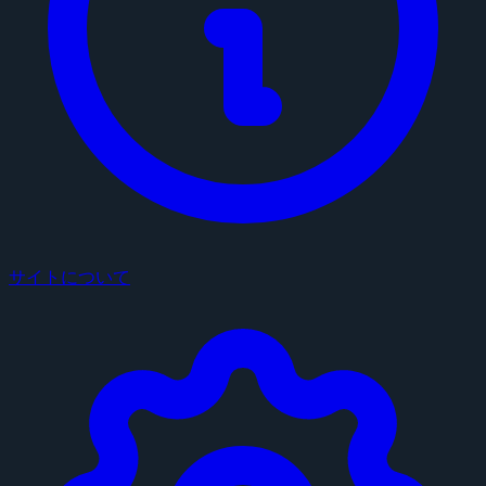
サイトについて