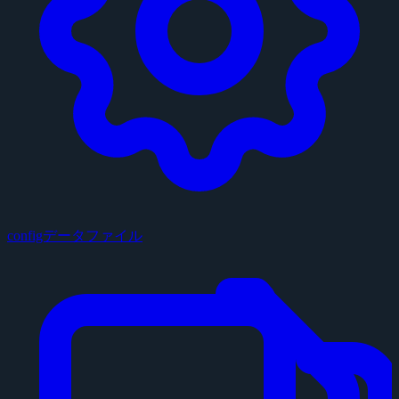
configデータファイル