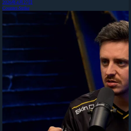
2026年4月27日
Counter-Strike