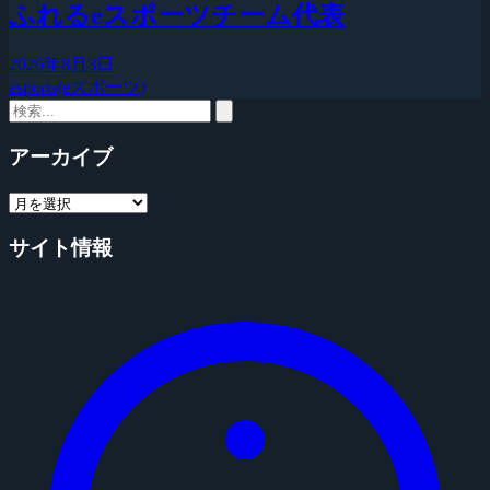
ふれるeスポーツチーム代表
2026年8月3日
esports(eスポーツ)
アーカイブ
サイト情報