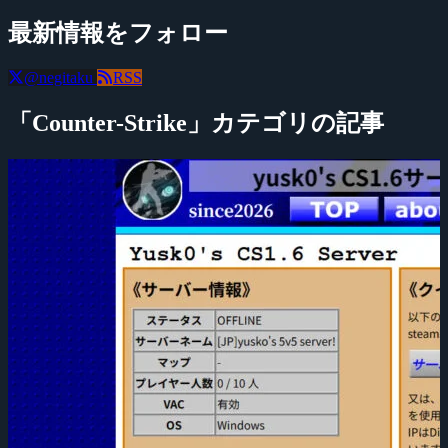
最新情報をフォロー
@negitaku
RSS
「Counter-Strike」カテゴリの記事