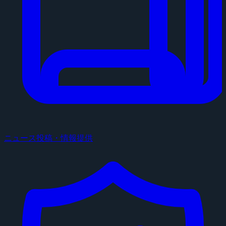
ニュース投稿・情報提供