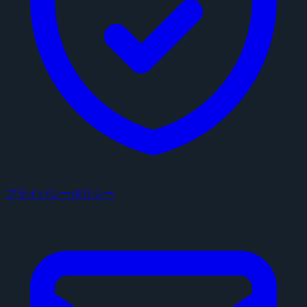
プライバシーポリシー