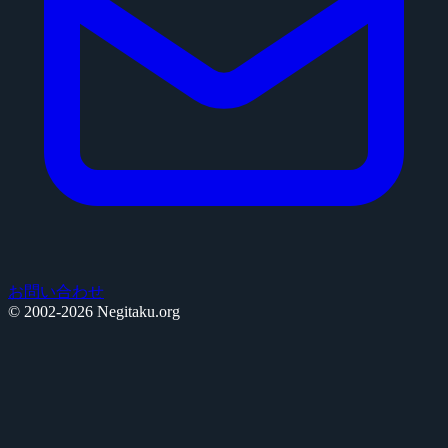
お問い合わせ
© 2002-2026 Negitaku.org