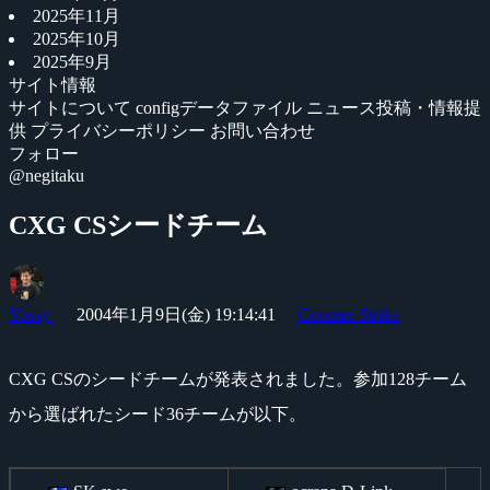
2025年11月
2025年10月
2025年9月
サイト情報
サイトについて
configデータファイル
ニュース投稿・情報提
供
プライバシーポリシー
お問い合わせ
フォロー
@negitaku
CXG CSシードチーム
Yossy
2004年1月9日(金) 19:14:41
Counter-Strike
CXG CSのシードチームが発表されました。参加128チーム
から選ばれたシード36チームが以下。