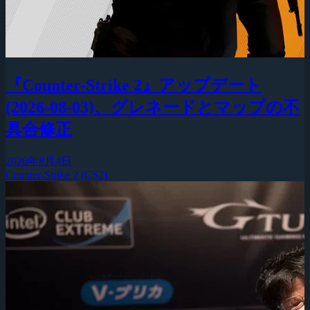
『Counter-Strike 2』アップデート
(2026-08-03)、グレネードとマップの不
具合修正
2026年8月4日
Counter-Strike 2 (CS2)