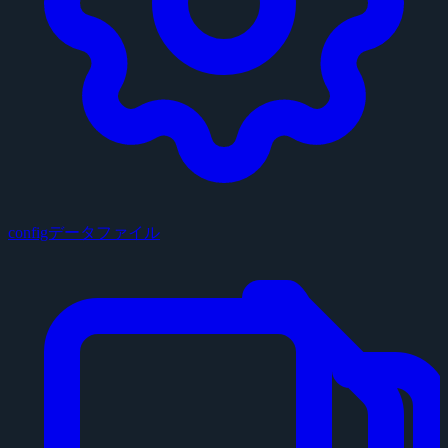
configデータファイル