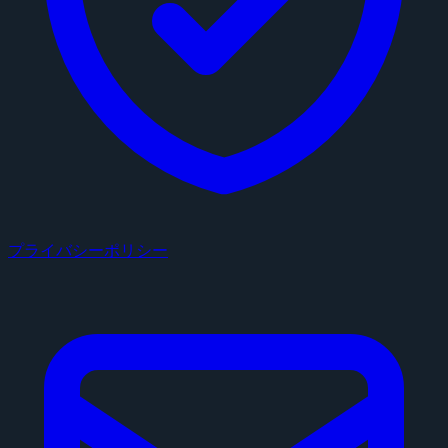
プライバシーポリシー