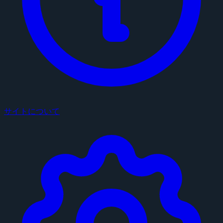
サイトについて