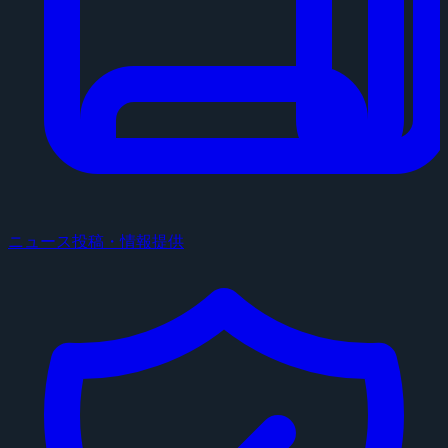
ニュース投稿・情報提供