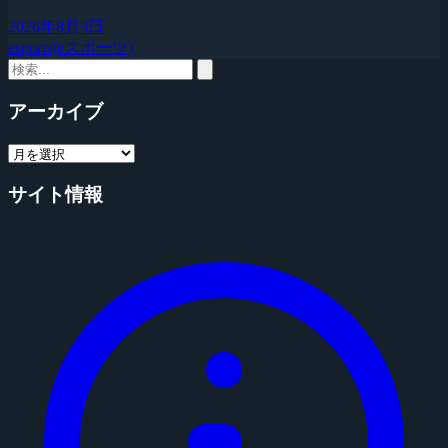
2026年8月3日
esports(eスポーツ)
アーカイブ
サイト情報