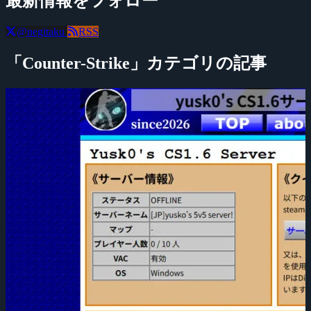
最新情報をフォロー
@negitaku
RSS
「Counter-Strike」カテゴリの記事