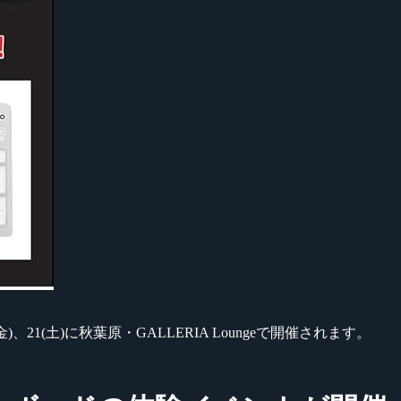
1(土)に秋葉原・GALLERIA Loungeで開催されます。