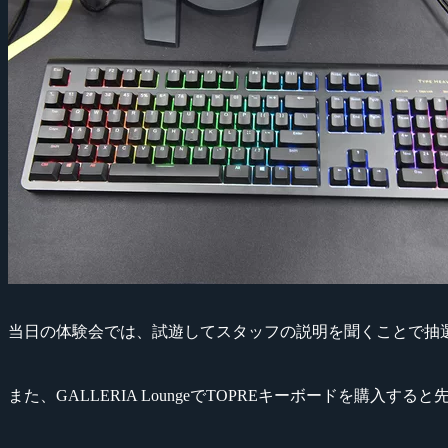
当日の体験会では、試遊してスタッフの説明を聞くことで抽選
また、GALLERIA LoungeでTOPREキーボードを購