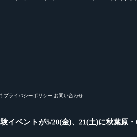
供
プライバシーポリシー
お問い合わせ
トが5/20(金)、21(土)に秋葉原・GAL