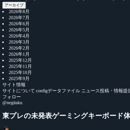
アーカイブ
2026年8月
2026年7月
2026年6月
2026年5月
2026年4月
2026年3月
2026年2月
2026年1月
2025年12月
2025年11月
2025年10月
2025年9月
サイト情報
サイトについて
configデータファイル
ニュース投稿・情報提
フォロー
@negitaku
東プレの未発表ゲーミングキーボード体験イベン