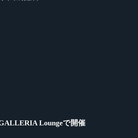
LERIA Loungeで開催