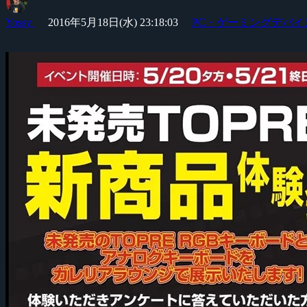
Yossy
2016年5月18日(水) 23:18:03
PC・ゲーミングデバイ