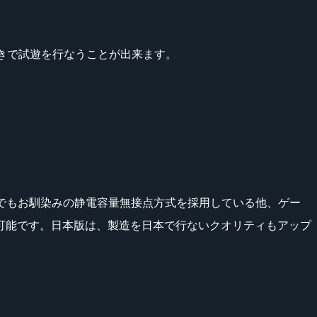
きで試遊を行なうことが出来ます。
リーズでもお馴染みの静電容量無接点方式を採用している他、ゲー
が可能です。日本版は、製造を日本で行ないクオリティもアップ