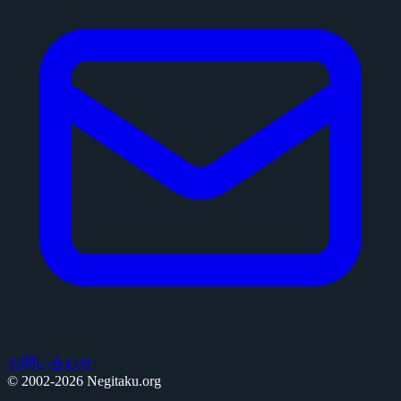
お問い合わせ
© 2002-2026 Negitaku.org