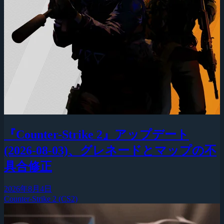
『Counter-Strike 2』アップデート
(2026-08-03)、グレネードとマップの不
具合修正
2026年8月4日
Counter-Strike 2 (CS2)