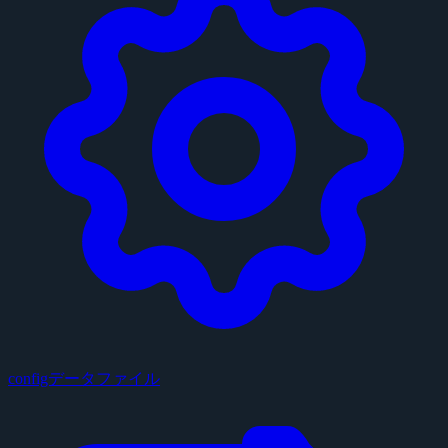
configデータファイル