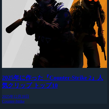
2025年に作った『Counter-Strike 2』人
気クリップ トップ10
2025年12月28日
Counter-Strike