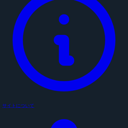
サイトについて