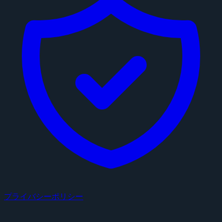
プライバシーポリシー