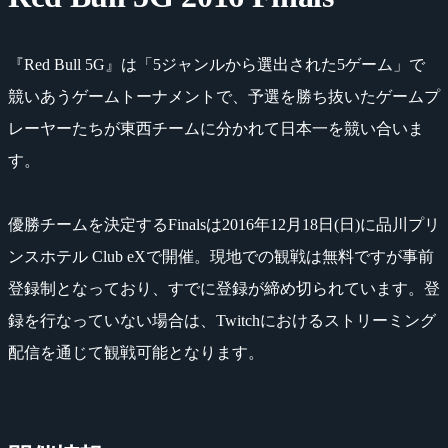
『Red Bull 5G』は「5ジャンルから選出された5ゲーム」で
競いあうゲームトーナメントで、予選を勝ち抜いたゲームプ
レーヤーたちが東西チームに分かれて日本一を競い合いま
す。
優勝チームを決定するFinalsは2016年12月18日(日)に品川プリ
ンスホテル Club eXで開催。現地での観戦は無料ですが事前
登録制となっており、すでに登録が締め切られています。登
録を行なっていない場合は、Twitchにおけるストリーミング
配信を通じて観戦可能となります。