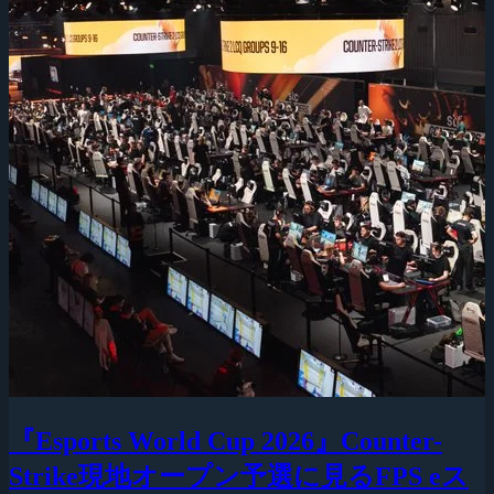
『Esports World Cup 2026』Counter-
Strike現地オープン予選に見るFPS eス