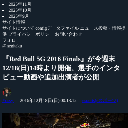
2025年11月
2025年10月
2025年9月
サイト情報
サイトについて
configデータファイル
ニュース投稿・情報提
供
プライバシーポリシー
お問い合わせ
フォロー
@negitaku
『Red Bull 5G 2016 Finals』が今週末
12/18(日)14時より開催、選手のインタ
ビュー動画や追加出演者が公開
Yossy
2016年12月18日(日) 00:13:12
esports(eスポーツ)