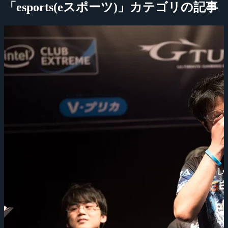
「esports(eスポーツ)」カテゴリの記事