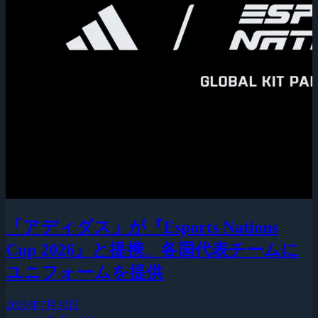
「アディダス」が『Esports Nations
Cup 2026』と提携、各国代表チームに
ユニフォームを提供
2026年7月30日