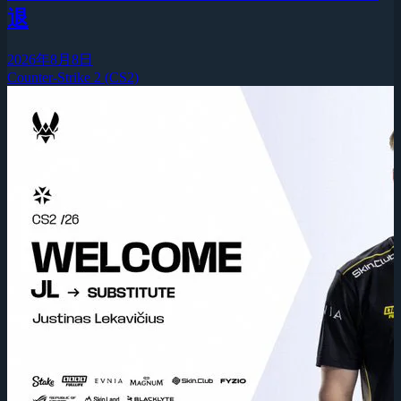
退
2026年8月8日
Counter-Strike 2 (CS2)