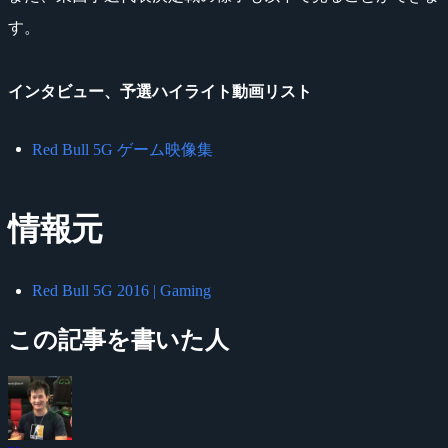
す。
インタビュー、予選ハイライト動画リスト
Red Bull 5G ゲーム映像集
情報元
Red Bull 5G 2016 | Gaming
この記事を書いた人