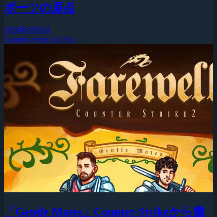
ポーツの原点
2026年8月9日
Counter-Strike 2 (CS2)
「Gentle Mates」Counter-Strikeから撤