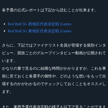
各予選の公式レポートは下記から読むことが出来ます。
Red Bull 5G 西地区代表決定戦 |Games
Red Bull 5G 東地区代表決定戦 |Games
さらに、下記ではファイナリスト全員が登場する個別インタ
ビュー、競技ごとのグループインタビュー動画が公開されて
います。
かなりの量で見るのに結構な時間がかかりますが、これを事
前に見ておくと各選手の個性や、どのような想いをもって出
場するのかがわかるのでチェックしておくことをオススメし
ます。
また、東西予選代表決定戦の様子も以下で見ることができま