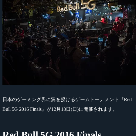
日本のゲーミング界に翼を授けるゲームトーナメント『Red
Bull 5G 2016 Finals』が12月18日(日)に開催されます。
Red Bull 5G 2016 Finals