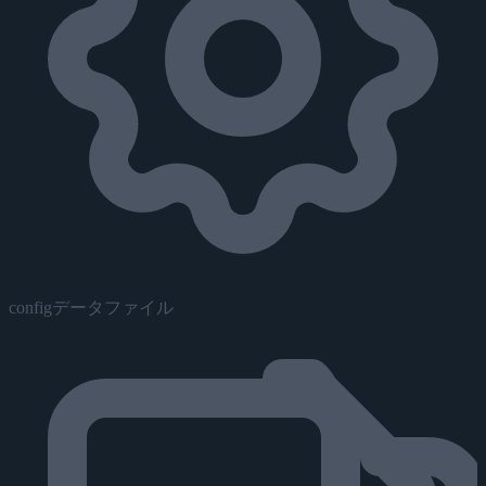
configデータファイル