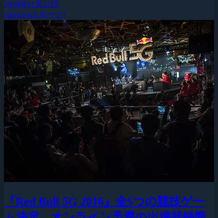
2016年11月27日
esports(eスポーツ)
『Red Bull 5G 2016』全5つの競技ゲー
ム決定、オンライン予選の出場登録開