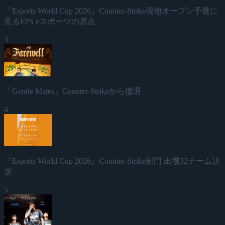
『Esports World Cup 2026』Counter-Strike現地オープン予選に
見るFPS eスポーツの原点
3
「Gentle Mates」Counter-Strikeから撤退
4
『Esports World Cup 2026』Counter-Strike部門 出場32チーム決
定
5