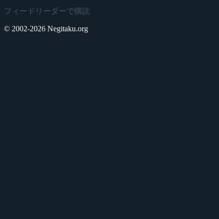
フィードリーダーで購読
© 2002-2026 Negitaku.org