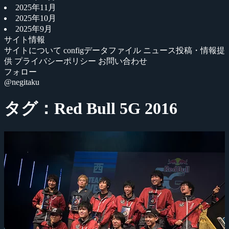
2025年11月
2025年10月
2025年9月
サイト情報
サイトについて
configデータファイル
ニュース投稿・情報提
供
プライバシーポリシー
お問い合わせ
フォロー
@negitaku
タグ：Red Bull 5G 2016