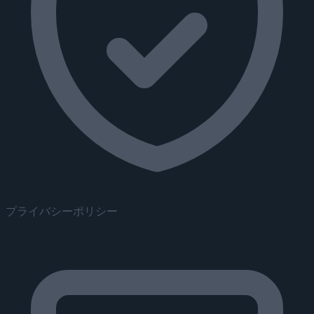
プライバシーポリシー