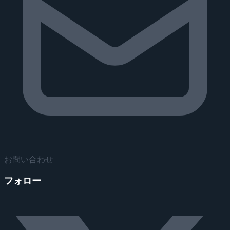
お問い合わせ
フォロー