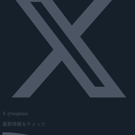
X @negitaku
最新情報をチェック