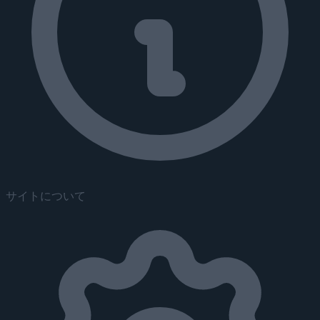
サイトについて