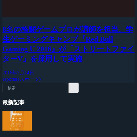
8名の格闘ゲームプロが講師を担当、学
生ゲーミングキャンプ『Red Bull
Gaming U 2016』が「ストリートファイ
ターV」を採用して実施
2016年7月14日
esports(eスポーツ)
最新記事