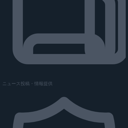
ニュース投稿・情報提供