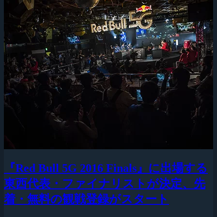
『Red Bull 5G 2016 Finals』に出場する
東西代表・ファイナリストが決定、先
着・無料の観戦登録がスタート