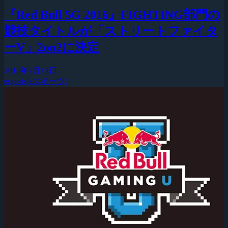
『Red Bull 5G 2016』FIGHTING部門の
競技タイトルが「ストリートファイタ
ーV」2on2に決定
2016年7月14日
esports(eスポーツ)