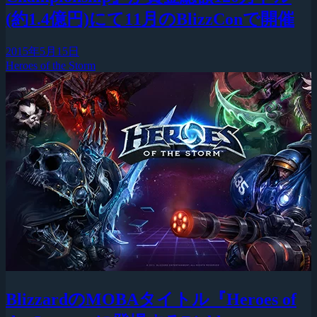
(約1.4億円)にて11月のBlizzConで開催
2015年5月15日
Heroes of the Storm
BlizzardのMOBAタイトル『Heroes of