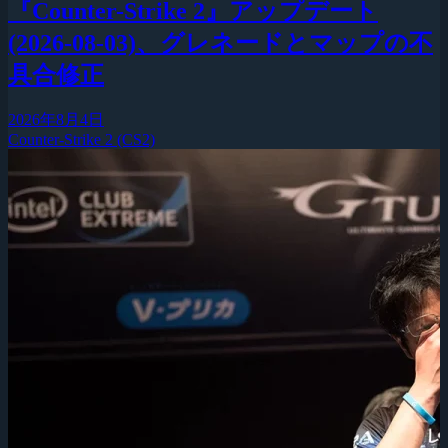
『Counter-Strike 2』アップデート
(2026-08-03)、グレネードとマップの不
具合修正
2026年8月4日
Counter-Strike 2 (CS2)