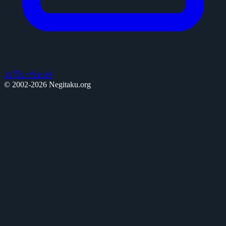
お問い合わせ
© 2002-2026 Negitaku.org