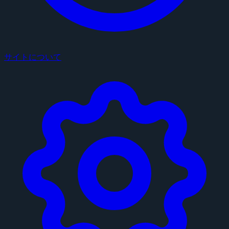
サイトについて