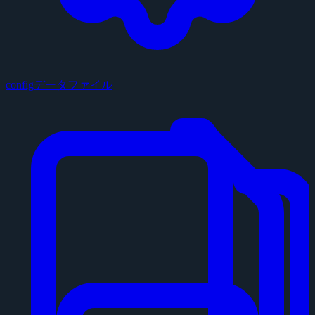
configデータファイル