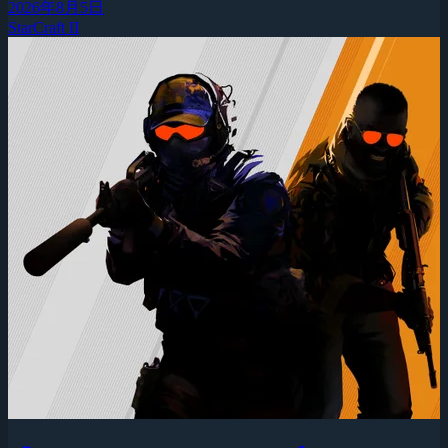
2026年8月5日
StarCraft II