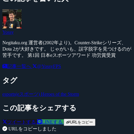
Yossy
Negitaku.org 運営者(2002年より)。Counter-Strikeシリーズ、
Dota 2が大好きです。 じゃがいも、誤字脱字を見つけるのが
苦手です。 第1回 日本eスポーツアワード 功労賞受賞
記事一覧へ
@YossyFPS
タグ
esports(eスポーツ)
Heroes of the Storm
この記事をシェアする
ツイートする
LINEする
URLをコピー
URLをコピーしました