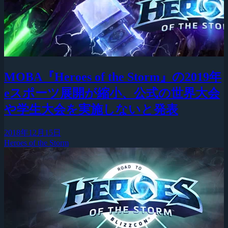
MOBA『Heroes of the Storm』の2019年
eスポーツ展開が縮小、公式の世界大会
や学生大会を実施しないと発表
2018年12月15日
Heroes of the Storm