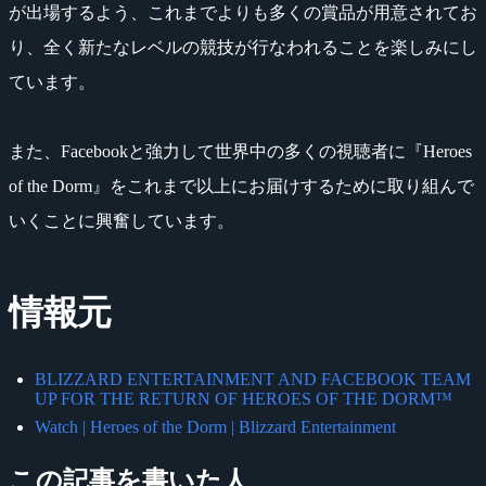
が出場するよう、これまでよりも多くの賞品が用意されてお
り、全く新たなレベルの競技が行なわれることを楽しみにし
ています。
また、Facebookと強力して世界中の多くの視聴者に『Heroes
of the Dorm』をこれまで以上にお届けするために取り組んで
いくことに興奮しています。
情報元
BLIZZARD ENTERTAINMENT AND FACEBOOK TEAM
UP FOR THE RETURN OF HEROES OF THE DORM™
Watch | Heroes of the Dorm | Blizzard Entertainment
この記事を書いた人