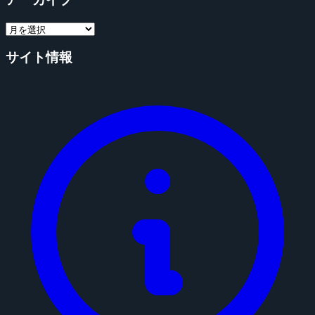
サイト情報