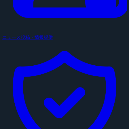
ニュース投稿・情報提供