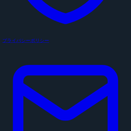
プライバシーポリシー