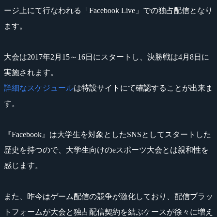
ージ上にて行なわれる「Facebook Live」での独占配信となり
ます。
大会は2017年2月15～16日にスタートし、決勝戦は4月8日に
実施されます。
詳細なスケジュール
は特設サイトにて確認することが出来ま
す。
『Facebook』は大学生を対象としたSNSとしてスタートした
歴史を持つので、大学生向けのeスポーツ大会とは親和性を
感じます。
また、昨今はゲーム配信の競争が激化しており、配信プラッ
トフォームが大会と独占配信契約を結ぶケースが徐々に増え