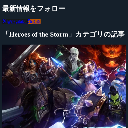
最新情報をフォロー
@negitaku
RSS
「Heroes of the Storm」カテゴリの記事