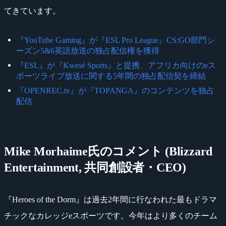
てきています。
『YouTube Gaming』が『ESL Pro League』CS:GO部門シ
ーズン5&6英語放送の独占配信権を獲得
『ESL』が『Kwesé Sports』と提携、アフリカ向けのeス
ポーツライブ放送に関する5年間の独占配信契を締結
『OPENREC.tv』が『TOPANGA』のコンテンツを独占
配信
Mike Morhaime氏のコメント (Blizzard
Entertainment, 共同創設者・CEO)
『Heroes of the Dorm』は過去2年間に行なわれた最もドラマ
チックなカレッジeスポーツです。今年はより多くのチーム