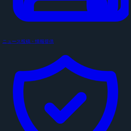
ニュース投稿・情報提供