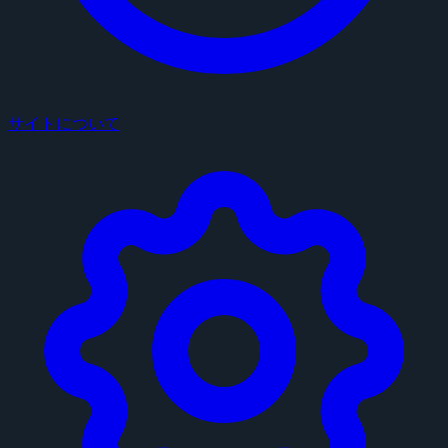
サイトについて