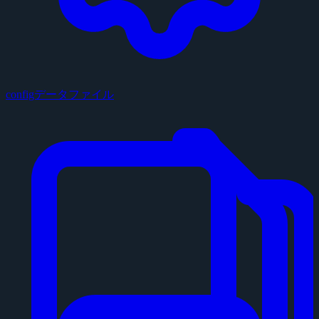
configデータファイル