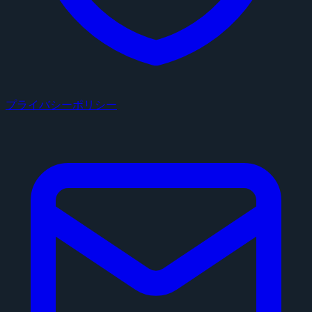
プライバシーポリシー