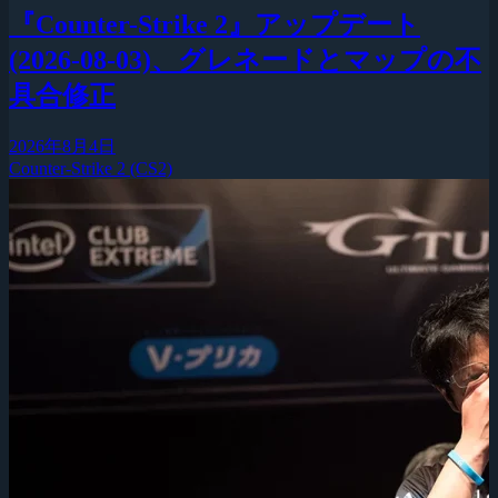
『Counter-Strike 2』アップデート
(2026-08-03)、グレネードとマップの不
具合修正
2026年8月4日
Counter-Strike 2 (CS2)