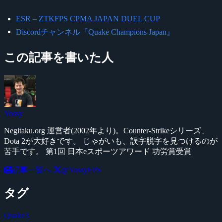
ESR – ZTKFPS CPMA JAPAN DUEL CUP
Discordチャンネル『Quake Champions Japan』
この記事を書いた人
Yossy
Negitaku.org 運営者(2002年より)。Counter-Strikeシリーズ、
Dota 2が大好きです。 じゃがいも、誤字脱字を見つけるのが
苦手です。 第1回 日本eスポーツアワード 功労賞受賞
記事一覧へ
@YossyFPS
タグ
Quake3