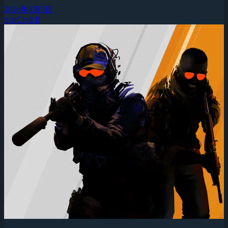
2026年8月5日
StarCraft II