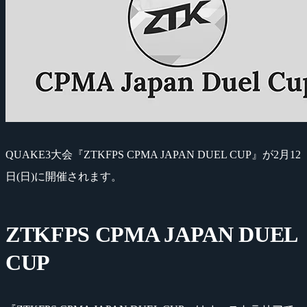
QUAKE3大会『ZTKFPS CPMA JAPAN DUEL CUP』が2月12
日(日)に開催されます。
ZTKFPS CPMA JAPAN DUEL
CUP