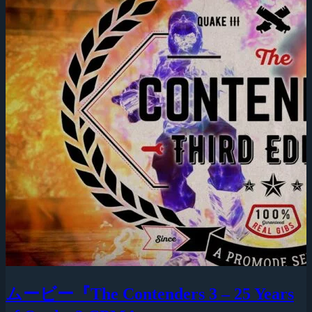
ムービー『The Contenders 3 – 25 Years