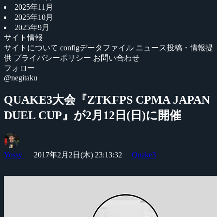
2025年11月
2025年10月
2025年9月
サイト情報
サイトについて
configデータファイル
ニュース投稿・情報提
供
プライバシーポリシー
お問い合わせ
フォロー
@negitaku
QUAKE3大会『ZTKFPS CPMA JAPAN
DUEL CUP』が2月12日(日)に開催
Yossy
2017年2月2日(木) 23:13:32
Quake3