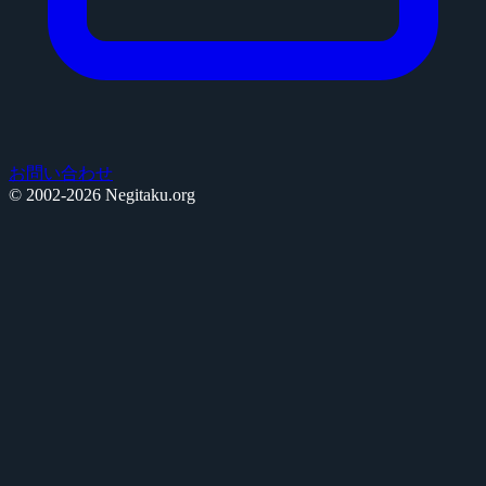
お問い合わせ
© 2002-2026 Negitaku.org