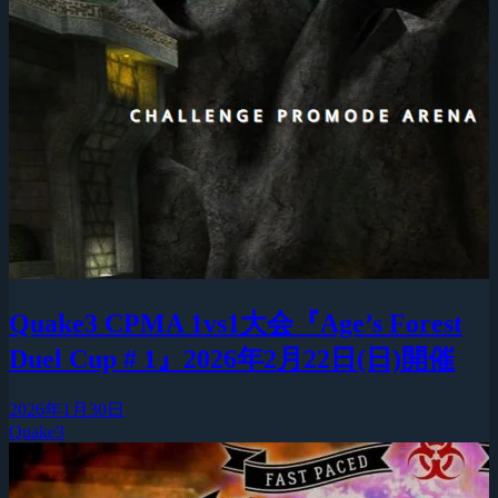
Quake3 CPMA 1vs1大会『Age’s Forest
Duel Cup # 1』2026年2月22日(日)開催
2026年1月30日
Quake3