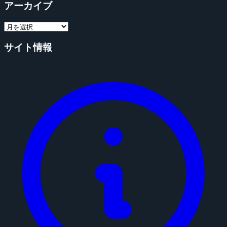
アーカイブ
サイト情報