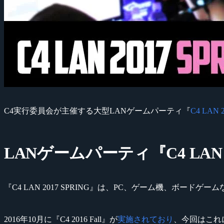
C4実行委員会が主催する大型LANゲームパーティ『
C4 LAN 
LANゲームパーティ『C4 LAN 2
『C4 LAN 2017 SPRING』は、PC、ゲーム機、ボ
2016年10月に『C4 2016 Fall』が
実施されており
、今回はこれ