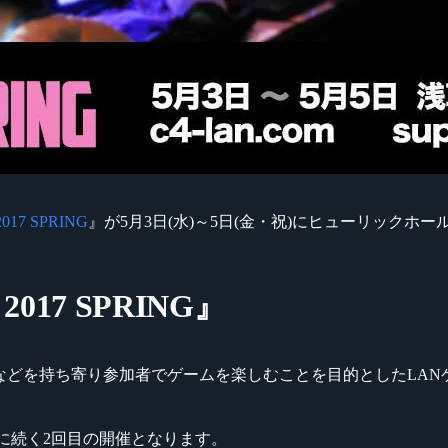
2017 SPRING
』が5月3日(水)～5日(金・祝)にヒューリックホ
017 SPRING』
ードゲームなどを持ち寄り参加者でゲームを楽しむことを目的としたL
に続く2回目の開催となります。