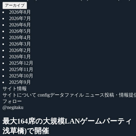
アーカイブ
2026年8月
2026年7月
2026年6月
2026年5月
2026年4月
2026年3月
2026年2月
2026年1月
2025年12月
2025年11月
2025年10月
2025年9月
サイト情報
サイトについて
configデータファイル
ニュース投稿・情報提
フォロー
@negitaku
最大164席の大規模LANゲームパーティ『C4
浅草橋)で開催