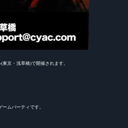
ール(東京・浅草橋)で開催されます。
ANゲームパーティです。