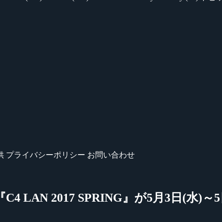
供
プライバシーポリシー
お問い合わせ
 LAN 2017 SPRING』が5月3日(