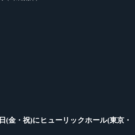
水)～5日(金・祝)にヒューリックホール(東京・