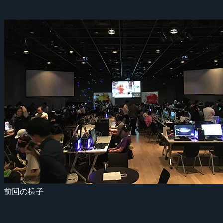
前回の様子