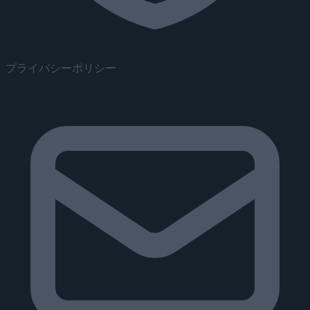
プライバシーポリシー