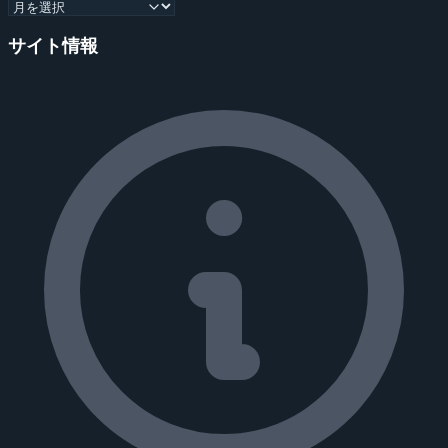
サイト情報