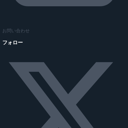
お問い合わせ
フォロー