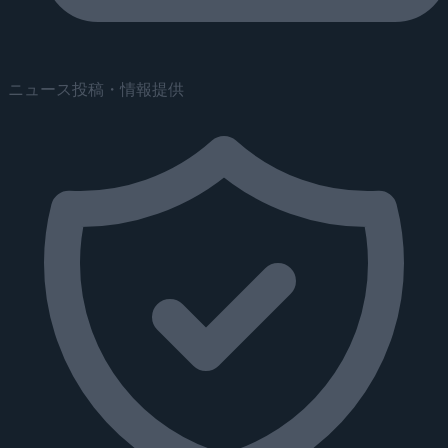
ニュース投稿・情報提供