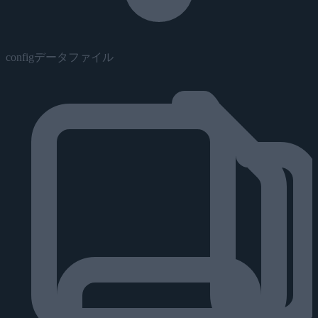
configデータファイル