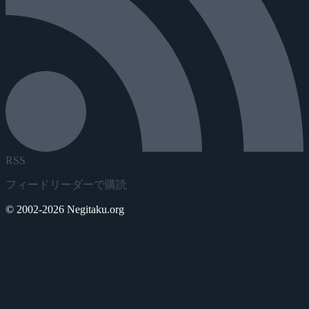
RSS
フィードリーダーで購読
© 2002-2026 Negitaku.org