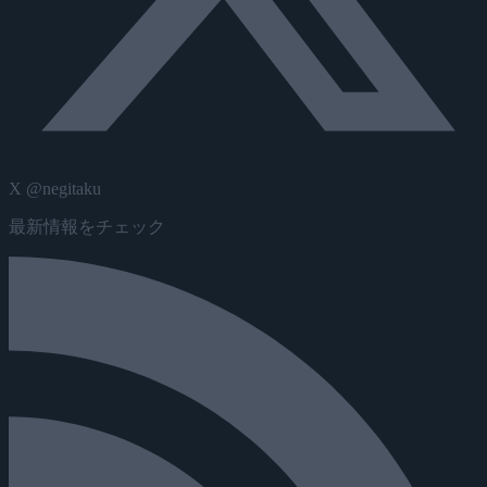
X @negitaku
最新情報をチェック