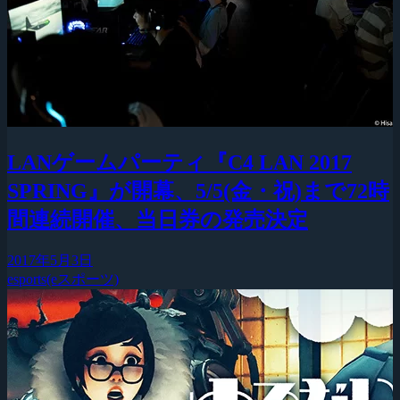
LANゲームパーティ『C4 LAN 2017
SPRING』が開幕、5/5(金・祝)まで72時
間連続開催、当日券の発売決定
2017年5月3日
esports(eスポーツ)