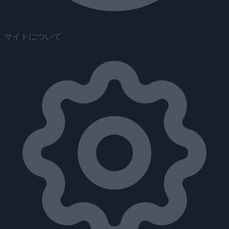
サイトについて