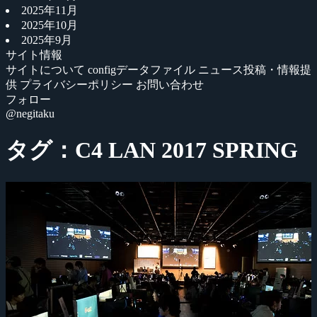
2025年11月
2025年10月
2025年9月
サイト情報
サイトについて
configデータファイル
ニュース投稿・情報提
供
プライバシーポリシー
お問い合わせ
フォロー
@negitaku
タグ：C4 LAN 2017 SPRING