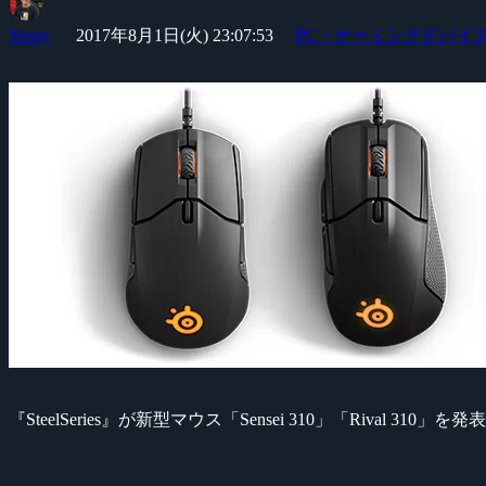
Yossy
2017年8月1日(火) 23:07:53
PC・ゲーミングデバイ
『SteelSeries』が新型マウス「Sensei 310」「Rival 310」