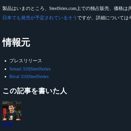
製品はいまのところ、SteelSries.com上での独占販売、価格は
日本でも発売が予定されているそう
ですが、詳細については
情報元
プレスリリース
Sensei 310|SteelSeries
Rival 310|SteelSeries
この記事を書いた人
Yossy