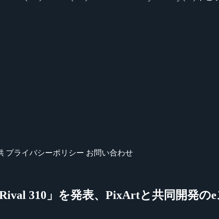
供
プライバシーポリシー
お問い合わせ
310」「Rival 310」を発表、PixArtと