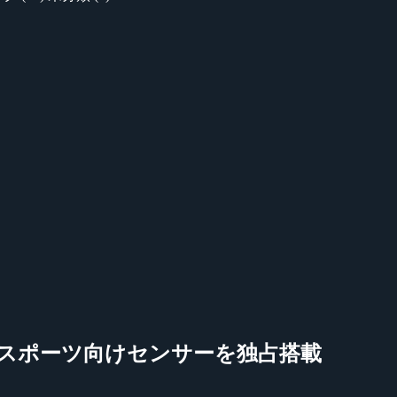
共同開発のeスポーツ向けセンサーを独占搭載