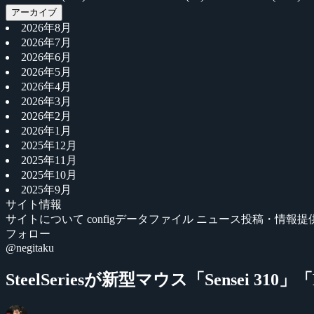
アーカイブ
2026年8月
2026年7月
2026年6月
2026年5月
2026年4月
2026年3月
2026年2月
2026年1月
2025年12月
2025年11月
2025年10月
2025年9月
サイト情報
サイトについて
configデータファイル
ニュース投稿・情報提
フォロー
@negitaku
SteelSeriesが新型マウス「Sensei 