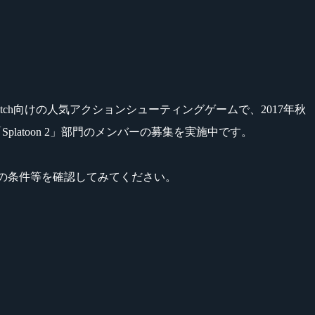
witch向けの人気アクションシューティングゲームで、2017年秋
「Splatoon 2」部門のメンバーの募集を実施中です。
応募の条件等を確認してみてください。