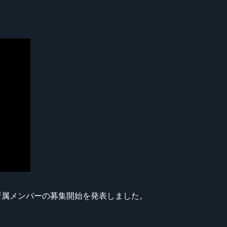
門を設立と所属メンバーの募集開始を発表しました。