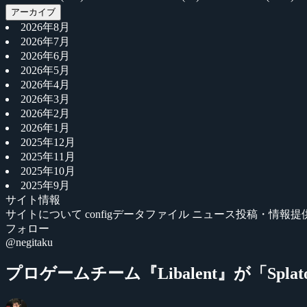
アーカイブ
2026年8月
2026年7月
2026年6月
2026年5月
2026年4月
2026年3月
2026年2月
2026年1月
2025年12月
2025年11月
2025年10月
2025年9月
サイト情報
サイトについて
configデータファイル
ニュース投稿・情報提
フォロー
@negitaku
プロゲームチーム『Libalent』が「Sp