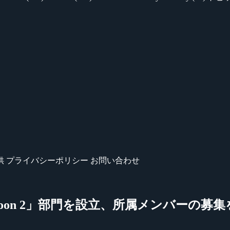
供
プライバシーポリシー
お問い合わせ
latoon 2」部門を設立、所属メンバーの募