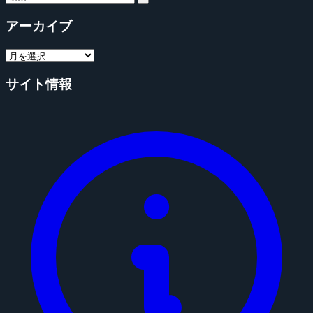
アーカイブ
サイト情報