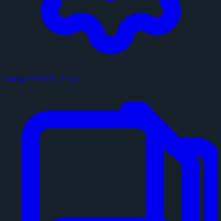
configデータファイル