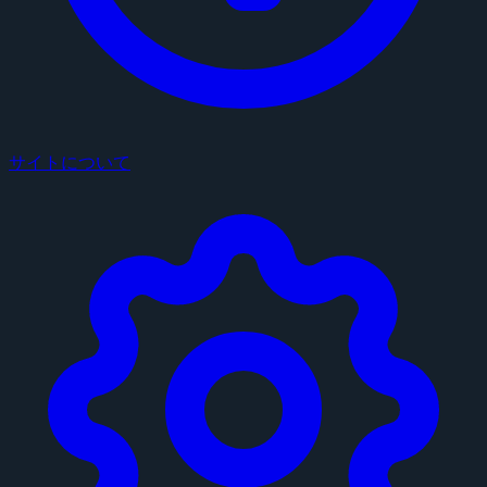
サイトについて