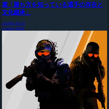
素「勝ち方を知っている選手の存在と
文化継承」
2026年2月5日
Counter-Strike