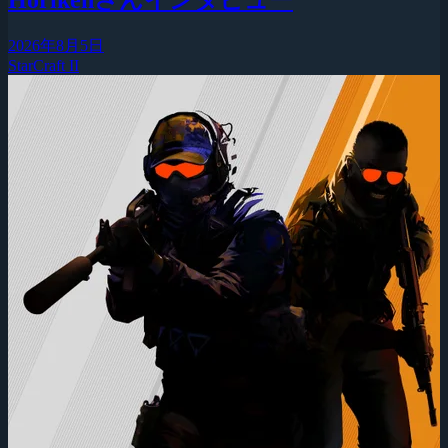
2026年8月5日
StarCraft II