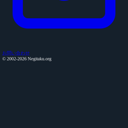
お問い合わせ
© 2002-2026 Negitaku.org