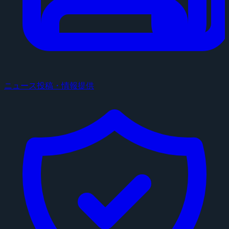
ニュース投稿・情報提供