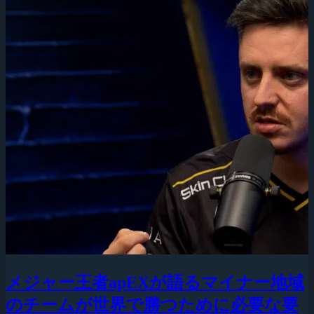
メジャー王者apEXが語るマイナー地域
のチームが世界で勝つために必要な要