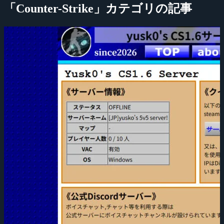
「Counter-Strike」カテゴリの記事