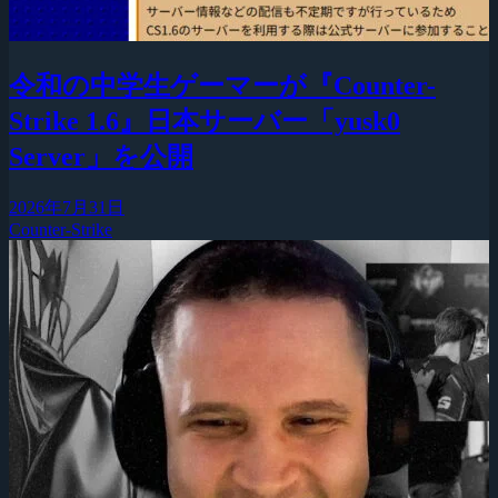
令和の中学生ゲーマーが『Counter-
Strike 1.6』日本サーバー「yusk0
Server」を公開
2026年7月31日
Counter-Strike