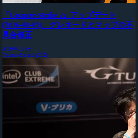
『Counter-Strike 2』アップデート
(2026-08-03)、グレネードとマップの不
具合修正
2026年8月4日
Counter-Strike 2 (CS2)