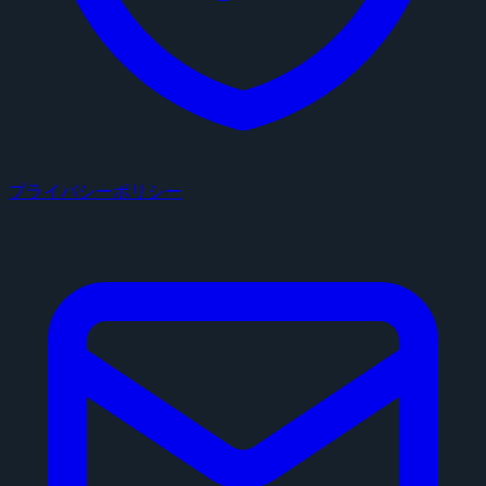
プライバシーポリシー