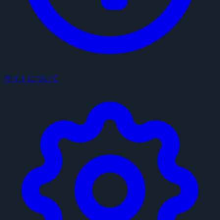
サイトについて