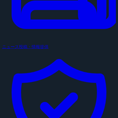
ニュース投稿・情報提供