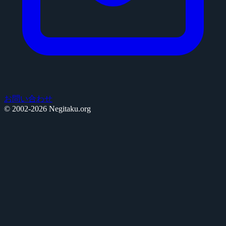
お問い合わせ
© 2002-2026 Negitaku.org