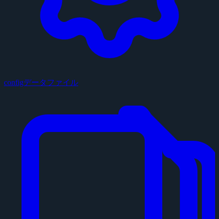
configデータファイル