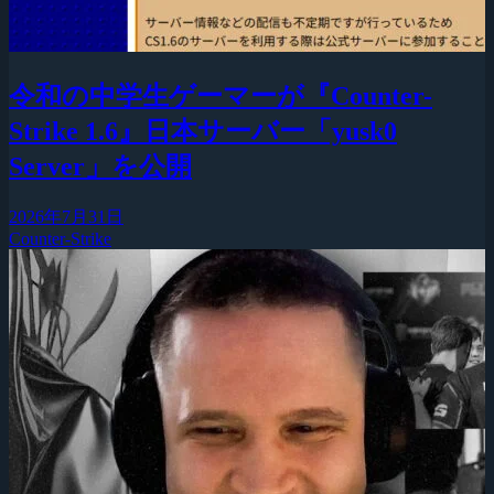
令和の中学生ゲーマーが『Counter-
Strike 1.6』日本サーバー「yusk0
Server」を公開
2026年7月31日
Counter-Strike