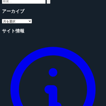
アーカイブ
サイト情報