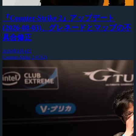
『Counter-Strike 2』アップデート
(2026-08-03)、グレネードとマップの不
具合修正
2026年8月4日
Counter-Strike 2 (CS2)