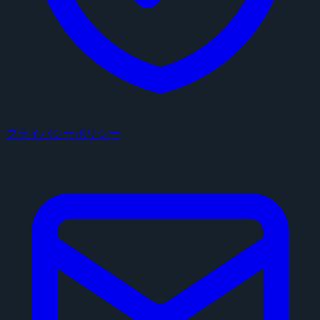
プライバシーポリシー