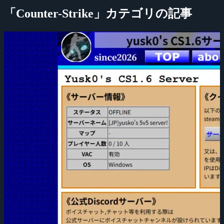
「Counter-Strike」カテゴリの記事