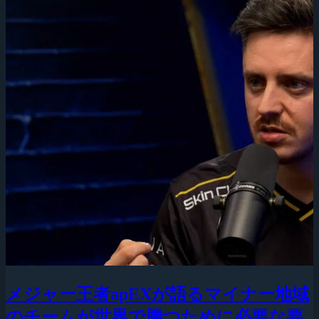
メジャー王者apEXが語るマイナー地域
のチームが世界で勝つために必要な要