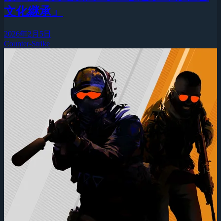
文化継承」
2026年2月5日
Counter-Strike