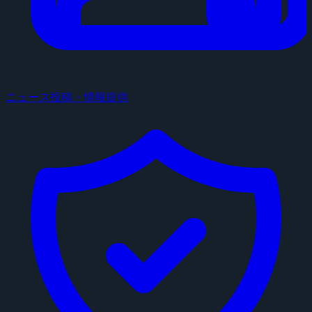
ニュース投稿・情報提供