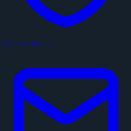
プライバシーポリシー