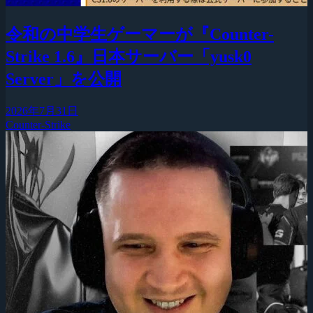
令和の中学生ゲーマーが『Counter-
Strike 1.6』日本サーバー「yusk0
Server」を公開
2026年7月31日
Counter-Strike