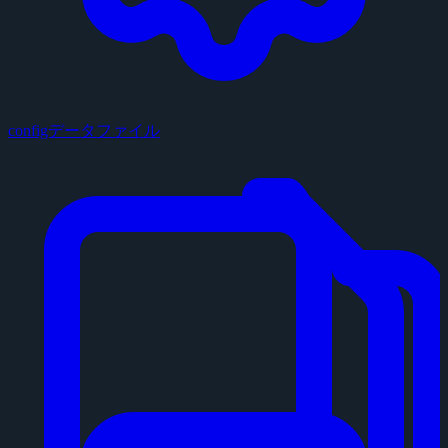
configデータファイル