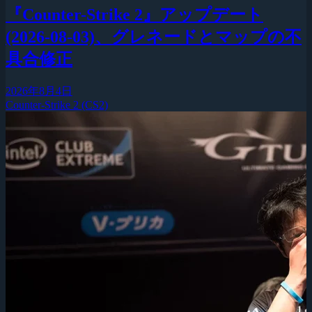
『Counter-Strike 2』アップデート
(2026-08-03)、グレネードとマップの不
具合修正
2026年8月4日
Counter-Strike 2 (CS2)