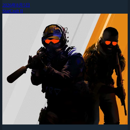
2026年8月5日
StarCraft II