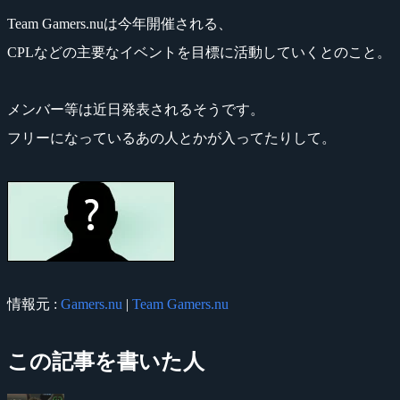
Team Gamers.nuは今年開催される、
CPLなどの主要なイベントを目標に活動していくとのこと。
メンバー等は近日発表されるそうです。
フリーになっているあの人とかが入ってたりして。
情報元 :
Gamers.nu
|
Team Gamers.nu
この記事を書いた人