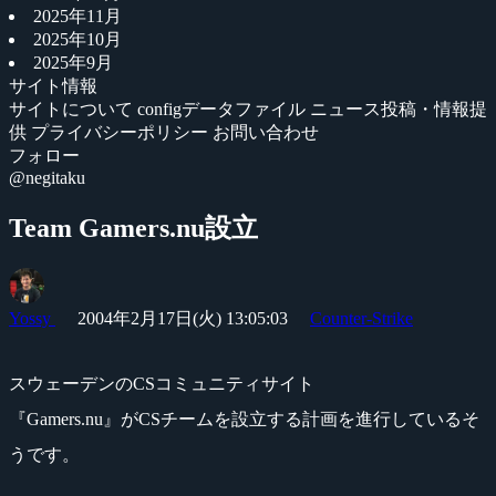
2025年11月
2025年10月
2025年9月
サイト情報
サイトについて
configデータファイル
ニュース投稿・情報提
供
プライバシーポリシー
お問い合わせ
フォロー
@negitaku
Team Gamers.nu設立
Yossy
2004年2月17日(火) 13:05:03
Counter-Strike
スウェーデンのCSコミュニティサイト
『Gamers.nu』がCSチームを設立する計画を進行しているそ
うです。