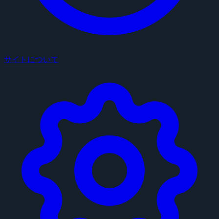
サイトについて