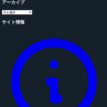
アーカイブ
サイト情報