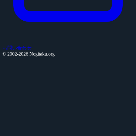
お問い合わせ
© 2002-2026 Negitaku.org