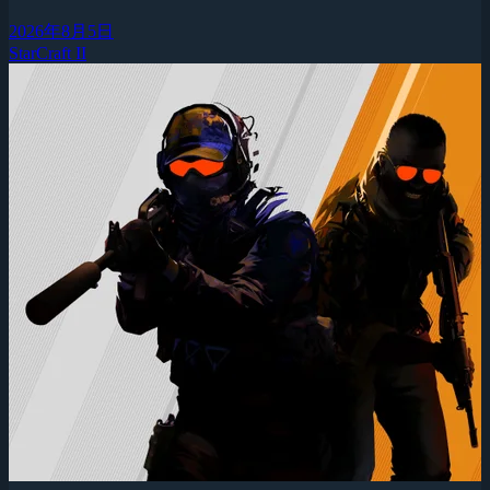
2026年8月5日
StarCraft II