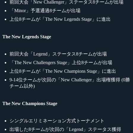
前回大会「New Challenger」ステータス8チームが出場
「Minor」予選通過8チームが出場
上位8チームが「The New Legends Stage」に進出
The New Legends Stage
前回大会「Legend」ステータス8チームが出場
「The New Challengers Stage」上位8チームが出場
上位8チームが「The New Champions Stage」に進出
9-14位チームが次回の「New Challenger」出場権獲得 (0勝
チーム以外)
The New Champions Stage
シングルエリミネーション方式トーナメント
出場した8チームが次回の「Legend」ステータス獲得