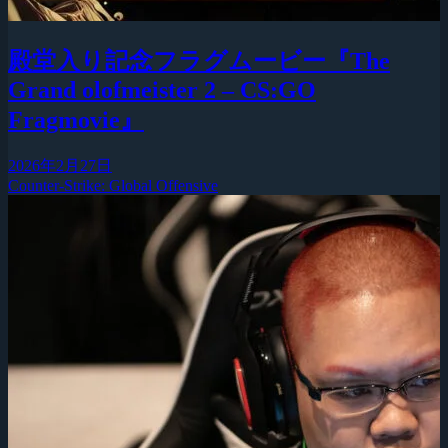
殿堂入り記念フラグムービー『The
Grand olofmeister 2 – CS:GO
Fragmovie』
2026年2月27日
Counter-Strike: Global Offensive