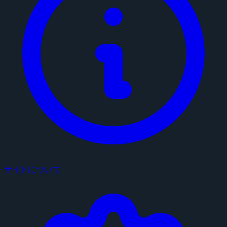
サイトについて