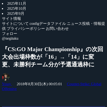
2025年11月
2025年10月
2025年9月
サイト情報
サイトについて
configデータファイル
ニュース投稿・情報提
供
プライバシーポリシー
お問い合わせ
フォロー
@negitaku
『CS:GO Major Championship』の次回
大会出場枠数が「16」→「14」に変
更、未勝利チーム分が予選通過枠に
Yossy
2018年8月30日(木) 00:05:01
Counter-Strike: Global
Offensive