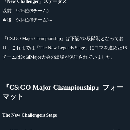
「New Challenger」ステータス
以前：9-16位(8チーム)
今後：9-14位(6チーム) –
『CS:GO Major Championship』は下記の3段階制となってお
り、これまでは「The New Legends Stage」にコマを進めた16
チームは次回Major大会の出場が保証されていました。
『CS:GO Major Championship』フォー
マット
The New Challengers Stage