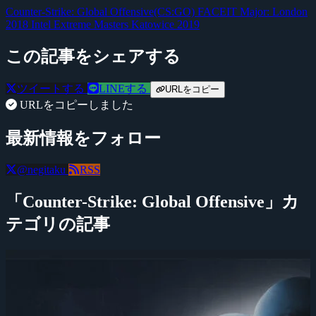
Counter-Strike: Global Offensive(CS:GO)
FACEIT Major: London
2018
Intel Extreme Masters Katowice 2019
この記事をシェアする
ツイートする
LINEする
URLをコピー
URLをコピーしました
最新情報をフォロー
@negitaku
RSS
「Counter-Strike: Global Offensive」カ
テゴリの記事