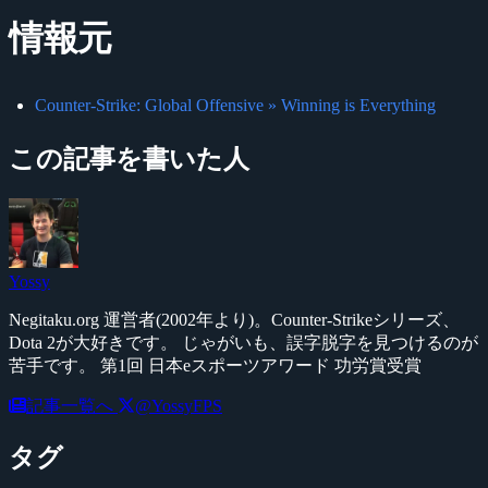
情報元
Counter-Strike: Global Offensive » Winning is Everything
この記事を書いた人
Yossy
Negitaku.org 運営者(2002年より)。Counter-Strikeシリーズ、
Dota 2が大好きです。 じゃがいも、誤字脱字を見つけるのが
苦手です。 第1回 日本eスポーツアワード 功労賞受賞
記事一覧へ
@YossyFPS
タグ