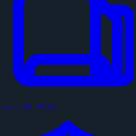
ニュース投稿・情報提供