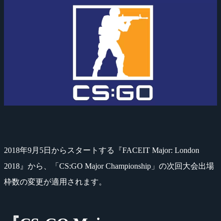
2018年9月5日からスタートする『FACEIT Major: London
2018』から、「CS:GO Major Championship」の次回大会出場
枠数の変更が適用されます。