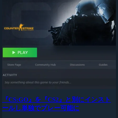
『CS:GO』を『CS2』と別にインスト
ールし単独でプレー可能に