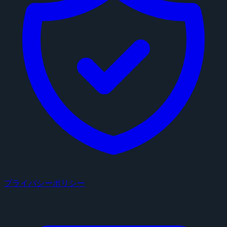
プライバシーポリシー