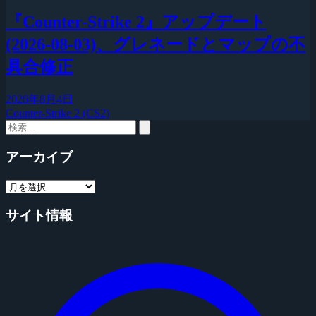
『Counter-Strike 2』アップデート
(2026-08-03)、グレネードとマップの不
具合修正
2026年8月4日
Counter-Strike 2 (CS2)
アーカイブ
サイト情報