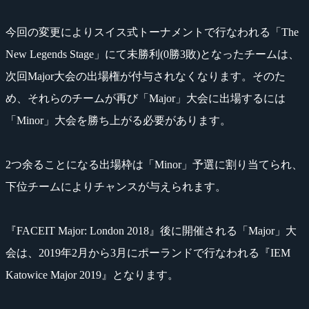
今回の変更によりスイス式トーナメントで行なわれる「The
New Legends Stage」にて未勝利(0勝3敗)となったチームは、
次回Major大会の出場権が付与されなくなります。そのた
め、それらのチームが再び「Major」大会に出場するには
「Minor」大会を勝ち上がる必要があります。
2つ余ることになる出場枠は「Minor」予選に割り当てられ、
下位チームによりチャンスが与えられます。
『FACEIT Major: London 2018』後に開催される「Major」大
会は、2019年2月から3月にポーランドで行なわれる『IEM
Katowice Major 2019』となります。