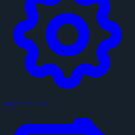
configデータファイル