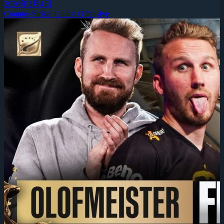
2026年3月4日
Counter-Strike: Global Offensive