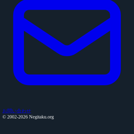
お問い合わせ
© 2002-2026 Negitaku.org