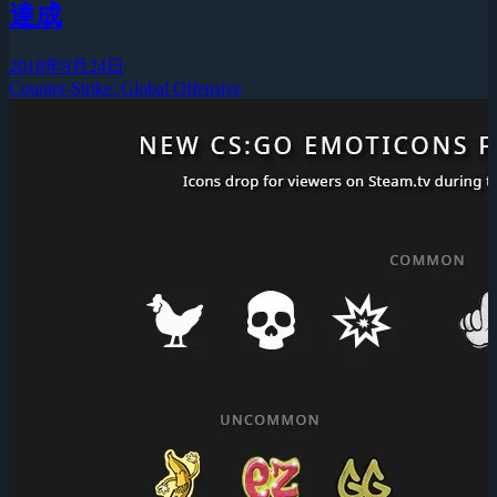
達成
2018年9月24日
Counter-Strike: Global Offensive