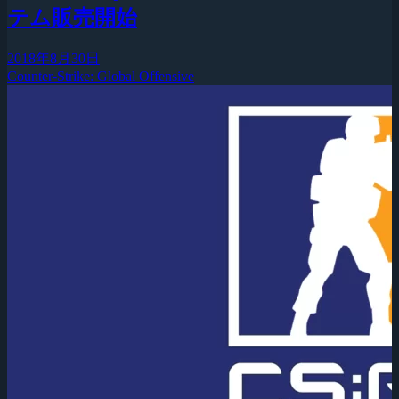
テム販売開始
2018年8月30日
Counter-Strike: Global Offensive