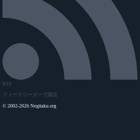
RSS
フィードリーダーで購読
© 2002-2026 Negitaku.org