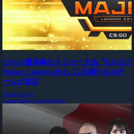
CS:GO最高峰のメジャー大会『FACEIT
Major: London 2018』に出場する24チ
ームが決定
2018年7月24日
Counter-Strike: Global Offensive