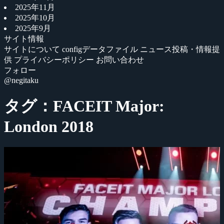
2025年11月
2025年10月
2025年9月
サイト情報
サイトについて
configデータファイル
ニュース投稿・情報提
供
プライバシーポリシー
お問い合わせ
フォロー
@negitaku
タグ：FACEIT Major:
London 2018