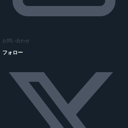
お問い合わせ
フォロー