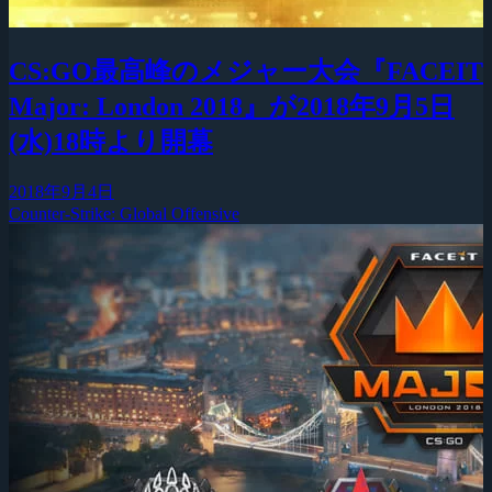
CS:GO最高峰のメジャー大会『FACEIT
Major: London 2018』が2018年9月5日
(水)18時より開幕
2018年9月4日
Counter-Strike: Global Offensive