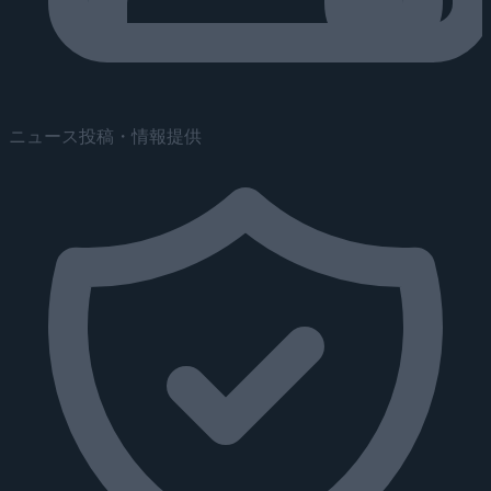
ニュース投稿・情報提供