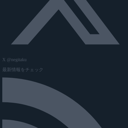
X @negitaku
最新情報をチェック