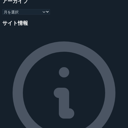
アーカイブ
サイト情報