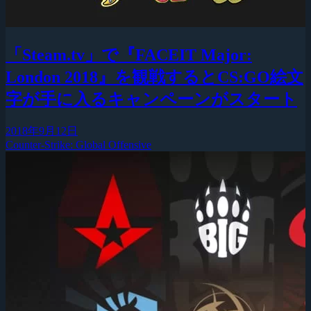
「Steam.tv」で『FACEIT Major:
London 2018』を観戦するとCS:GO絵文
字が手に入るキャンペーンがスタート
2018年9月12日
Counter-Strike: Global Offensive