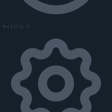
サイトについて