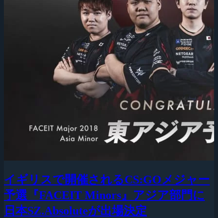
イギリスで開催されるCS:GOメジャー
予選『FACEIT Minors』アジア部門に
日本SZ.Absoluteが出場決定