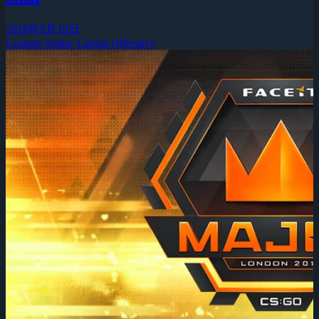
2018年9月10日
Counter-Strike: Global Offensive