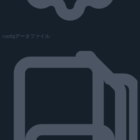
configデータファイル