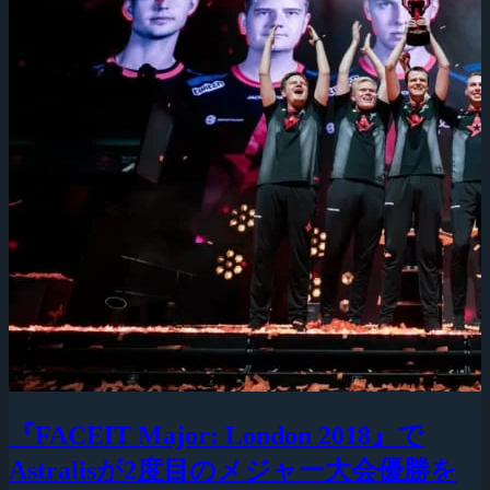
『FACEIT Major: London 2018』で
Astralisが2度目のメジャー大会優勝を