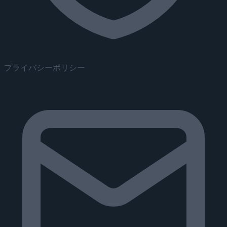
プライバシーポリシー