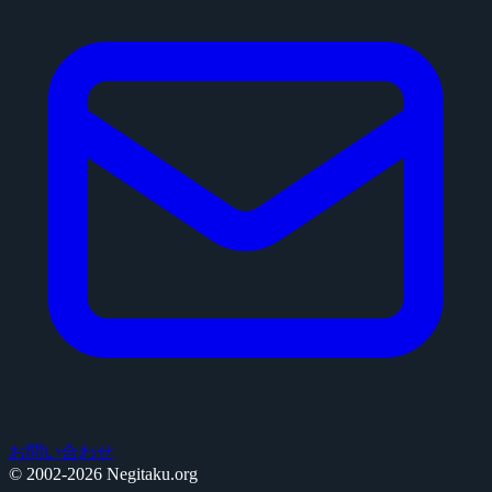
お問い合わせ
© 2002-2026 Negitaku.org