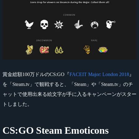
賞金総額100万ドルのCS:GO『
FACEIT Major: London 2018
』
を「Steam.tv」で観戦すると、「Steam」や「Steam.tv」のチ
ャットで使用出来る絵文字が手に入るキャンペーンがスター
トしました。
CS:GO Steam Emoticons