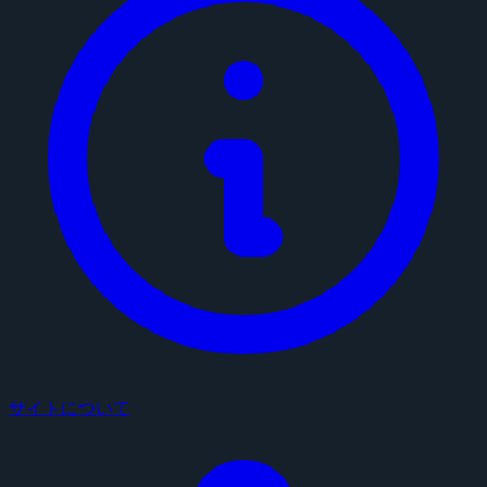
サイトについて