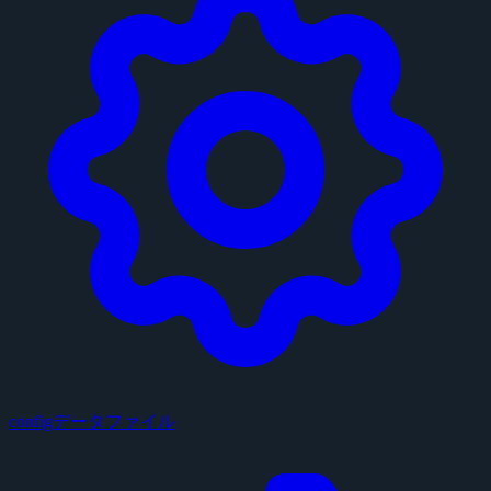
configデータファイル