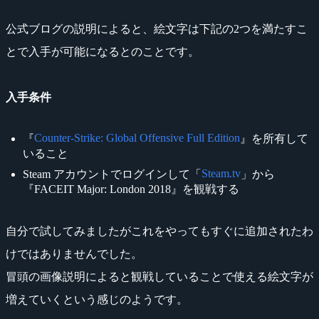
公式ブログの説明によると、絵文字は下記の2つを満たすこ
とで入手が可能になるとのことです。
入手条件
Counter-Strike: Global Offensive Full Edition
『
』を所有して
いること
Steam.tv
Steam アカウントでログインして「
」から
『FACEIT Major: London 2018』を観戦する
自分で試してみましたがこれをやってもすぐに追加されたわ
けではありませんでした。
冒頭の画像説明によると観戦していることで使える絵文字が
増えていくという感じのようです。