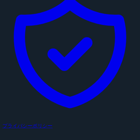
プライバシーポリシー