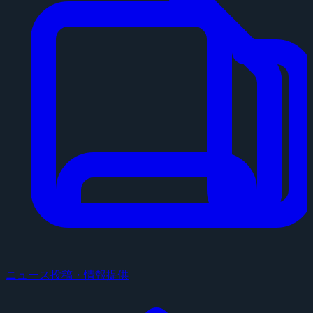
ニュース投稿・情報提供