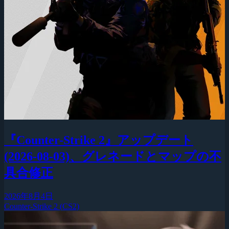
『Counter-Strike 2』アップデート
(2026-08-03)、グレネードとマップの不
具合修正
2026年8月4日
Counter-Strike 2 (CS2)