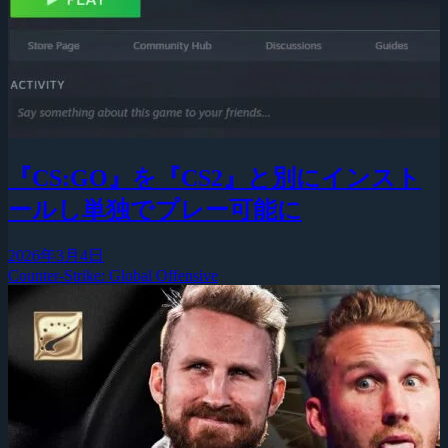
『CS:GO』を『CS2』と別にインスト
ールし単独でプレー可能に
2026年3月4日
Counter-Strike: Global Offensive