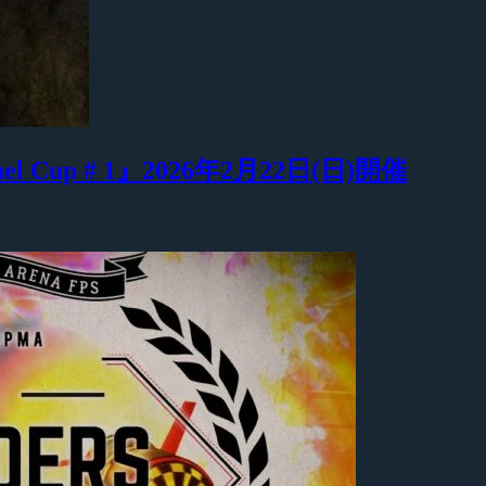
Duel Cup # 1』2026年2月22日(日)開催