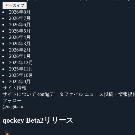
アーカイブ
2026年8月
2026年7月
2026年6月
2026年5月
2026年4月
2026年3月
2026年2月
2026年1月
2025年12月
2025年11月
2025年10月
2025年9月
サイト情報
サイトについて
configデータファイル
ニュース投稿・情報提
フォロー
@negitaku
qockey Beta2リリース