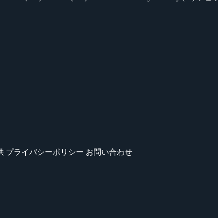
供
プライバシーポリシー
お問い合わせ