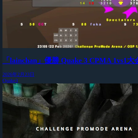
「lainchan」優勝 Quake 3 CPMA 1vs1大会『
2026年2月23日
Quake3