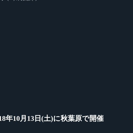
2018年10月13日(土)に秋葉原で開催