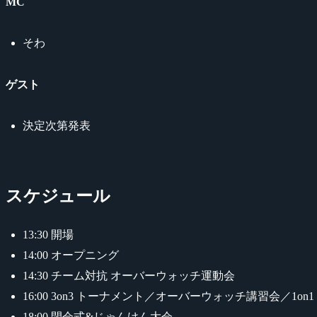
MC
そわ
ゲスト
決定次第発表
スケジュール
13:30 開場
14:00 オープニング
14:30 チーム対抗 オーバーウォッチ運動会
16:00 3on3 トーナメント／オーバーウォッチ講習会／1on
18:00 閉会式&じゃんけん大会