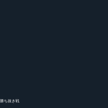
1 勝ち抜き戦