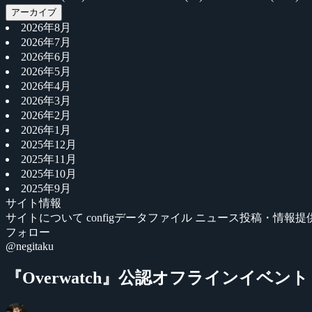
アーカイブ
2026年8月
2026年7月
2026年6月
2026年5月
2026年4月
2026年3月
2026年2月
2026年1月
2025年12月
2025年11月
2025年10月
2025年9月
サイト情報
サイトについて
configデータファイル
ニュース投稿・情報提
フォロー
@negitaku
『Overwatch』公認オフラインイベント『FL