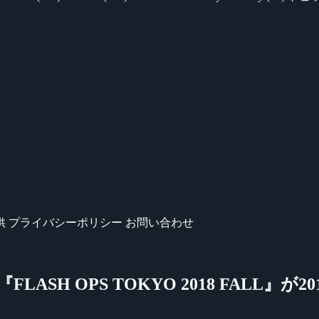
供
プライバシーポリシー
お問い合わせ
ASH OPS TOKYO 2018 FALL』が