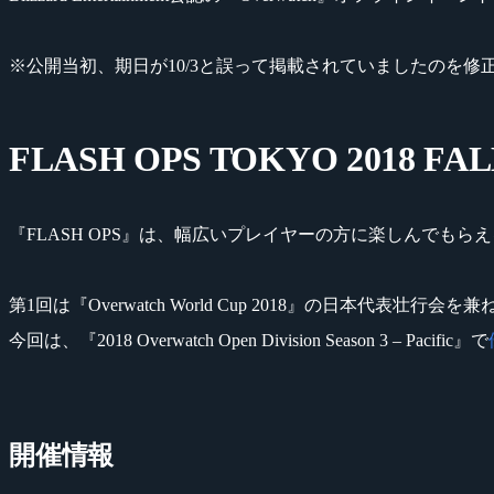
※公開当初、期日が10/3と誤って掲載されていましたのを
FLASH OPS TOKYO 2018 FAL
『FLASH OPS』は、幅広いプレイヤーの方に楽しんでも
第1回は『Overwatch World Cup 2018』の日本代表壮行会を
今回は、『2018 Overwatch Open Division Season 3 – Pacific』で
開催情報