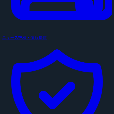
ニュース投稿・情報提供