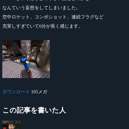
なんていう妄想をしてしまいました。
空中ロケット、コンボショット、連続フラグなど
充実しすぎていて6分が長く感じます。
ダウンロード
105メガ
この記事を書いた人