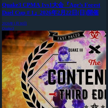
Quake3 CPMA 1vs1大会『Age’s Forest
Duel Cup # 1』2026年2月22日(日)開催
2026年1月30日
Quake3