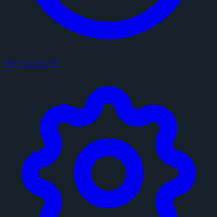
サイトについて