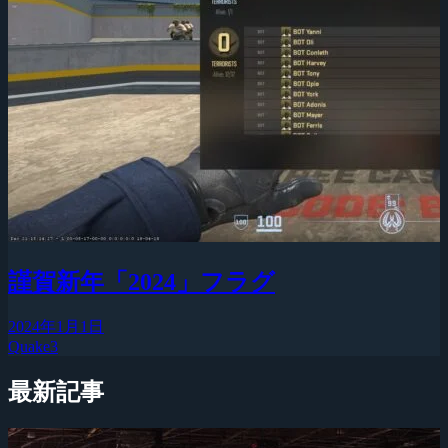
謹賀新年「2024」フラグ
2024年1月1日
Quake3
最新記事