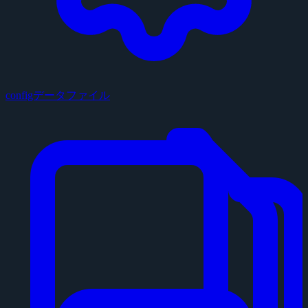
configデータファイル