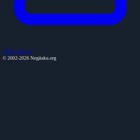
お問い合わせ
© 2002-2026 Negitaku.org