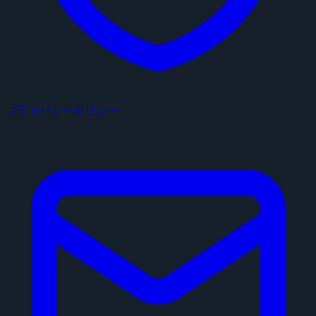
プライバシーポリシー