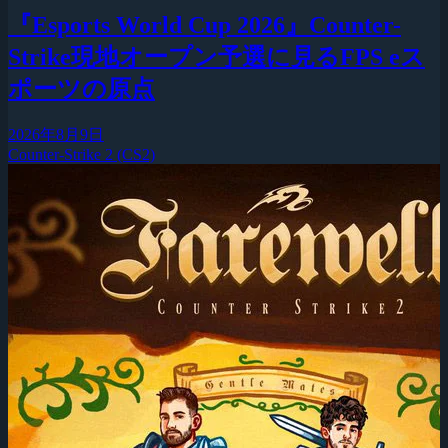
『Esports World Cup 2026』Counter-
Strike現地オープン予選に見るFPS eス
ポーツの原点
2026年8月9日
Counter-Strike 2 (CS2)