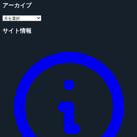
アーカイブ
サイト情報