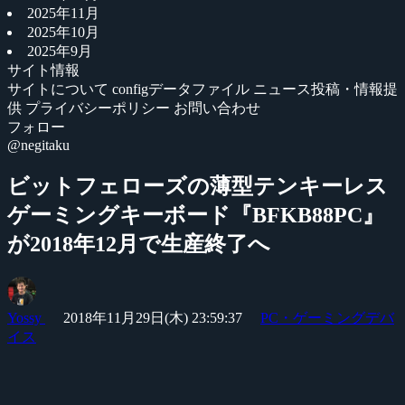
2025年11月
2025年10月
2025年9月
サイト情報
サイトについて
configデータファイル
ニュース投稿・情報提
供
プライバシーポリシー
お問い合わせ
フォロー
@negitaku
ビットフェローズの薄型テンキーレス
ゲーミングキーボード『BFKB88PC』
が2018年12月で生産終了へ
Yossy
2018年11月29日(木) 23:59:37
PC・ゲーミングデバ
イス