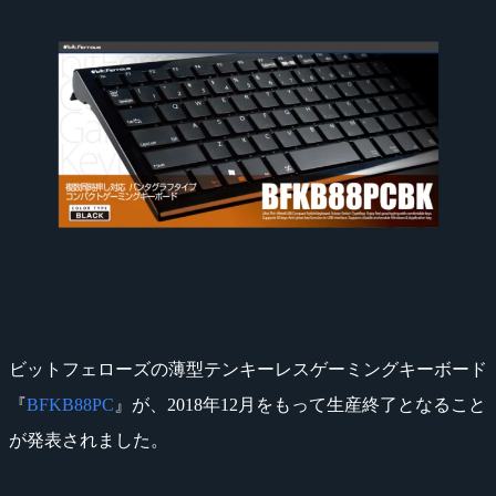
ビットフェローズの薄型テンキーレスゲーミングキーボード
『
BFKB88PC
』が、2018年12月をもって生産終了となること
が発表されました。