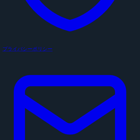
プライバシーポリシー