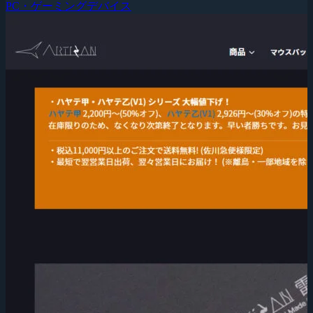
PC・ゲーミングデバイス