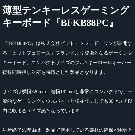
薄型テンキーレスゲーミング
キーボード『BFKB88PC』
『BFKB88PC』は株式会社ビット・トレード・ワンが展開す
る「ビットフェローズ」ブランドより登場となるゲーミング
キーボード、コンパクトサイズのフルNキーロールオーバー
複数同時押し対応を特徴とした製品となります。
サイズは横幅326mm、縦幅135mmと非常にコンパクトで、一
般的なゲーミングマウスパッドと横並びにしても80センチ以
内に収まるサイズ感となっています。
生産終了の理由は、製品で使用している部材の確保が困難と