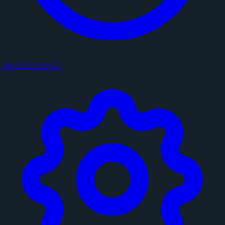
サイトについて