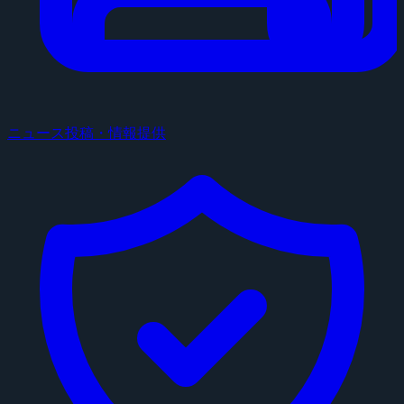
ニュース投稿・情報提供