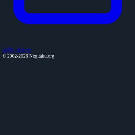
お問い合わせ
© 2002-2026 Negitaku.org