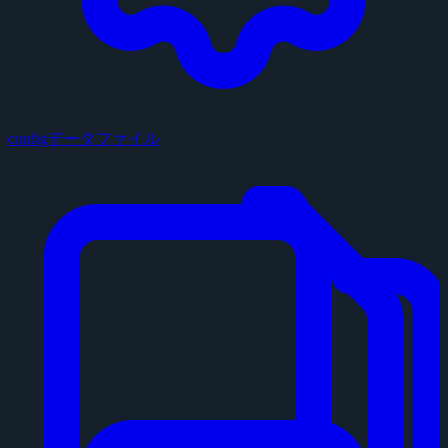
configデータファイル