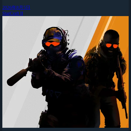
2026年8月5日
StarCraft II