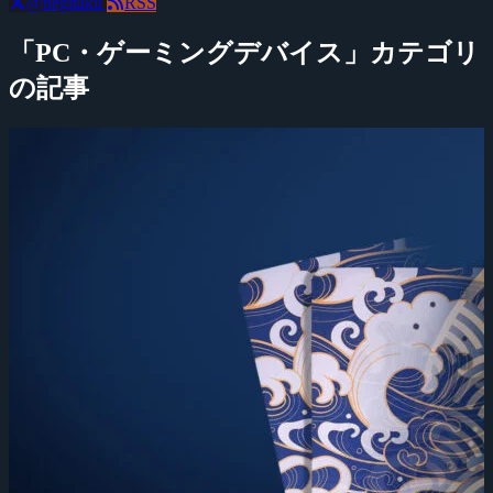
@negitaku
RSS
「PC・ゲーミングデバイス」カテゴリ
の記事