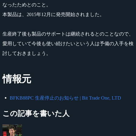
なったためとのこと。
本製品は、2015年12月に発売開始されました。
生産終了後も製品のサポートは継続されるとのことなので、
愛用していて今後も使い続けたいという人は予備の入手を検
討しておきましょう。
情報元
BFKB88PC 生産停止のお知らせ | Bit Trade One, LTD
この記事を書いた人