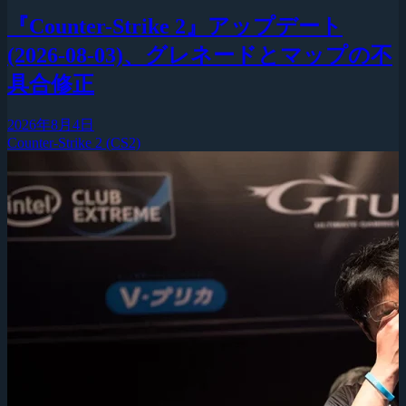
『Counter-Strike 2』アップデート
(2026-08-03)、グレネードとマップの不
具合修正
2026年8月4日
Counter-Strike 2 (CS2)