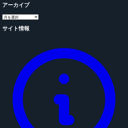
アーカイブ
サイト情報