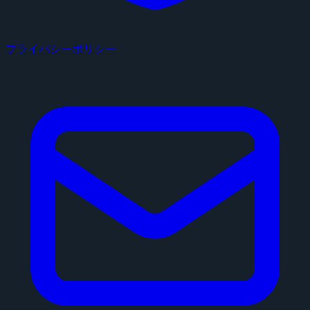
プライバシーポリシー