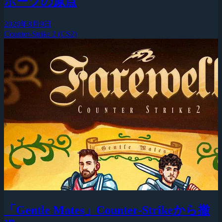
ポーツの原点
2026年8月9日
Counter-Strike 2 (CS2)
「Gentle Mates」Counter-Strikeから撤