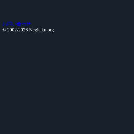
お問い合わせ
© 2002-2026 Negitaku.org