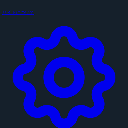
サイトについて