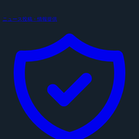
ニュース投稿・情報提供