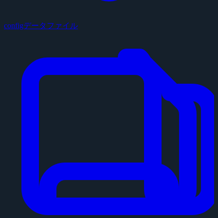
configデータファイル