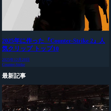
2025年に作った『Counter-Strike 2』人
気クリップ トップ10
2025年12月28日
Counter-Strike
最新記事