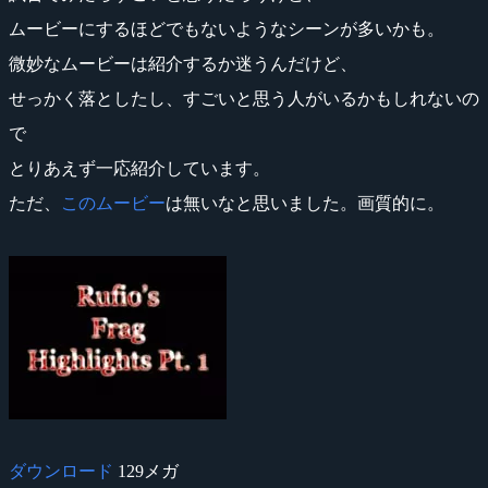
ムービーにするほどでもないようなシーンが多いかも。
微妙なムービーは紹介するか迷うんだけど、
せっかく落としたし、すごいと思う人がいるかもしれないの
で
とりあえず一応紹介しています。
ただ、
このムービー
は無いなと思いました。画質的に。
ダウンロード
129メガ