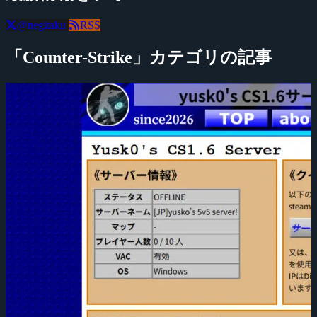
@negitaku
RSS
「Counter-Strike」カテゴリの記事