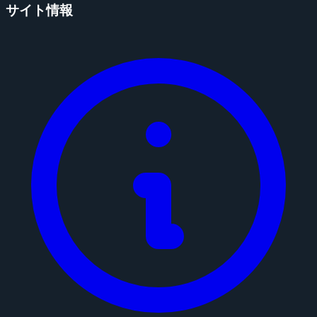
サイト情報