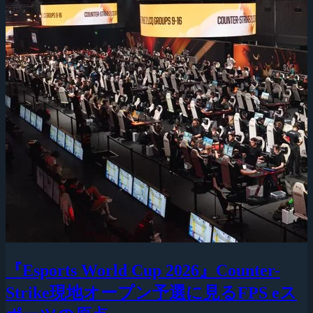
『Esports World Cup 2026』Counter-
Strike現地オープン予選に見るFPS eス