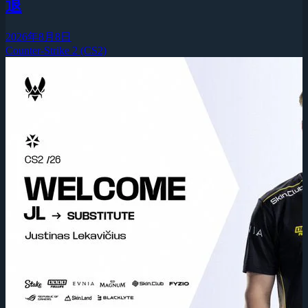
退
2026年8月8日
Counter-Strike 2 (CS2)