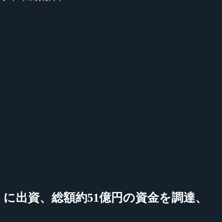
s』に出資、総額約51億円の資金を調達、