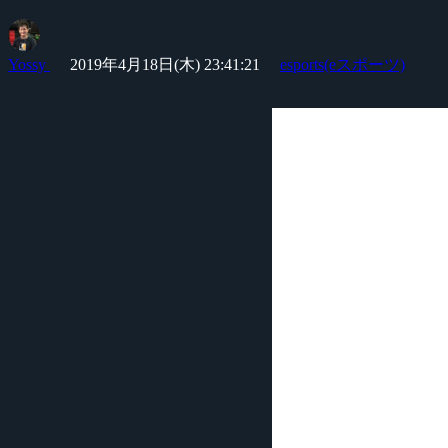
Yossy
2019年4月18日(木) 23:41:21
esports(eスポーツ)