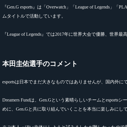
『Gen.G esports』は「Overwatch」「League of Legends」
ムタイトルで活動しています。
『League of Legends』では2017年に世界大会で優勝、世界
本田圭佑選手のコメント
esportsは日本でまだ大きなものではありませんが、国内
Dreamers Fundは、Gen.Gという素晴らしいチームとe
めに、Gen.Gと共に取り組んでいくことを本当に楽しみにし