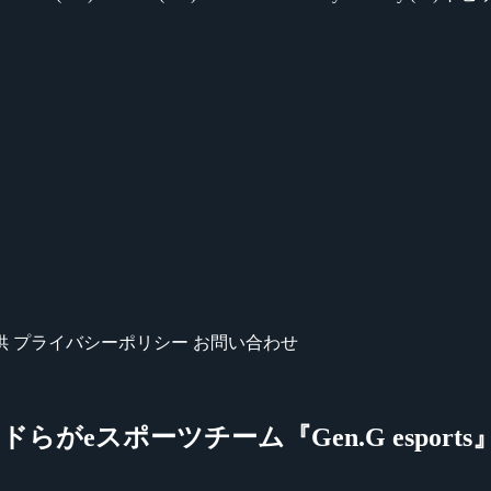
供
プライバシーポリシー
お問い合わせ
がeスポーツチーム『Gen.G esport