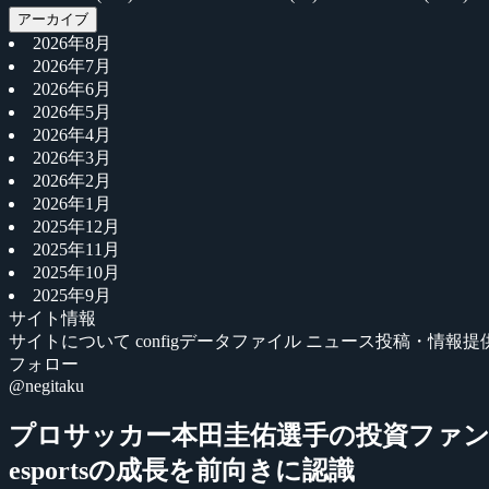
アーカイブ
2026年8月
2026年7月
2026年6月
2026年5月
2026年4月
2026年3月
2026年2月
2026年1月
2025年12月
2025年11月
2025年10月
2025年9月
サイト情報
サイトについて
configデータファイル
ニュース投稿・情報提
フォロー
@negitaku
プロサッカー本田圭佑選手の投資ファンドら
esportsの成長を前向きに認識