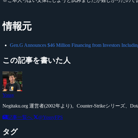
※ご本人っぽい文体にしようと試みましたが難しかったので
情報元
Gen.G Announces $46 Million Financing from Investors Includi
この記事を書いた人
Yossy
Negitaku.org 運営者(2002年より)。Counter-Str
記事一覧へ
@YossyFPS
タグ