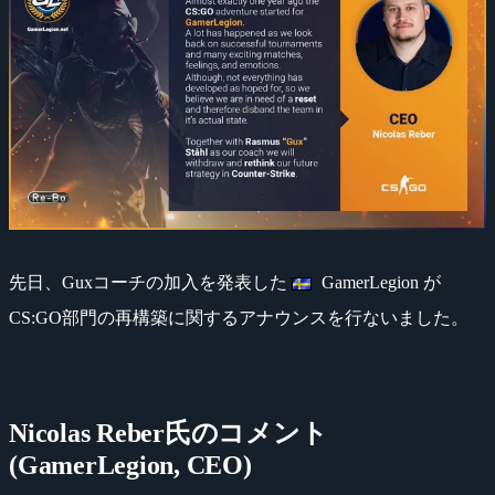
先日、Guxコーチの加入を発表した
GamerLegion が
CS:GO部門の再構築に関するアナウンスを行ないました。
Nicolas Reber氏のコメント
(GamerLegion, CEO)