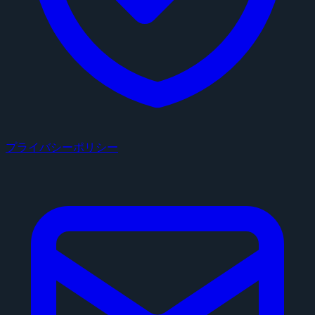
プライバシーポリシー