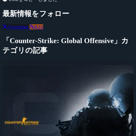
最新情報をフォロー
@negitaku
RSS
「Counter-Strike: Global Offensive」カ
テゴリの記事