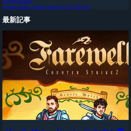
2025年9月26日
Counter-Strike: Global Offensive
VALORANT
最新記事