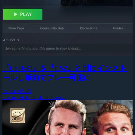
『CS:GO』を『CS2』と別にインスト
ールし単独でプレー可能に
2026年3月4日
Counter-Strike: Global Offensive