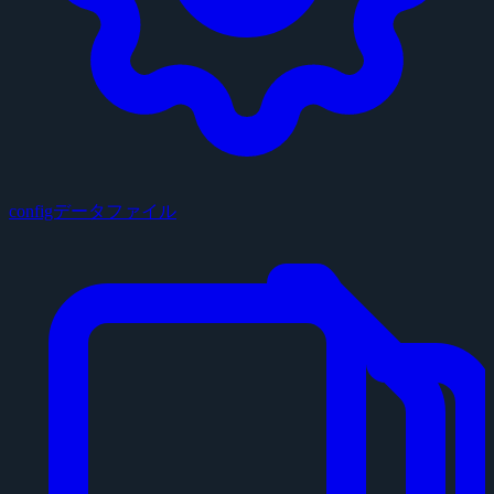
configデータファイル