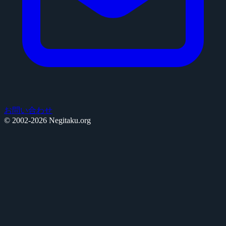
お問い合わせ
© 2002-2026 Negitaku.org