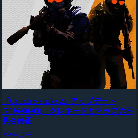
『Counter-Strike 2』アップデート
(2026-08-03)、グレネードとマップの不
具合修正
2026年8月4日