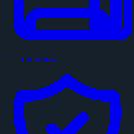
ニュース投稿・情報提供