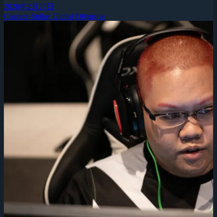
2026年2月27日
Counter-Strike: Global Offensive