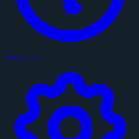
サイトについて