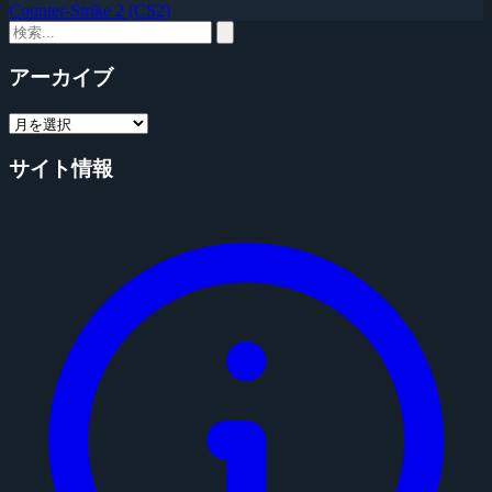
Counter-Strike 2 (CS2)
アーカイブ
サイト情報