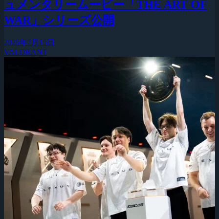
ュメンタリームービー「THE ART OF
WAR」シリーズ公開
2026年7月15日
VALORANT