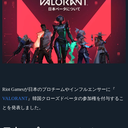
Riot Gamesが日本のプロチームやインフルエンサーに『
VALORANT
』韓国クローズドベータの参加権を付与するこ
とを発表しました。