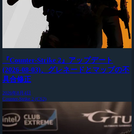
『Counter-Strike 2』アップデート
(2026-08-03)、グレネードとマップの不
具合修正
2026年8月4日
Counter-Strike 2 (CS2)