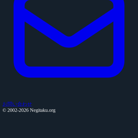
お問い合わせ
© 2002-2026 Negitaku.org