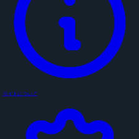
サイトについて