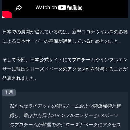
日本での展開が遅れているのは、新型コロナウイルスの影響
による日本サーバーの準備が遅延しているためとのこと。
そして今回、日本公式サイトにてプロチームやインフルエン
サーに韓国クローズドベータのアクセス件を付与することが
発表されました。
私たちはライアットの韓国チームおよび関係機関と連
携し、選ばれた日本のインフルエンサーとeスポーツ
のプロチームが韓国でのクローズドベータにアクセス