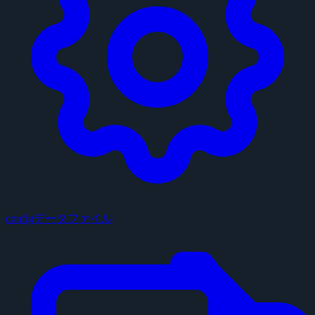
configデータファイル