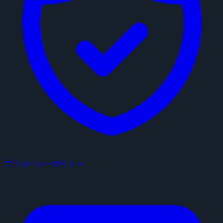
プライバシーポリシー