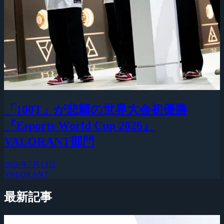
「100T」が悲願の世界大会初優勝
『Esports World Cup 2026』
VALORANT部門
2026年7月13日
VALORANT
最新記事