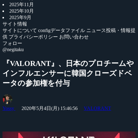
2025年11月
2025年10月
2025年9月
サイト情報
サイトについて
configデータファイル
ニュース投稿・情報提
供
プライバシーポリシー
お問い合わせ
フォロー
@negitaku
『VALORANT』、日本のプロチームや
インフルエンサーに韓国クローズドベ
ータの参加権を付与
Yossy
2020年5月4日(月) 15:46:56
VALORANT