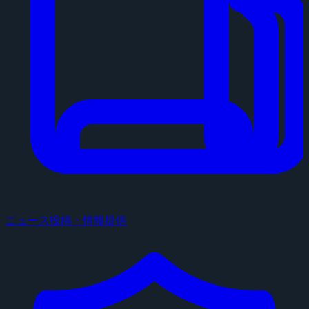
ニュース投稿・情報提供