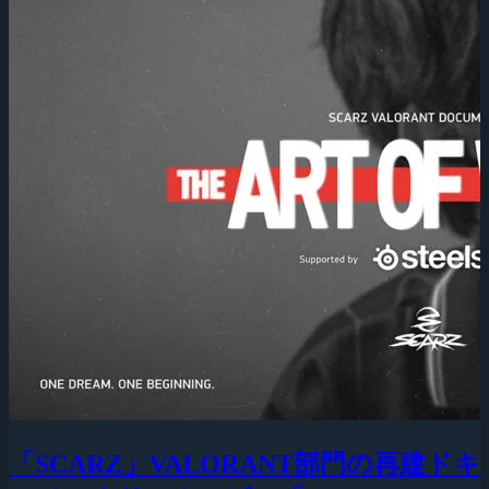
「SCARZ」VALORANT部門の再建ドキ