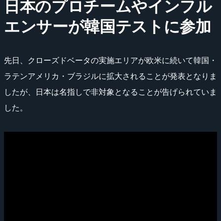
日本のプロチームやインフル
エンサーが韓国テストに参加
先日、クローズドベータの実施エリアが欧米に続いて韓国・
ラテンアメリカ・ブラジルに拡大されることが発表となりま
したが、日本は名指しで非対象となることが告げられていま
した。