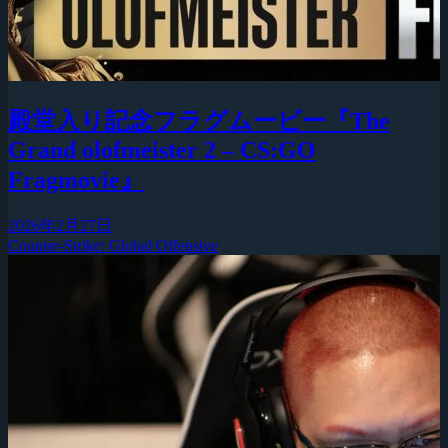
殿堂入り記念フラグムービー『The
Grand olofmeister 2 – CS:GO
Fragmovie』
2026年2月27日
Counter-Strike: Global Offensive