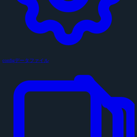
configデータファイル