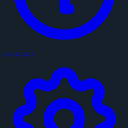
サイトについて