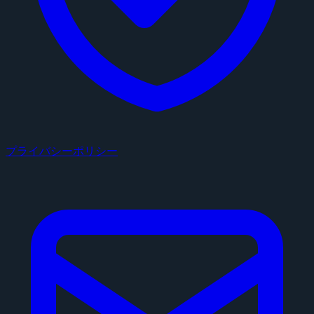
プライバシーポリシー