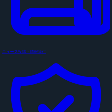
ニュース投稿・情報提供