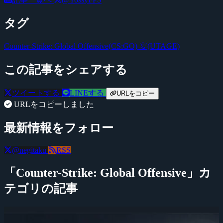
タグ
Counter-Strike: Global Offensive(CS:GO)
宴(UTAGE)
この記事をシェアする
ツイートする
LINEする
URLをコピー
URLをコピーしました
最新情報をフォロー
@negitaku
RSS
「Counter-Strike: Global Offensive」カ
テゴリの記事