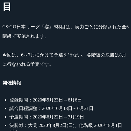
目
CS:GO日本リーグ『宴』5杯目は、実力ごとに分類された全6
階級で実施されます。
今回は、6～7月にかけて予選を行ない、各階級の決勝は8月
に行なわれる予定です。
開催情報
登録期間：2020年5月23日～6月6日
試合日程調整：2020年6月13日～6月21日
予選期間：2020年6月22日～7月19日
決勝戦：大関 2020年8月2日(日)、他階級 2020年8月1日