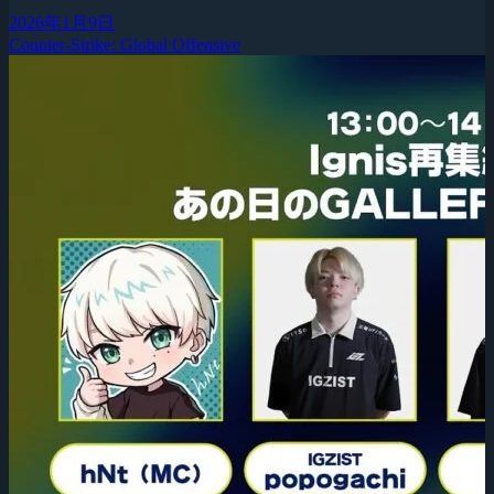
2026年1月9日
Counter-Strike: Global Offensive