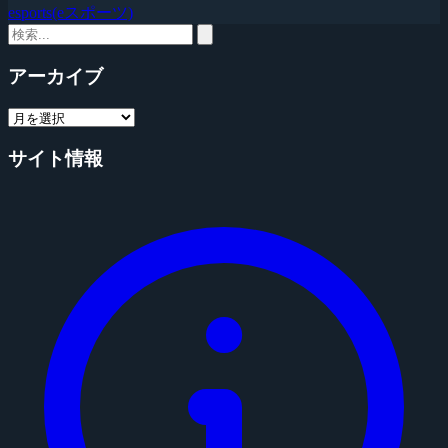
esports(eスポーツ)
アーカイブ
サイト情報