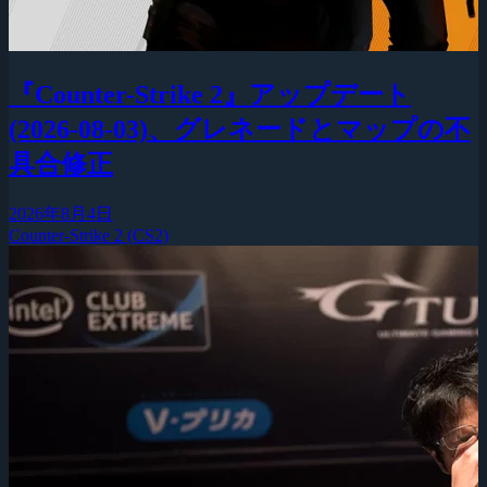
『Counter-Strike 2』アップデート
(2026-08-03)、グレネードとマップの不
具合修正
2026年8月4日
Counter-Strike 2 (CS2)