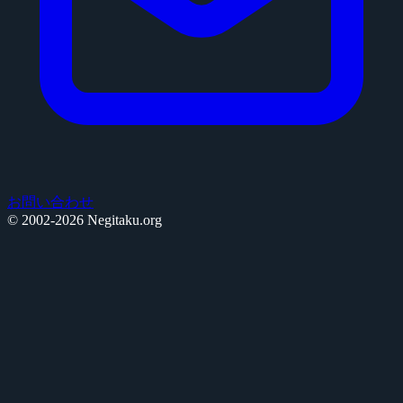
お問い合わせ
© 2002-2026 Negitaku.org