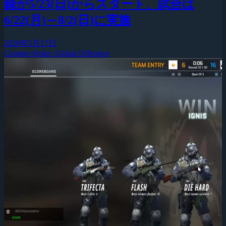
録が5/23(日)からスタート、試合は
6/22(月)～8/2(日)に実施
2020年5月17日
Counter-Strike: Global Offensive