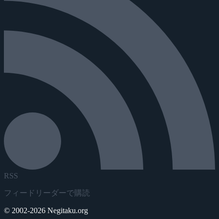
RSS
フィードリーダーで購読
© 2002-2026 Negitaku.org