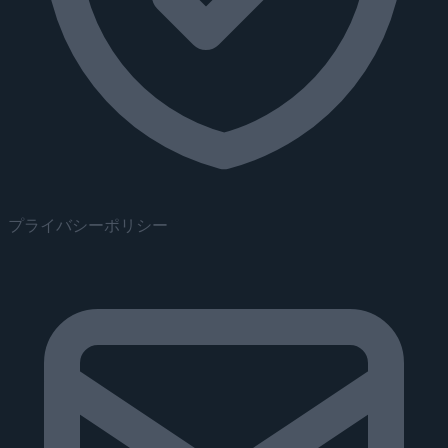
プライバシーポリシー