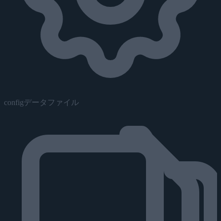
configデータファイル