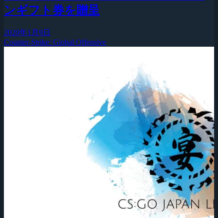
ンギフト券を贈呈
2020年1月9日
Counter-Strike: Global Offensive