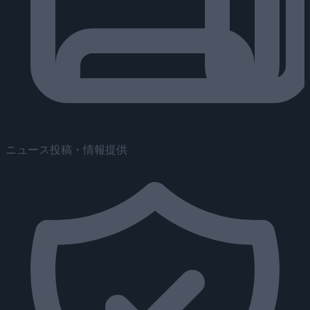
ニュース投稿・情報提供