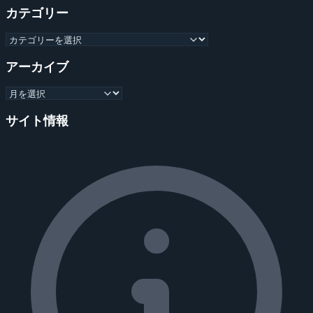
カテゴリー
アーカイブ
サイト情報