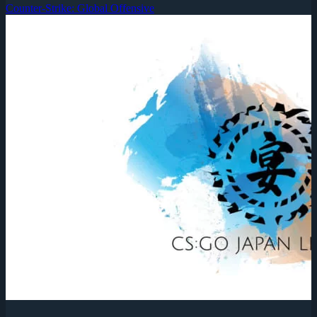
Counter-Strike: Global Offensive