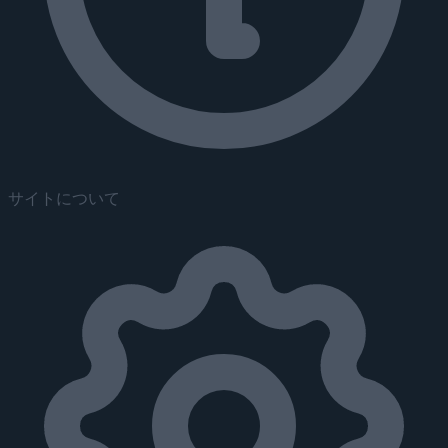
サイトについて