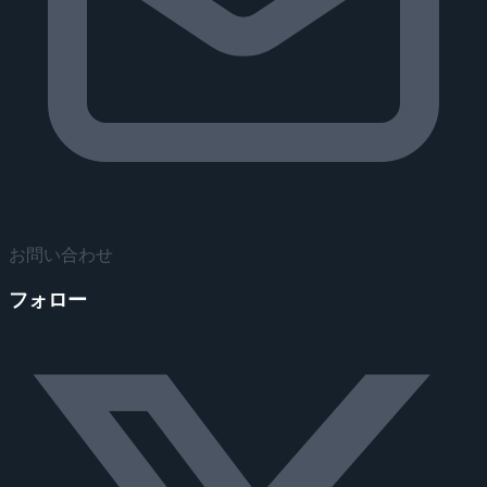
お問い合わせ
フォロー