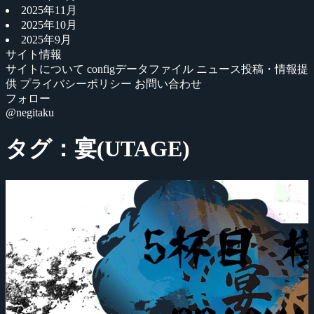
2025年11月
2025年10月
2025年9月
サイト情報
サイトについて
configデータファイル
ニュース投稿・情報提
供
プライバシーポリシー
お問い合わせ
フォロー
@negitaku
タグ：宴(UTAGE)