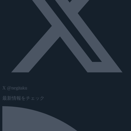
X @negitaku
最新情報をチェック