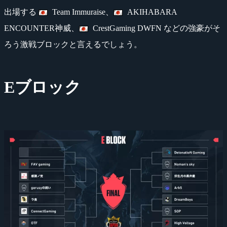
出場する
Team Immuraise、
AKIHABARA
ENCOUNTER神威、
CrestGaming DWFN などの強豪がそ
ろう激戦ブロックと言えるでしょう。
Eブロック