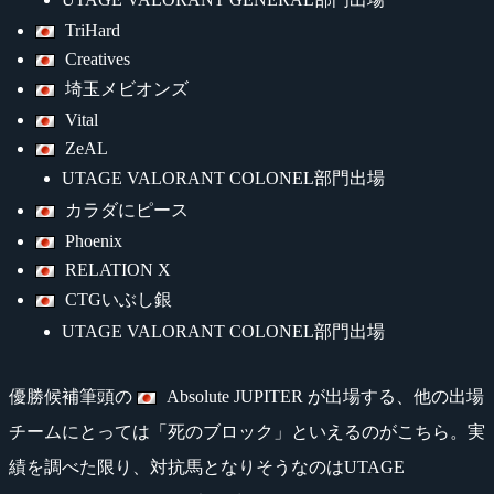
TriHard
Creatives
埼玉メビオンズ
Vital
ZeAL
UTAGE VALORANT COLONEL部門出場
カラダにピース
Phoenix
RELATION X
CTGいぶし銀
UTAGE VALORANT COLONEL部門出場
優勝候補筆頭の
Absolute JUPITER が出場する、他の出場
チームにとっては「死のブロック」といえるのがこちら。実
績を調べた限り、対抗馬となりそうなのはUTAGE