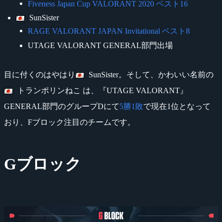
Fiveness Japan Cup VALORANT 2020 ベスト16
SunSister
RAGE VALORANT JAPAN Invitational ベスト8
UTAGE VALORANT GENERAL部門出場
目に付くのはやはり
SunSister。そして、かわいい名前の
トランポリンねこ は、『UTAGE VALORANT』
GENERAL部門のグループDにて
5勝1敗
で現在1位となって
おり、Fブロック注目のチームです。
Gブロック