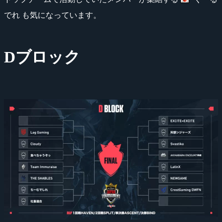
でれ も気になっています。
Dブロック