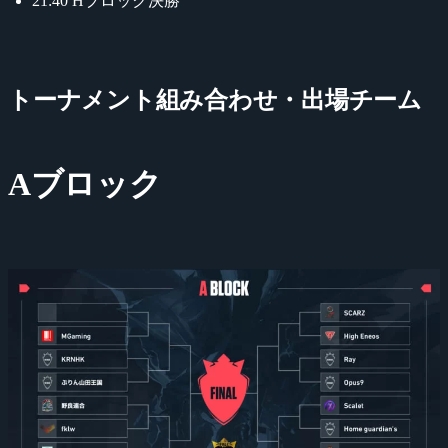
21:40 Hブロック決勝
トーナメント組み合わせ・出場チーム
Aブロック