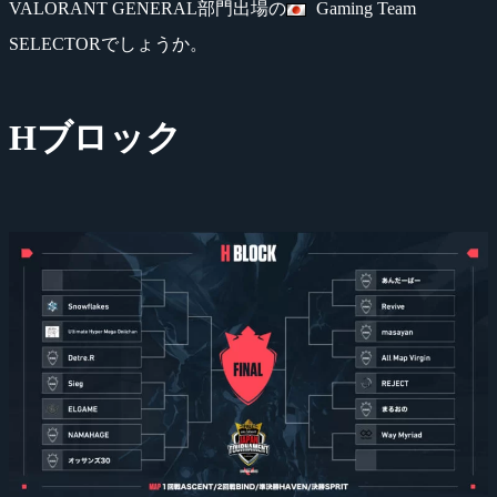
VALORANT GENERAL部門出場の
Gaming Team
SELECTORでしょうか。
Hブロック