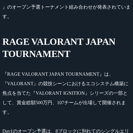
』のオープン予選トーナメント組み合わせが発表されていま
す。
RAGE VALORANT JAPAN
TOURNAMENT
『RAGE VALORANT JAPAN TOURNAMENT』は、
『VALORANT』の競技シーンにおけるエコシステム構築に
焦点を当てた『VALORANT IGNITION』シリーズの一部と
して、賞金総額500万円、107チームが出場して開催されま
す。
Day1のオープン予選は、8ブロックに別れてのシングルエリ