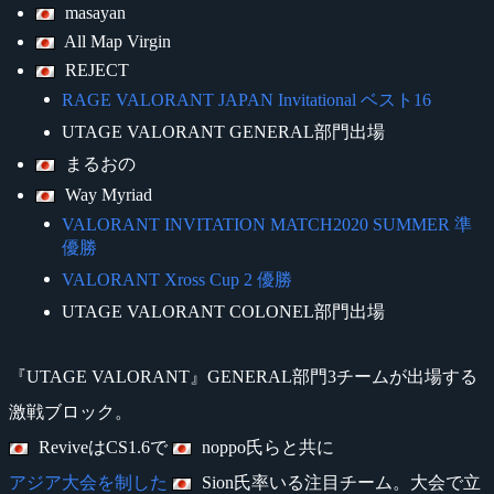
masayan
All Map Virgin
REJECT
RAGE VALORANT JAPAN Invitational ベスト16
UTAGE VALORANT GENERAL部門出場
まるおの
Way Myriad
VALORANT INVITATION MATCH2020 SUMMER 準
優勝
VALORANT Xross Cup 2 優勝
UTAGE VALORANT COLONEL部門出場
『UTAGE VALORANT』GENERAL部門3チームが出場する
激戦ブロック。
ReviveはCS1.6で
noppo氏らと共に
アジア大会を制した
Sion氏率いる注目チーム。大会で立