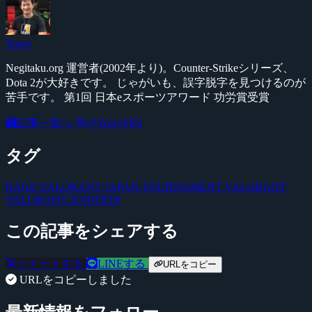
Yossy
Negitaku.org 運営者(2002年より)。Counter-Strikeシリーズ、
Dota 2が大好きです。 じゃがいも、誤字脱字を見つけるのが
苦手です。 第1回 日本eスポーツアワード 功労賞受賞
記事一覧へ
@YossyFPS
タグ
RAGE VALORANT JAPAN TOURNAMENT
VALORANT
VALORANT IGNITION
この記事をシェアする
ツイートする
LINEする
URLをコピー
URLをコピーしました