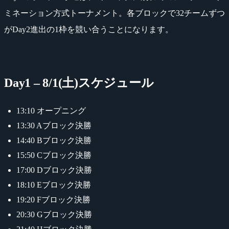
ミネーション方式トーナメント。各ブロックで32チームずつ
がDay2進出の1枠を競い合うことになります。
Day1 – 8/1(土)スケジュール
13:10 オープニング
13:30 Aブロック決勝
14:40 Bブロック決勝
15:50 Cブロック決勝
17:00 Dブロック決勝
18:10 Eブロック決勝
19:20 Fブロック決勝
20:30 Gブロック決勝