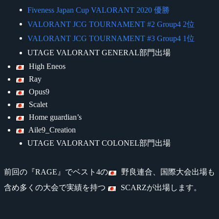
Fiveness Japan Cup VALORANT 2020 優勝
VALORANT JCG TOURNAMENT #2 Group4 2位
VALORANT JCG TOURNAMENT #3 Group4 1位
UTAGE VALORANT GENERAL部門出場
High Eneos
Ray
Opus9
Scalet
Home guardian’s
Aile9_Creation
UTAGE VALORANT COLONEL部門出場
前回の『RAGE』でベスト4の
野良連合、国際大会出場も
含め多くの大会で実績を持つ
SCARZが出場します。