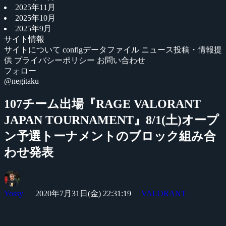
2025年11月
2025年10月
2025年9月
サイト情報
サイトについて
configデータファイル
ニュース投稿・情報提
供
プライバシーポリシー
お問い合わせ
フォロー
@negitaku
107チーム出場『RAGE VALORANT
JAPAN TOURNAMENT』8/1(土)オープ
ン予選トーナメントのブロック組み合
わせ発表
Yossy
2020年7月31日(金) 22:31:19
VALORANT