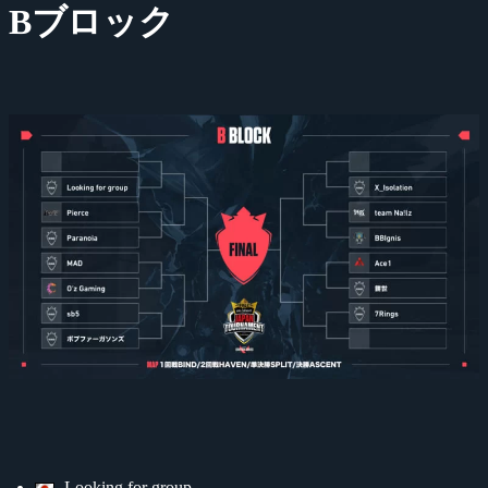
Bブロック
Looking for group