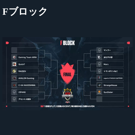
Fブロック