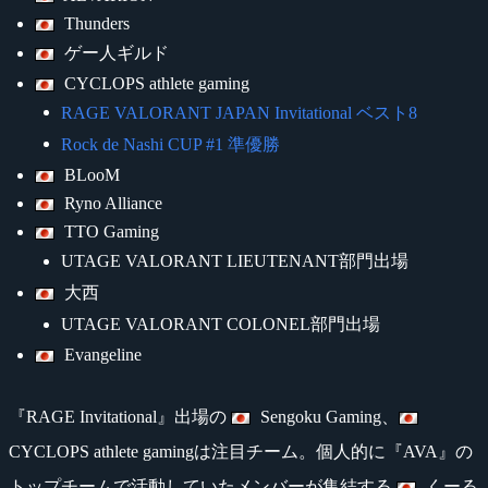
Thunders
ゲー人ギルド
CYCLOPS athlete gaming
RAGE VALORANT JAPAN Invitational ベスト8
Rock de Nashi CUP #1 準優勝
BLooM
Ryno Alliance
TTO Gaming
UTAGE VALORANT LIEUTENANT部門出場
大西
UTAGE VALORANT COLONEL部門出場
Evangeline
『RAGE Invitational』出場の
Sengoku Gaming、
CYCLOPS athlete gamingは注目チーム。個人的に『AVA』の
トップチームで活動していたメンバーが集結する
くーる