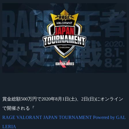
賞金総額500万円で2020年8月1日(土)、2日(日)にオンライン
で開催される『
RAGE VALORANT JAPAN TOURNAMENT Powered by GAL
LERIA