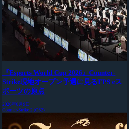
『Esports World Cup 2026』Counter-
Strike現地オープン予選に見るFPS eス
ポーツの原点
2026年8月9日
Counter-Strike 2 (CS2)