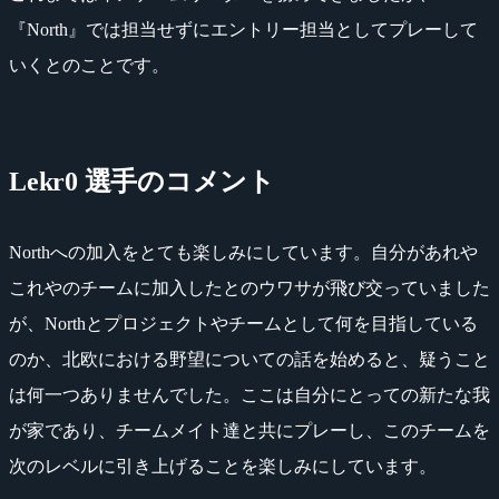
『North』では担当せずにエントリー担当としてプレーして
いくとのことです。
Lekr0 選手のコメント
Northへの加入をとても楽しみにしています。自分があれや
これやのチームに加入したとのウワサが飛び交っていました
が、Northとプロジェクトやチームとして何を目指している
のか、北欧における野望についての話を始めると、疑うこと
は何一つありませんでした。ここは自分にとっての新たな我
が家であり、チームメイト達と共にプレーし、このチームを
次のレベルに引き上げることを楽しみにしています。