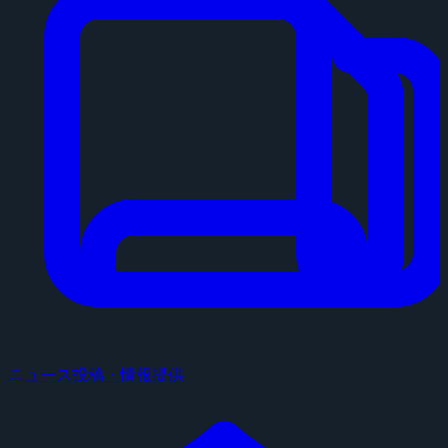
ニュース投稿・情報提供