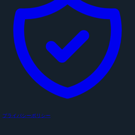
プライバシーポリシー