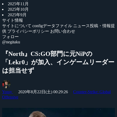
2025年11月
2025年10月
2025年9月
サイト情報
サイトについて
configデータファイル
ニュース投稿・情報提
供
プライバシーポリシー
お問い合わせ
フォロー
@negitaku
『North』CS:GO部門に元NiPの
「Lekr0」が加入、インゲームリーダー
は担当せず
Yossy
2020年8月22日(土) 00:29:26
Counter-Strike: Global
Offensive