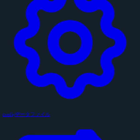
configデータファイル