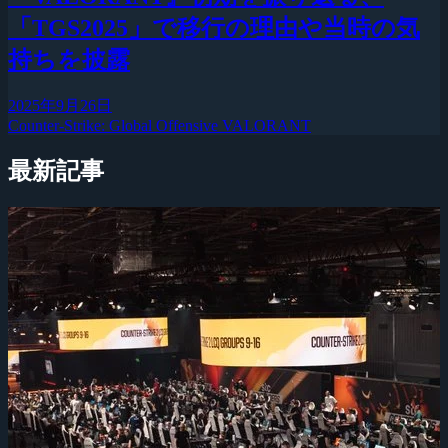
「TGS2025」で移行の理由や当時の気
持ちを披露
2025年9月26日
Counter-Strike: Global Offensive
VALORANT
最新記事