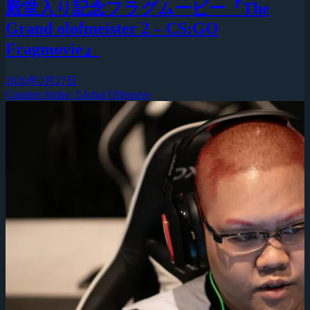
殿堂入り記念フラグムービー『The
Grand olofmeister 2 – CS:GO
Fragmovie』
2026年2月27日
Counter-Strike: Global Offensive