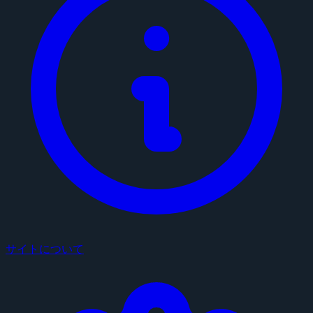
サイトについて