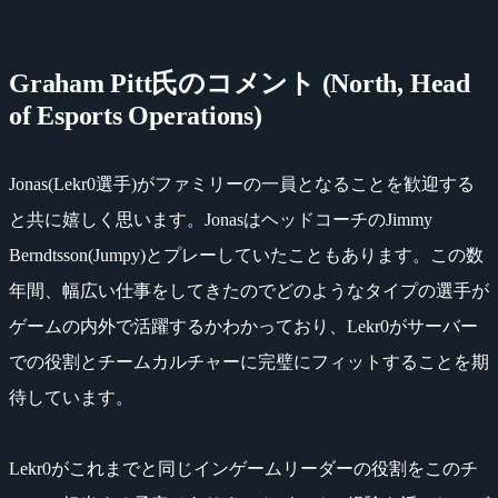
Graham Pitt氏のコメント (North, Head
of Esports Operations)
Jonas(Lekr0選手)がファミリーの一員となることを歓迎する
と共に嬉しく思います。JonasはヘッドコーチのJimmy
Berndtsson(Jumpy)とプレーしていたこともあります。この数
年間、幅広い仕事をしてきたのでどのようなタイプの選手が
ゲームの内外で活躍するかわかっており、Lekr0がサーバー
での役割とチームカルチャーに完璧にフィットすることを期
待しています。
Lekr0がこれまでと同じインゲームリーダーの役割をこのチ