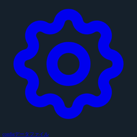
configデータファイル