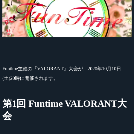
Funtime主催の『VALORANT』大会が、2020年10月10日
(土)20時に開催されます。
第1回 Funtime VALORANT大
会