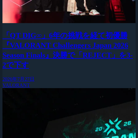
「QT DIG∞」6年の挑戦を経て初優勝
『VALORANT Challengers Japan 2026
Season Finals』決勝で「REJECT」を3-
2で下す
2026年7月27日
VALORANT