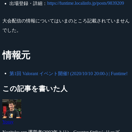
https://funtime.localinfo.jp/posts/9839209
出場登録・詳細：
大会配信の情報についてはいまのところ記載されていません
でした。
情報元
第1回 Valorant イベント開催! (2020/10/10 20:00-) | Funtime!
この記事を書いた人
Yossy