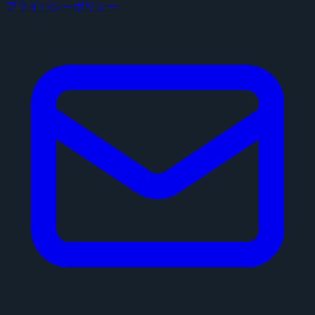
プライバシーポリシー