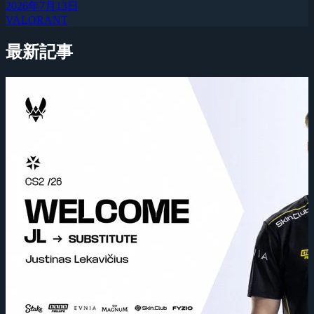
2026年7月13日
VALORANT
最新記事