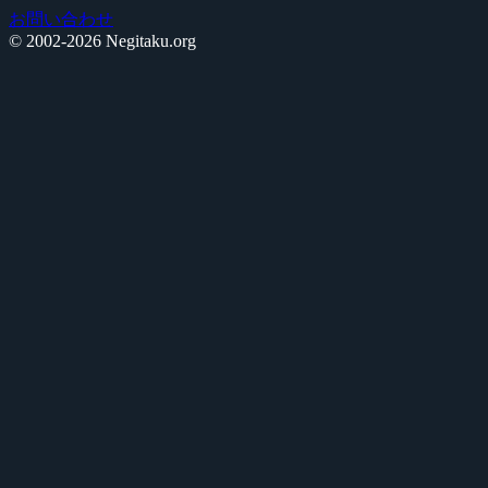
お問い合わせ
© 2002-2026 Negitaku.org