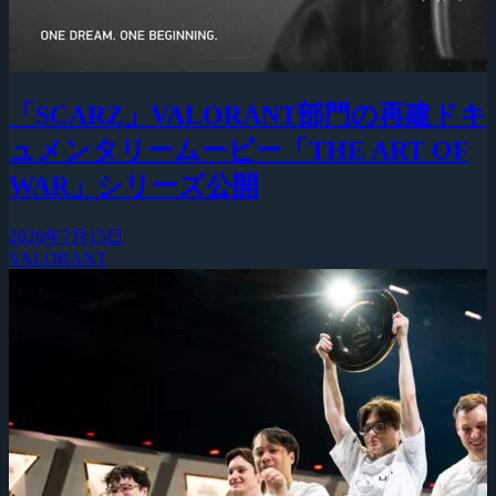
「SCARZ」VALORANT部門の再建ドキ
ュメンタリームービー「THE ART OF
WAR」シリーズ公開
2026年7月15日
VALORANT