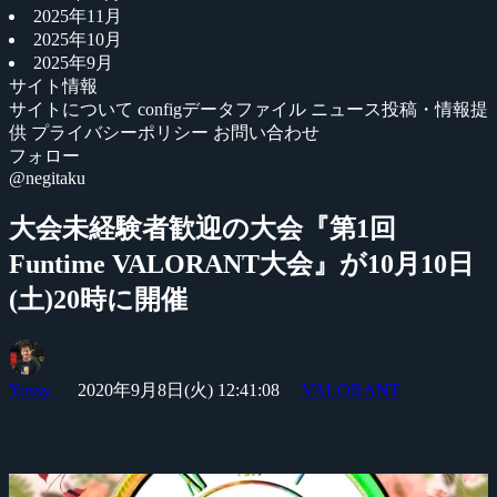
2025年11月
2025年10月
2025年9月
サイト情報
サイトについて
configデータファイル
ニュース投稿・情報提
供
プライバシーポリシー
お問い合わせ
フォロー
@negitaku
大会未経験者歓迎の大会『第1回
Funtime VALORANT大会』が10月10日
(土)20時に開催
Yossy
2020年9月8日(火) 12:41:08
VALORANT