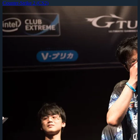
Counter-Strike 2 (CS2)