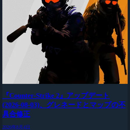
『Counter-Strike 2』アップデート
(2026-08-03)、グレネードとマップの不
具合修正
2026年8月4日