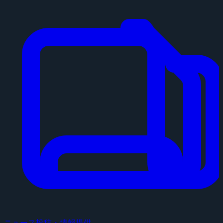
ニュース投稿・情報提供