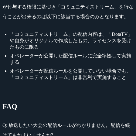
が付与する権限に基づき「コミュニティストリーム」を行な
うことが出来るのは以下に該当する場合のみとなります。
「コミュニティストリーム」の配信内容は、「DotaTV」
や自身がオリジナルで作成したもの、ライセンスを受け
たものに限る
オペレーターが公開した配信ルールに完全準拠して実施
する
オペレーターが配信ルールを公開していない場合でも、
「コミュニティストリーム」は非営利で実施すること
FAQ
Q: 放送したい大会の配信ルールがわかりません。配信を続
けてもかまいませんか?