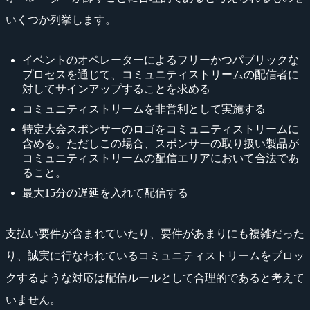
いくつか列挙します。
イベントのオペレーターによるフリーかつパブリックな
プロセスを通じて、コミュニティストリームの配信者に
対してサインアップすることを求める
コミュニティストリームを非営利として実施する
特定大会スポンサーのロゴをコミュニティストリームに
含める。ただしこの場合、スポンサーの取り扱い製品が
コミュニティストリームの配信エリアにおいて合法であ
ること。
最大15分の遅延を入れて配信する
支払い要件が含まれていたり、要件があまりにも複雑だった
り、誠実に行なわれているコミュニティストリームをブロッ
クするような対応は配信ルールとして合理的であると考えて
いません。