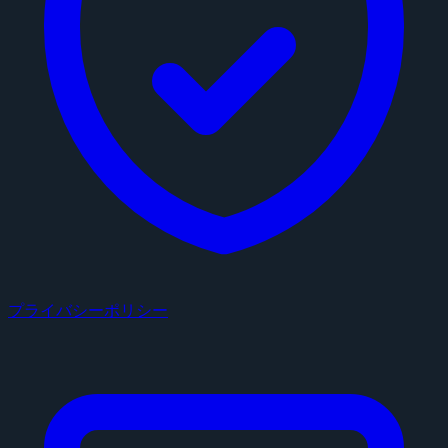
プライバシーポリシー