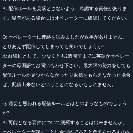
A: 配信ルールを見落とさないよう、確認する責任がありま
す。疑問がある場合にはオペレーターに確認してください。
Q: オペレーターに連絡を試みましたが返事がありません。
とりあえず配信してしまっても良いでしょうか?
A: 経験則として、少なくとも2週間前までに英語かオペレー
ターの母国語でお問い合わせ下さい。最大限の努力をしても
配信ルールが見つからなかったり返信をもらえなかった場合
は、配信出来ないということになるかもしれません。
Q: 適切と思われる配信ルールとはどのようなものでしょう
か?
A: 可能となる要件について網羅することは出来ませんが、
オペレーターが課すことに合理的であると考えられるものを