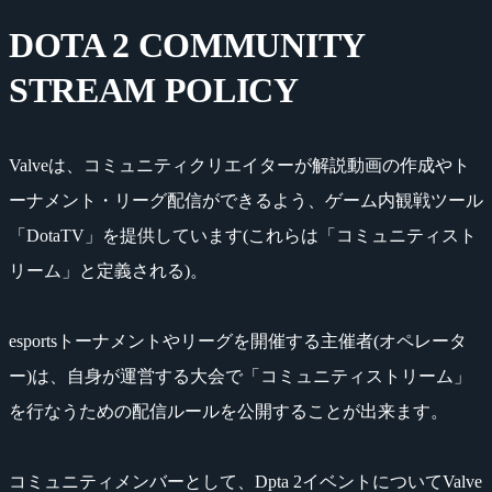
DOTA 2 COMMUNITY
STREAM POLICY
Valveは、コミュニティクリエイターが解説動画の作成やト
ーナメント・リーグ配信ができるよう、ゲーム内観戦ツール
「DotaTV」を提供しています(これらは「コミュニティスト
リーム」と定義される)。
esportsトーナメントやリーグを開催する主催者(オペレータ
ー)は、自身が運営する大会で「コミュニティストリーム」
を行なうための配信ルールを公開することが出来ます。
コミュニティメンバーとして、Dpta 2イベントについてValve