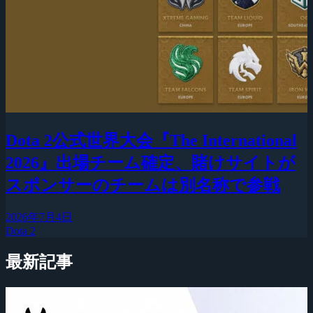
Dota 2公式世界大会『The International
2026』出場チーム確定、賭けサイトが
スポンサーのチームは別名称で参戦
2026年7月4日
Dota 2
最新記事