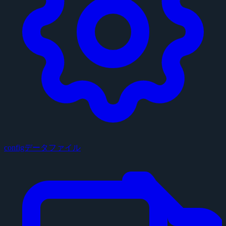
configデータファイル