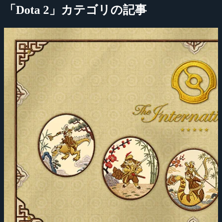
「Dota 2」カテゴリの記事