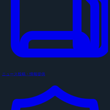
ニュース投稿・情報提供