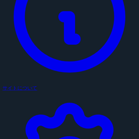
サイトについて