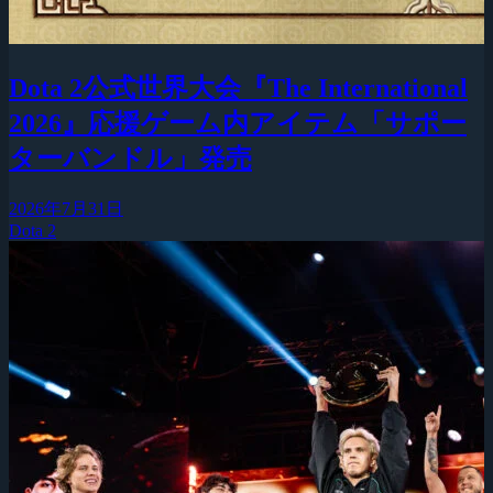
Dota 2公式世界大会『The International
2026』応援ゲーム内アイテム「サポー
ターバンドル」発売
2026年7月31日
Dota 2