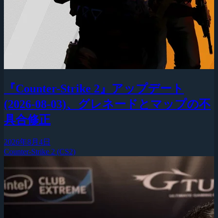
『Counter-Strike 2』アップデート
(2026-08-03)、グレネードとマップの不
具合修正
2026年8月4日
Counter-Strike 2 (CS2)