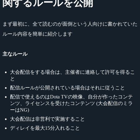
関するルールを公開
まず最初に、全て読むのが面倒という人向けに書かれていた
ルール内容を簡単に紹介します
主なルール
大会配信をする場合は、主催者に連絡して許可を得るこ
と
配信ルールが公開されている場合はそれに従うこと
配信で使えるのはDota TVの映像、自分が作ったコンテ
ンツ、ライセンスを受けたコンテンツ (大会配信のミラ
ーはNG)
大会配信は非営利で実施すること
ディレイを最大15分入れること