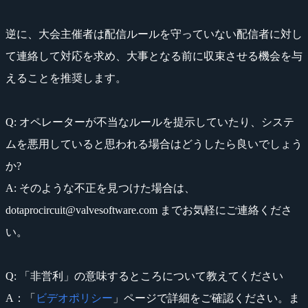
逆に、大会主催者は配信ルールを守っていない配信者に対し
て連絡して対応を求め、大事となる前に収束させる機会を与
えることを推奨します。
Q: オペレーターが不当なルールを提示していたり、システ
ムを悪用していると思われる場合はどうしたら良いでしょう
か?
A: そのような不正を見つけた場合は、
dotaprocircuit@valvesoftware.com までお気軽にご連絡くださ
い。
Q: 「非営利」の意味するところについて教えてください
A：「
ビデオポリシー
」ページで詳細をご確認ください。ま