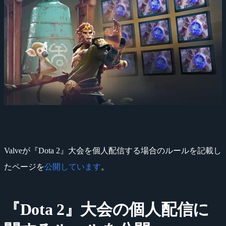
Valveが『Dota 2』大会を個人配信する場合のルールを記載し
たページを
公開しています
。
『Dota 2』大会の個人配信に