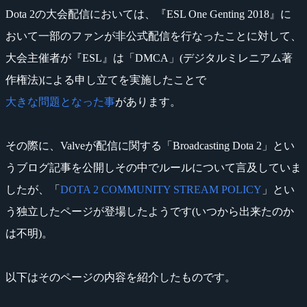
Dota 2の大会配信においては、『ESL One Genting 2018』に
おいて一部のファンが非公式配信を行なったことに対して、
大会主催者が『ESL』は「DMCA」(デジタルミレニアム著
作権法)による申し立てを実施したことで
大きな問題となった事
があります。
その際に、Valveが配信に関する「Broadcasting Dota 2」とい
うブログ記事を公開しその中でルールについて言及していま
したが、「
DOTA 2 COMMUNITY STREAM POLICY
」とい
う独立したページが登場したようです(いつから出来たのか
は不明)。
以下はそのページの内容を紹介したものです。