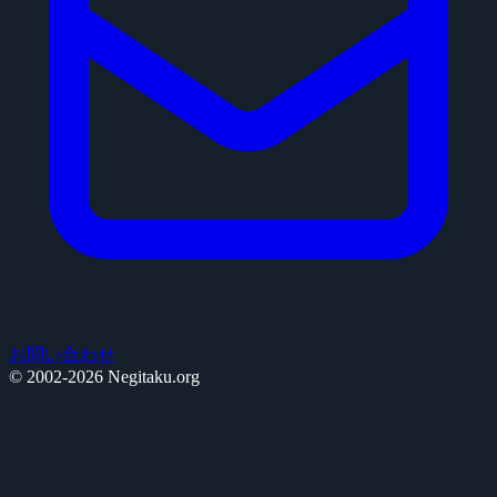
お問い合わせ
© 2002-2026 Negitaku.org