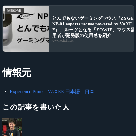
関連記事
とんでもないゲーミングマウス『ZYGE
NP-01 esports mouse powered by VAXE
E』、ルーツとなる『ZOWIE』マウス愛
用者が開発版の使用感を紹介
www.negitaku.org
情報元
Experience Points | VAXEE 日本語 :: 日本
この記事を書いた人