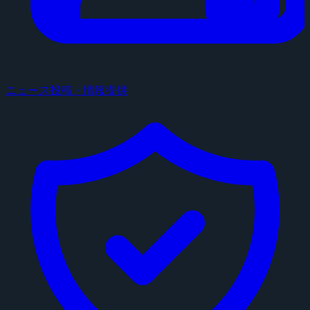
ニュース投稿・情報提供