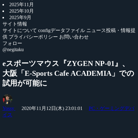
2025年11月
2025年10月
2025年9月
サイト情報
サイトについて
configデータファイル
ニュース投稿・情報提
供
プライバシーポリシー
お問い合わせ
フォロー
@negitaku
eスポーツマウス『ZYGEN NP-01』、
大阪「E-Sports Cafe ACADEMIA」での
試用が可能に
Yossy
2020年11月12日(木) 23:01:01
PC・ゲーミングデバ
イス