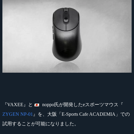
『VAXEE』と
noppo氏が開発したeスポーツマウス『
ZYGEN NP-01
』を、大阪「E-Sports Cafe ACADEMIA」での
試用することが可能になりました。