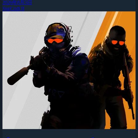
2026年8月5日
StarCraft II