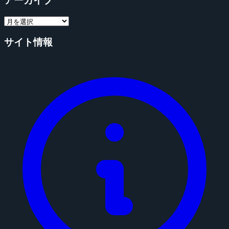
アーカイブ
サイト情報