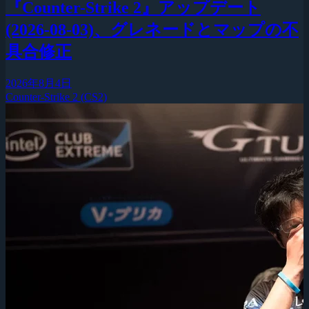
『Counter-Strike 2』アップデート
(2026-08-03)、グレネードとマップの不
具合修正
2026年8月4日
Counter-Strike 2 (CS2)