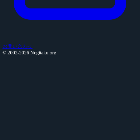
お問い合わせ
© 2002-2026 Negitaku.org