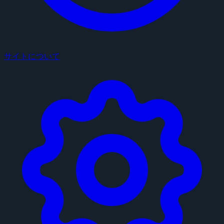
サイトについて