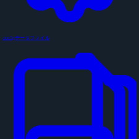
configデータファイル