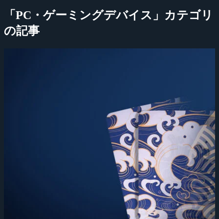
「PC・ゲーミングデバイス」カテゴリ
の記事