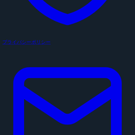
プライバシーポリシー