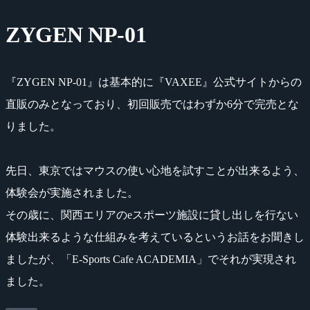
ZYGEN NP-01
『ZYGEN NP-01』は基本的に『VAXEE』公式サイトからの
直販のみとなっており、初回販売ではわずか6分で完売とな
りました。
先日、東京ではマウスの使い心地を試すことが出来るよう、
体験会が実施されました。
その歳に、関西エリアのeスポーツ施設に貸し出しを行ない
体験出来るような仕組みを考えているというお話をお聞きし
ましたが、「E-Sports Cafe ACADEMIA」でそれが実現され
ました。