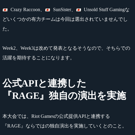
Crazy Raccoon、
SunSister、
Unsold Stuff Gamingな
どいくつかの有力チームは今回は選出されていませんでし
た。
Week2、Week3は改めて発表となるそうなので、そちらでの
活躍を期待することになります。
公式APIと連携した
『RAGE』独自の演出を実施
本大会では、Riot Gamesの公式提供APIと連携する
『RAGE』ならではの独自演出を実施していくとのこと。