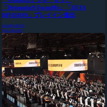
「DetonatioN FocusMe」「ZETA
DIVISION」プレイイン進出
2026年8月9日
VALORANT