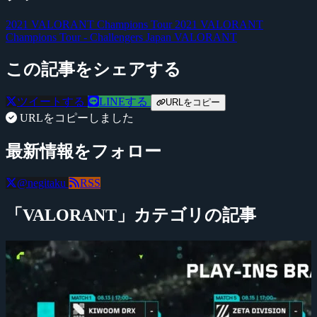
2021 VALORANT Champions Tour
2021 VALORANT
Champions Tour - Challengers Japan
VALORANT
この記事をシェアする
ツイートする
LINEする
URLをコピー
URLをコピーしました
最新情報をフォロー
@negitaku
RSS
「VALORANT」カテゴリの記事