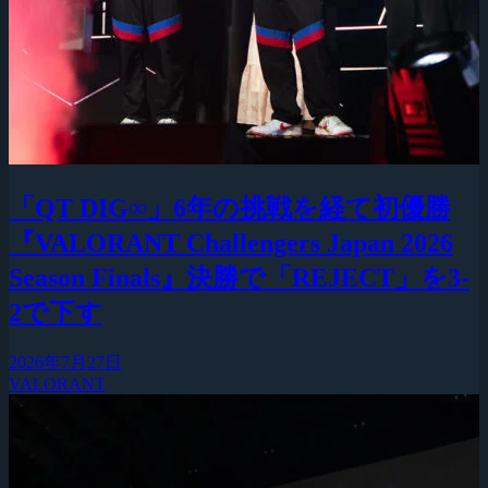
「QT DIG∞」6年の挑戦を経て初優勝
『VALORANT Challengers Japan 2026
Season Finals』決勝で「REJECT」を3-
2で下す
2026年7月27日
VALORANT