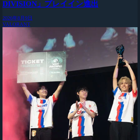
DIVISION」プレイイン進出
2026年8月9日
VALORANT