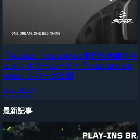
「SCARZ」VALORANT部門の再建ドキ
ュメンタリームービー「THE ART OF
WAR」シリーズ公開
2026年7月15日
VALORANT
最新記事