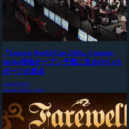
『Esports World Cup 2026』Counter-
Strike現地オープン予選に見るFPS eス
ポーツの原点
2026年8月9日
Counter-Strike 2 (CS2)