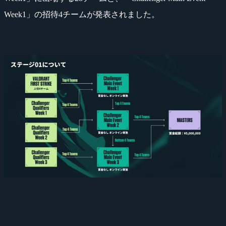
Week1」の招待4チームが発表されました。