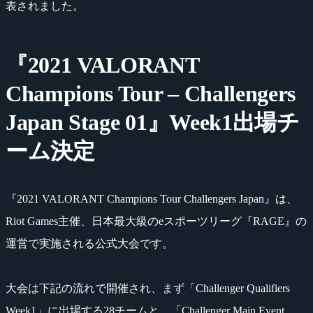
表されました。
『2021 VALORANT
Champions Tour – Challengers
Japan Stage 01』Week1出場チ
ーム決定
『2021 VALORANT Champions Tour Challengers Japan』は、
Riot Games主催、日本最大級のeスポーツリーグ『RAGE』の
運営で実施される公式大会です。
大会は下記の流れで開催され、まず「Challenger Qualifiers
Week1」に出場する28チームと、「Challenger Main Event