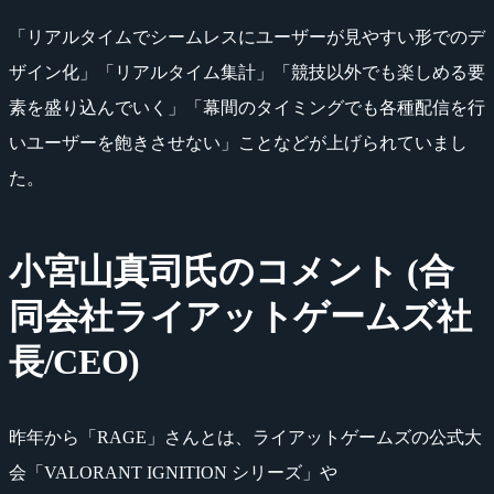
「リアルタイムでシームレスにユーザーが見やすい形でのデ
ザイン化」「リアルタイム集計」「競技以外でも楽しめる要
素を盛り込んでいく」「幕間のタイミングでも各種配信を行
いユーザーを飽きさせない」ことなどが上げられていまし
た。
小宮山真司氏のコメント (合
同会社ライアットゲームズ社
長/CEO)
昨年から「RAGE」さんとは、ライアットゲームズの公式大
会「VALORANT IGNITION シリーズ」や