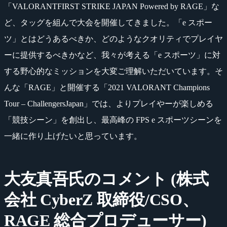
「VALORANTFIRST STRIKE JAPAN Powered by RAGE」な
ど、タッグを組んで大会を開催してきました。「e スポー
ツ」とはどうあるべきか、どのようなクオリティでプレイヤ
ーに提供するべきかなど、我々が考える「e スポーツ」に対
する野心的なミッションを大変ご理解いただいています。そ
んな「RAGE」と開催する「2021 VALORANT Champions
Tour – ChallengersJapan」では、よりプレイやーが楽しめる
「競技シーン」を創出し、最高峰の FPS e スポーツシーンを
一緒に作り上げたいと思っています。
大友真吾氏のコメント (株式
会社 CyberZ 取締役/CSO、
RAGE 総合プロデューサー)