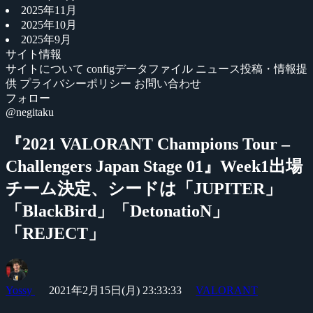
2025年11月
2025年10月
2025年9月
サイト情報
サイトについて
configデータファイル
ニュース投稿・情報提
供
プライバシーポリシー
お問い合わせ
フォロー
@negitaku
『2021 VALORANT Champions Tour –
Challengers Japan Stage 01』Week1出場
チーム決定、シードは「JUPITER」
「BlackBird」「DetonatioN」
「REJECT」
Yossy
2021年2月15日(月) 23:33:33
VALORANT