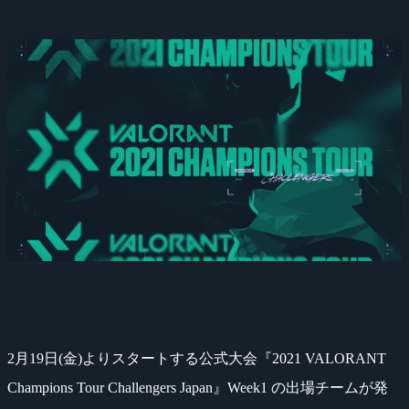
2月19日(金)よりスタートする公式大会『2021 VALORANT
Champions Tour Challengers Japan』Week1 の出場チームが発